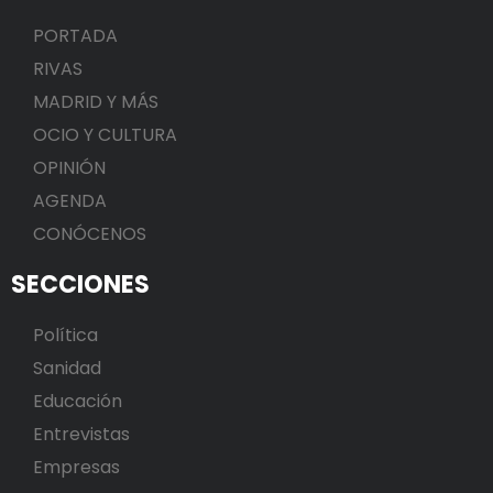
PORTADA
RIVAS
MADRID Y MÁS
OCIO Y CULTURA
OPINIÓN
AGENDA
CONÓCENOS
SECCIONES
Política
Sanidad
Educación
Entrevistas
Empresas