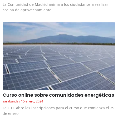
La Comunidad de Madrid anima a los ciudadanos a realizar
cocina de aprovechamiento.
Curso online sobre comunidades energéticas
zarabanda
15 enero, 2024
La OTC abre las inscripciones para el curso que comienza el 29
de enero.