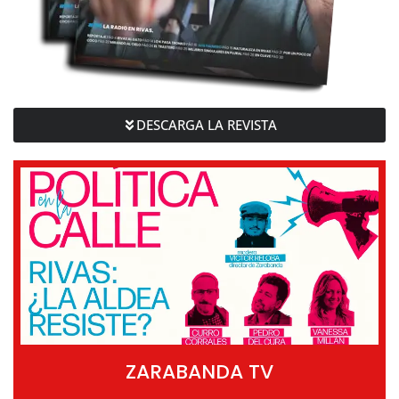
DESCARGA LA REVISTA
ZARABANDA TV