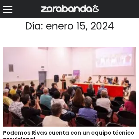
Día: enero 15, 2024
Podemos Rivas cuenta con un equipo técnico