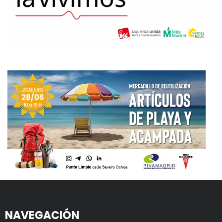
NAVEGACIÓN