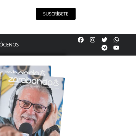
SUSCRÍBETE
ÓCENOS