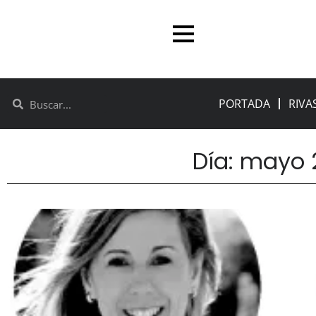
PORTADA
RIVA
Día: mayo 