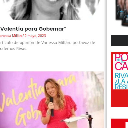
“Valentía para Gobernar”
anessa Millán
2 mayo, 2023
rtículo de opinión de Vanessa Millán, portavoz de
odemos Rivas.