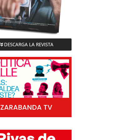
DESCARGA LA REVISTA
ZARABANDA TV