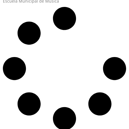
Escuela Municipal de Música