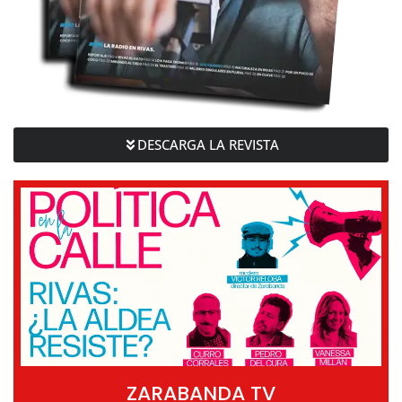
DESCARGA LA REVISTA
ZARABANDA TV