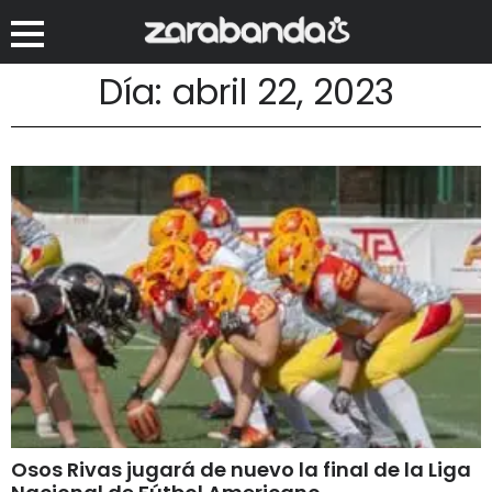
Día: abril 22, 2023
Osos Rivas jugará de nuevo la final de la Liga