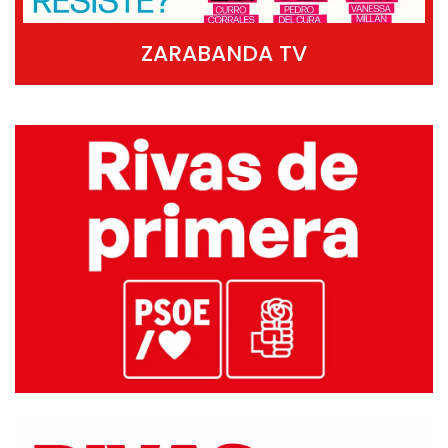
ZARABANDA TV