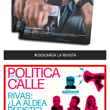
DESCARGA LA REVISTA