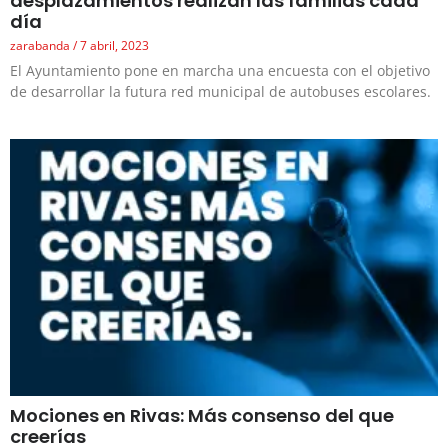
desplazamientos realizan las familias cada
día
zarabanda
7 abril, 2023
El Ayuntamiento pone en marcha una encuesta con el objetivo
de desarrollar la futura red municipal de autobuses escolares.
Mociones en Rivas: Más consenso del que
creerías