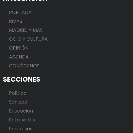
PORTADA
RIVAS
MADRID Y MÁS
OCIO Y CULTURA
OPINIÓN
AGENDA
CONÓCENOS
SECCIONES
Política
Sanidad
Educación
Entrevistas
Empresas