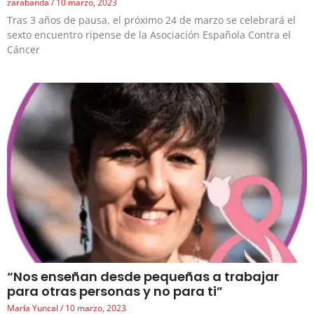
zarabanda
10 marzo, 2023
Tras 3 años de pausa, el próximo 24 de marzo se celebrará el
sexto encuentro ripense de la Asociación Española Contra el
Cáncer
“Nos enseñan desde pequeñas a trabajar
para otras personas y no para ti”
María Yuncal
10 marzo, 2023