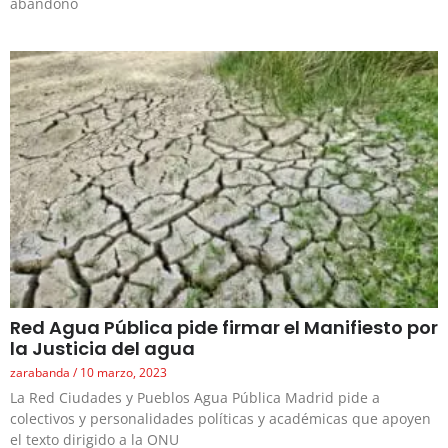
abandono
Red Agua Pública pide firmar el Manifiesto por
la Justicia del agua
zarabanda
10 marzo, 2023
La Red Ciudades y Pueblos Agua Pública Madrid pide a
colectivos y personalidades políticas y académicas que apoyen
el texto dirigido a la ONU