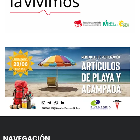
NAVEGACIÓN