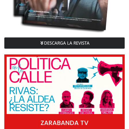
DESCARGA LA REVISTA
ZARABANDA TV