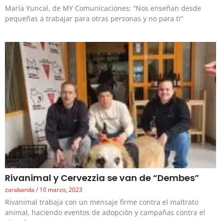
María Yuncal, de MY Comunicaciones: “Nos enseñan desde
pequeñas a trabajar para otras personas y no para ti”
Rivanimal y Cervezzia se van de “Dembes”
zarabanda
10 marzo, 2023
Rivanimal trabaja con un mensaje firme contra el maltrato
animal, haciendo eventos de adopción y campañas contra el