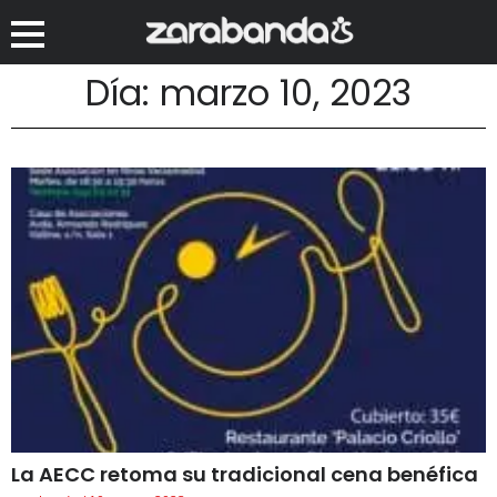
Día: marzo 10, 2023
La AECC retoma su tradicional cena benéfica