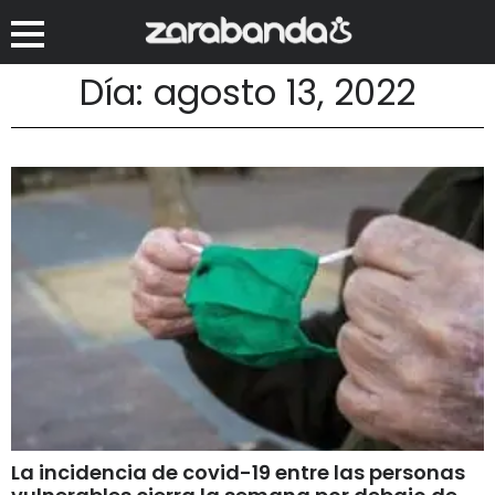
Día: agosto 13, 2022
La incidencia de covid-19 entre las personas