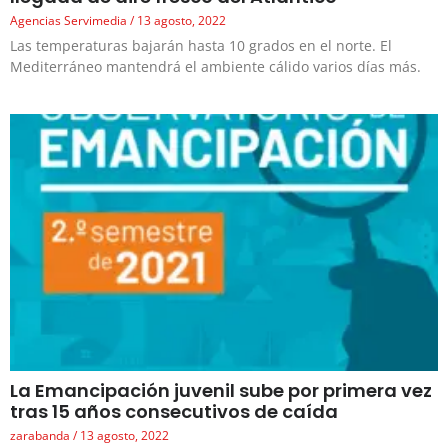
Agencias Servimedia
13 agosto, 2022
Las temperaturas bajarán hasta 10 grados en el norte. El
Mediterráneo mantendrá el ambiente cálido varios días más.
La Emancipación juvenil sube por primera vez
tras 15 años consecutivos de caída
zarabanda
13 agosto, 2022