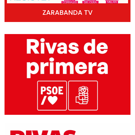
ZARABANDA TV