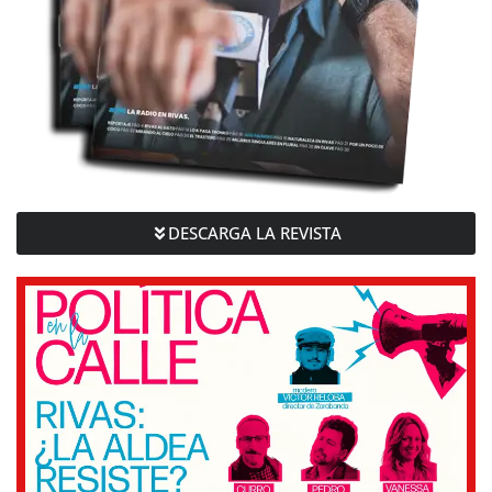
DESCARGA LA REVISTA