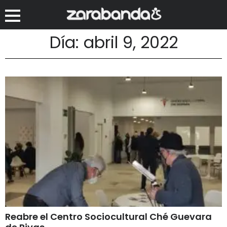
Día: abril 9, 2022
Reabre el Centro Sociocultural Ché Guevara