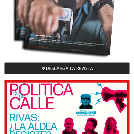
DESCARGA LA REVISTA