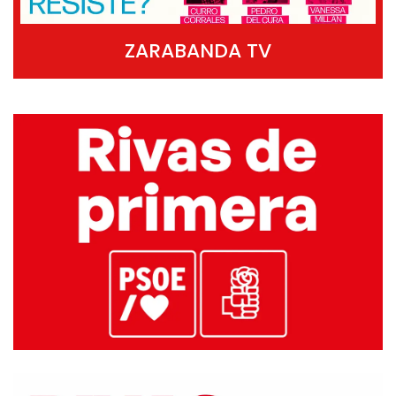
ZARABANDA TV