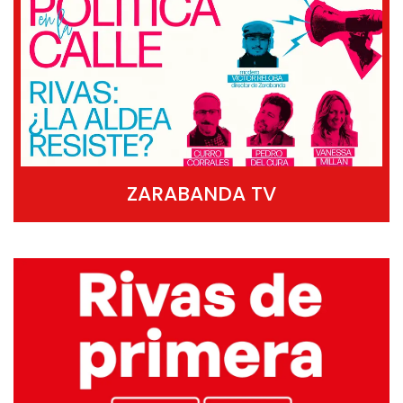
ZARABANDA TV