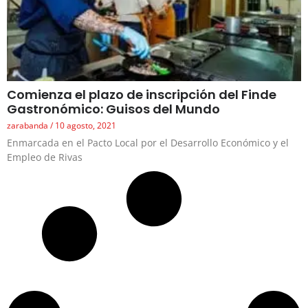
Comienza el plazo de inscripción del Finde
Gastronómico: Guisos del Mundo
zarabanda
10 agosto, 2021
Enmarcada en el Pacto Local por el Desarrollo Económico y el
Empleo de Rivas