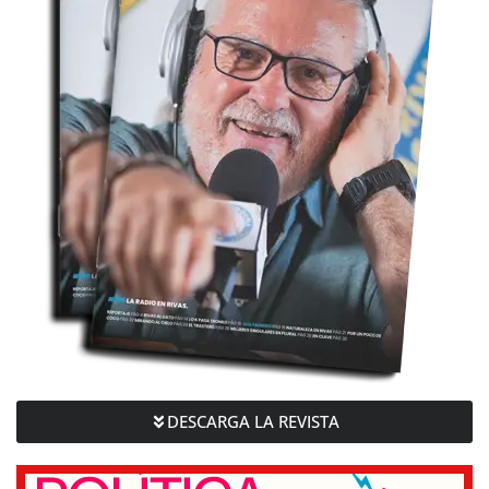
DESCARGA LA REVISTA