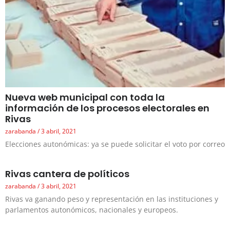
Nueva web municipal con toda la
información de los procesos electorales en
Rivas
zarabanda
3 abril, 2021
Elecciones autonómicas: ya se puede solicitar el voto por correo
Rivas cantera de políticos
zarabanda
3 abril, 2021
Rivas va ganando peso y representación en las instituciones y
parlamentos autonómicos, nacionales y europeos.