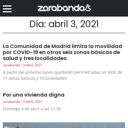
Día: abril 3, 2021
La Comunidad de Madrid limita la movilidad
por COVID-19 en otras seis zonas básicas de
salud y tres localidades
zarabanda
3 abril, 2021
A partir del próximo lunes quedarán perimetradas un total de
11 zonas básicas y 10 localidades.
Por una vivienda digna
zarabanda
3 abril, 2021
Domingo 4 de abril a las 11.30