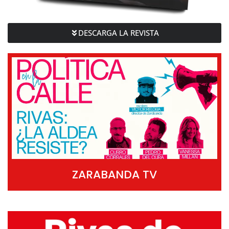
DESCARGA LA REVISTA
ZARABANDA TV