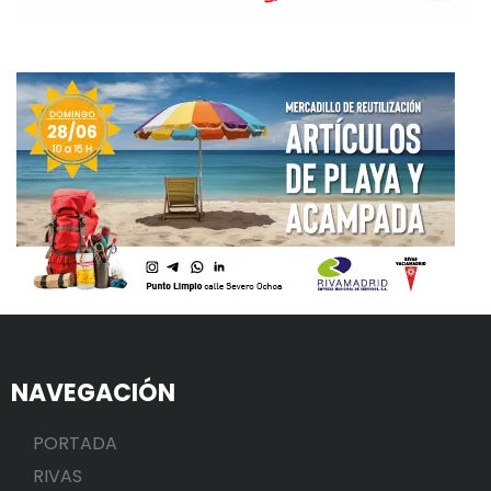
NAVEGACIÓN
PORTADA
RIVAS