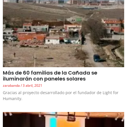
Más de 60 familias de la Cañada se
iluminarán con paneles solares
zarabanda
3 abril, 2021
Gracias al proyecto desarrollado por el fundador de Light for
Humanity.