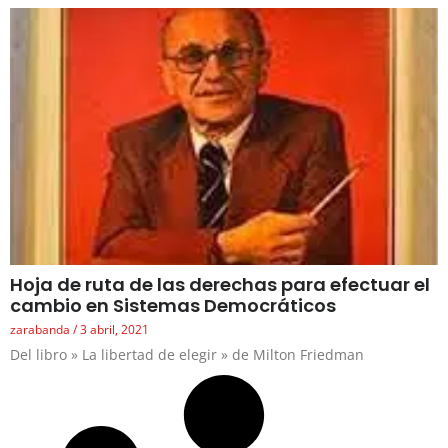
Hoja de ruta de las derechas para efectuar el
cambio en Sistemas Democráticos
zarabanda
3 abril, 2021
Del libro » La libertad de elegir » de Milton Friedman