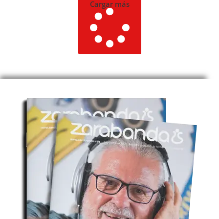
Cargar más