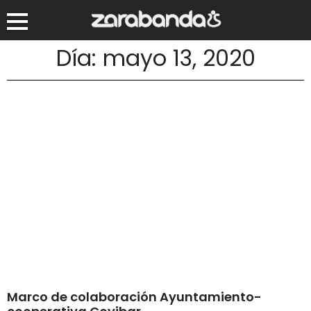
Día: mayo 13, 2020
Marco de colaboración Ayuntamiento-