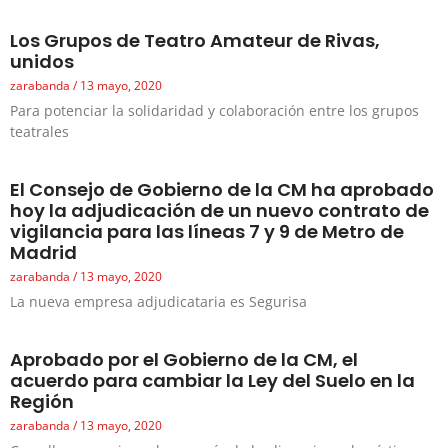
Los Grupos de Teatro Amateur de Rivas,
unidos
zarabanda
13 mayo, 2020
Para potenciar la solidaridad y colaboración entre los grupos
teatrales
El Consejo de Gobierno de la CM ha aprobado
hoy la adjudicación de un nuevo contrato de
vigilancia para las líneas 7 y 9 de Metro de
Madrid
zarabanda
13 mayo, 2020
La nueva empresa adjudicataria es Segurisa
Aprobado por el Gobierno de la CM, el
acuerdo para cambiar la Ley del Suelo en la
Región
zarabanda
13 mayo, 2020