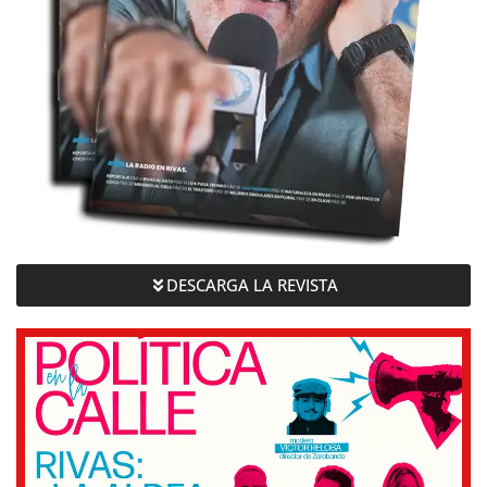
DESCARGA LA REVISTA