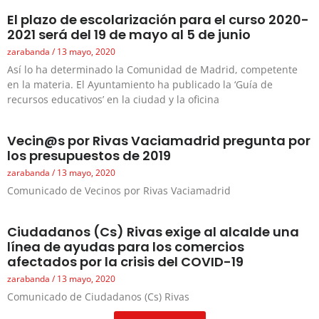
El plazo de escolarización para el curso 2020-
2021 será del 19 de mayo al 5 de junio
zarabanda
13 mayo, 2020
Así lo ha determinado la Comunidad de Madrid, competente
en la materia. El Ayuntamiento ha publicado la ‘Guía de
recursos educativos’ en la ciudad y la oficina
Vecin@s por Rivas Vaciamadrid pregunta por
los presupuestos de 2019
zarabanda
13 mayo, 2020
Comunicado de Vecinos por Rivas Vaciamadrid
Ciudadanos (Cs) Rivas exige al alcalde una
línea de ayudas para los comercios
afectados por la crisis del COVID-19
zarabanda
13 mayo, 2020
Comunicado de Ciudadanos (Cs) Rivas