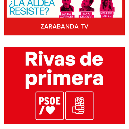
ZARABANDA TV