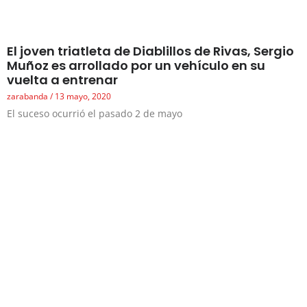
El joven triatleta de Diablillos de Rivas, Sergio
Muñoz es arrollado por un vehículo en su
vuelta a entrenar
zarabanda
13 mayo, 2020
El suceso ocurrió el pasado 2 de mayo