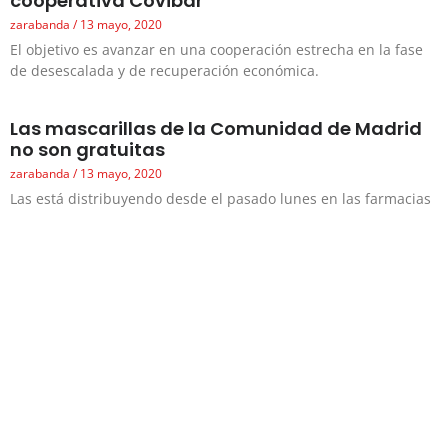
cooperativa Covibar
zarabanda
13 mayo, 2020
El objetivo es avanzar en una cooperación estrecha en la fase
de desescalada y de recuperación económica.
Las mascarillas de la Comunidad de Madrid
no son gratuitas
zarabanda
13 mayo, 2020
Las está distribuyendo desde el pasado lunes en las farmacias