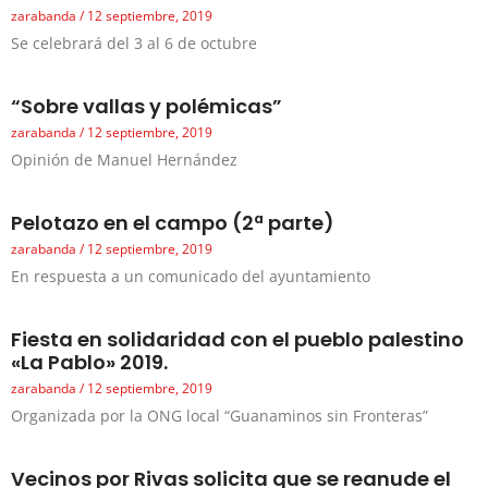
zarabanda
12 septiembre, 2019
Se celebrará del 3 al 6 de octubre
“Sobre vallas y polémicas”
zarabanda
12 septiembre, 2019
Opinión de Manuel Hernández
Pelotazo en el campo (2ª parte)
zarabanda
12 septiembre, 2019
En respuesta a un comunicado del ayuntamiento
Fiesta en solidaridad con el pueblo palestino
«La Pablo» 2019.
zarabanda
12 septiembre, 2019
Organizada por la ONG local “Guanaminos sin Fronteras”
Vecinos por Rivas solicita que se reanude el