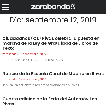
Día: septiembre 12, 2019
Ciudadanos (Cs) Rivas celebra la puesta en
marcha de la Ley de Gratuidad de Libros de
Texto
zarabanda
12 septiembre, 2019
Comunicado de Ciudadanos (Cs) Rivas
Noticia de la Escuela Coral de Madrid en Rivas
zarabanda
12 septiembre, 2019
15% de descuento a los empadronados en Rivas
Cuarta edición de la Feria del Automóvil en
Rivas