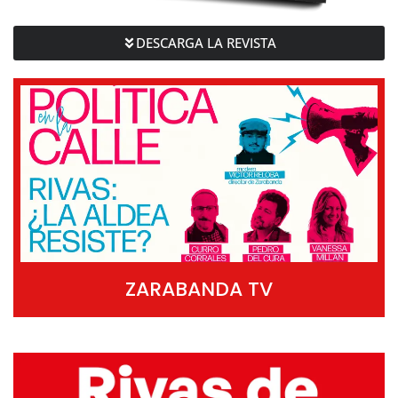
DESCARGA LA REVISTA
ZARABANDA TV