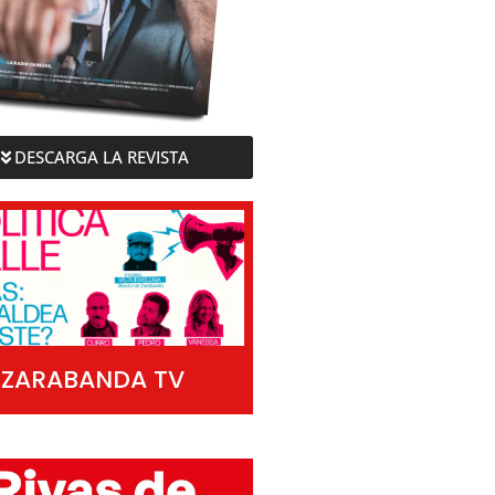
DESCARGA LA REVISTA
ZARABANDA TV