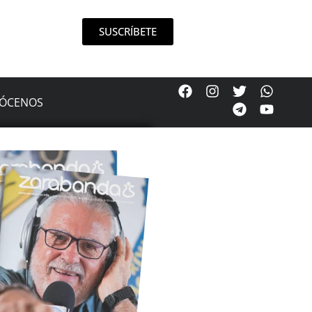
SUSCRÍBETE
ÓCENOS