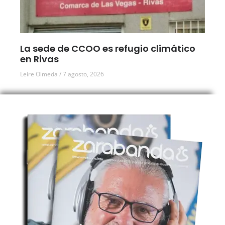
La sede de CCOO es refugio climático
en Rivas
Leire Olmeda
7 agosto, 2026