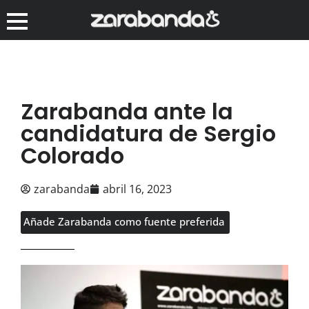
Zarabanda ante la
candidatura de Sergio
Colorado
zarabanda
abril 16, 2023
Añade Zarabanda como fuente preferida