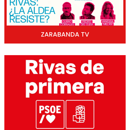
ZARABANDA TV