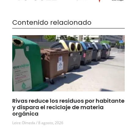
Contenido relacionado
Rivas reduce los residuos por habitante
y dispara el reciclaje de materia
orgánica
Leire Olmeda
8 agosto, 2026