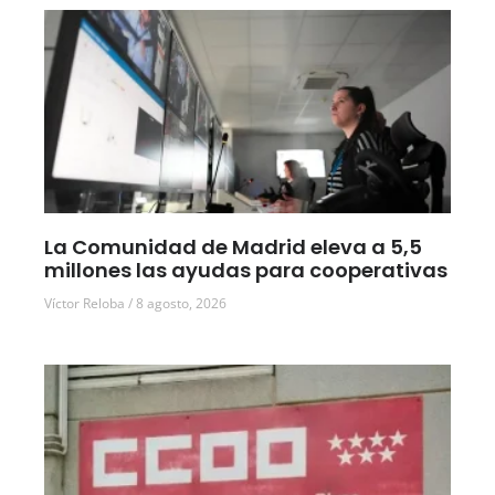
La Comunidad de Madrid eleva a 5,5
millones las ayudas para cooperativas
Víctor Reloba
8 agosto, 2026