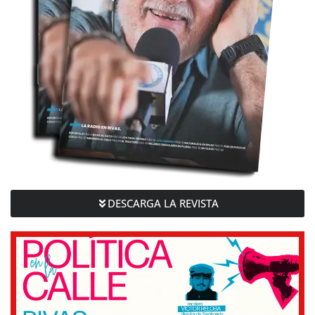
DESCARGA LA REVISTA