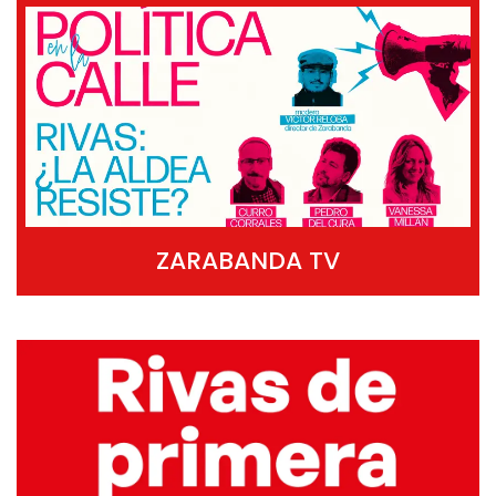
ZARABANDA TV