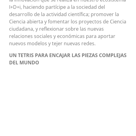
I+D+i, haciendo partícipe a la sociedad del
desarrollo de la actividad científica; promover la
Ciencia abierta y fomentar los proyectos de Ciencia
ciudadana, y reflexionar sobre las nuevas
relaciones sociales y económicas para aportar
nuevos modelos y tejer nuevas redes.
UN TETRIS PARA ENCAJAR LAS PIEZAS COMPLEJAS
DEL MUNDO