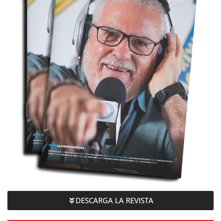
DESCARGA LA REVISTA