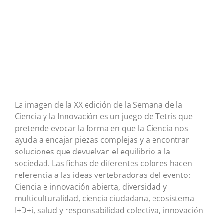
La imagen de la XX edición de la Semana de la
Ciencia y la Innovación es un juego de Tetris que
pretende evocar la forma en que la Ciencia nos
ayuda a encajar piezas complejas y a encontrar
soluciones que devuelvan el equilibrio a la
sociedad. Las fichas de diferentes colores hacen
referencia a las ideas vertebradoras del evento:
Ciencia e innovación abierta, diversidad y
multiculturalidad, ciencia ciudadana, ecosistema
I+D+i, salud y responsabilidad colectiva, innovación