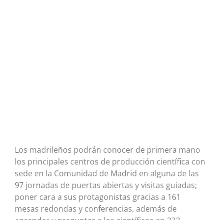
Los madrileños podrán conocer de primera mano
los principales centros de producción científica con
sede en la Comunidad de Madrid en alguna de las
97 jornadas de puertas abiertas y visitas guiadas;
poner cara a sus protagonistas gracias a 161
mesas redondas y conferencias, además de