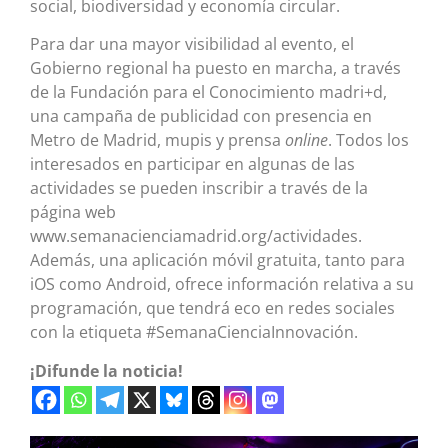
social, biodiversidad y economía circular.
Para dar una mayor visibilidad al evento, el
Gobierno regional ha puesto en marcha, a través
de la Fundación para el Conocimiento madri+d,
una campaña de publicidad con presencia en
Metro de Madrid, mupis y prensa
online
. Todos los
interesados en participar en algunas de las
actividades se pueden inscribir a través de la
página web
www.semanacienciamadrid.org/actividades.
Además, una aplicación móvil gratuita, tanto para
iOS como Android, ofrece información relativa a su
programación, que tendrá eco en redes sociales
con la etiqueta #SemanaCienciaInnovación.
¡Difunde la noticia!