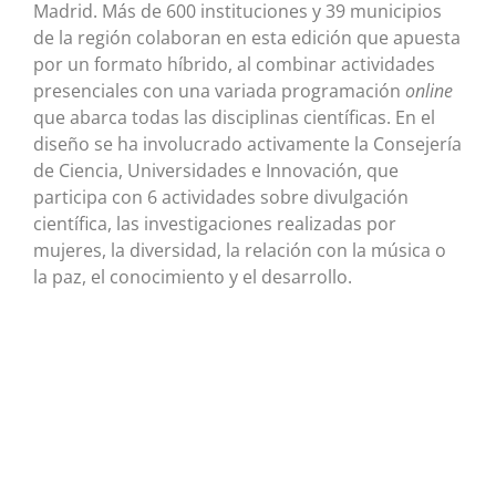
Madrid. Más de 600 instituciones y 39 municipios
de la región colaboran en esta edición que apuesta
por un formato híbrido, al combinar actividades
presenciales con una variada programación
online
que abarca todas las disciplinas científicas. En el
diseño se ha involucrado activamente la Consejería
de Ciencia, Universidades e Innovación, que
participa con 6 actividades sobre divulgación
científica, las investigaciones realizadas por
mujeres, la diversidad, la relación con la música o
la paz, el conocimiento y el desarrollo.