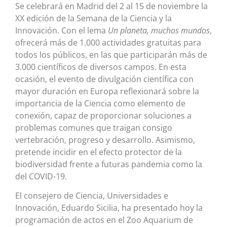
Se celebrará en Madrid del 2 al 15 de noviembre la
XX edición de la Semana de la Ciencia y la
Innovación. Con el lema
Un planeta, muchos mundos
,
ofrecerá más de 1.000 actividades gratuitas para
todos los públicos, en las que participarán más de
3.000 científicos de diversos campos. En esta
ocasión, el evento de divulgación científica con
mayor duración en Europa reflexionará sobre la
importancia de la Ciencia como elemento de
conexión, capaz de proporcionar soluciones a
problemas comunes que traigan consigo
vertebración, progreso y desarrollo. Asimismo,
pretende incidir en el efecto protector de la
biodiversidad frente a futuras pandemia como la
del COVID-19.
El consejero de Ciencia, Universidades e
Innovación, Eduardo Sicilia, ha presentado hoy la
programación de actos en el Zoo Aquarium de