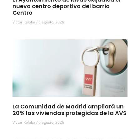
nuevo centro deportivo del barrio
Centro
Víctor Reloba
6 agosto, 2026
La Comunidad de Madrid ampliará un
20% las viviendas protegidas de la AVS
Víctor Reloba
6 agosto, 2026