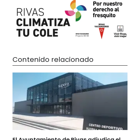
Contenido relacionado
El Ayuntamiento de Rivas adjudica el