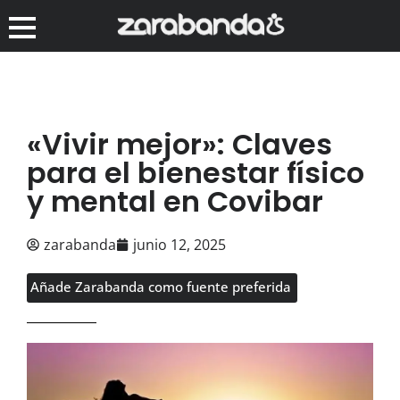
«Vivir mejor»: Claves
para el bienestar físico
y mental en Covibar
zarabanda
junio 12, 2025
Añade Zarabanda como fuente preferida