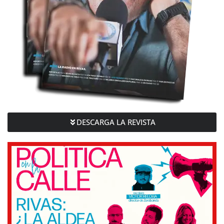
DESCARGA LA REVISTA