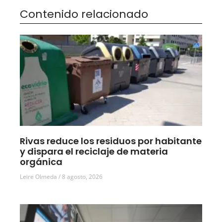
Contenido relacionado
Rivas reduce los residuos por habitante
y dispara el reciclaje de materia
orgánica
Leire Olmeda
8 agosto, 2026