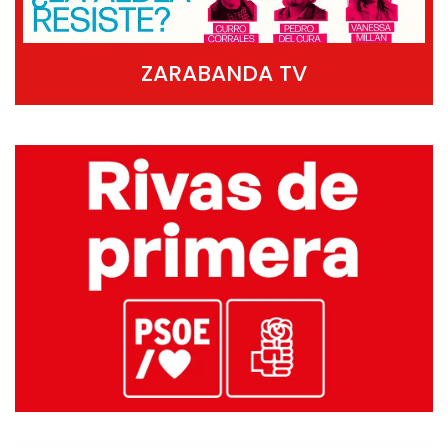
ZARABANDA TV