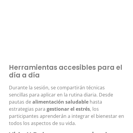
Herramientas accesibles para el
día a día
Durante la sesión, se compartirán técnicas
sencillas para aplicar en la rutina diaria. Desde
pautas de
alimentación saludable
hasta
estrategias para
gestionar el estrés
, los
participantes aprenderán a integrar el bienestar en
todos los aspectos de su vida.