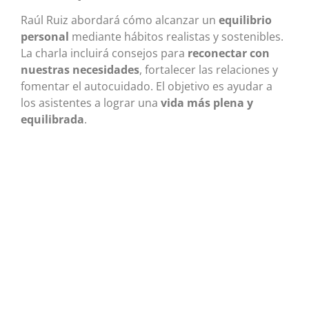
Raúl Ruiz abordará cómo alcanzar un
equilibrio
personal
mediante hábitos realistas y sostenibles.
La charla incluirá consejos para
reconectar con
nuestras necesidades
, fortalecer las relaciones y
fomentar el autocuidado. El objetivo es ayudar a
los asistentes a lograr una
vida más plena y
equilibrada
.