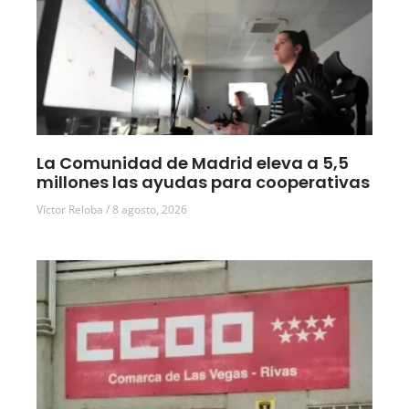
La Comunidad de Madrid eleva a 5,5
millones las ayudas para cooperativas
Víctor Reloba
8 agosto, 2026