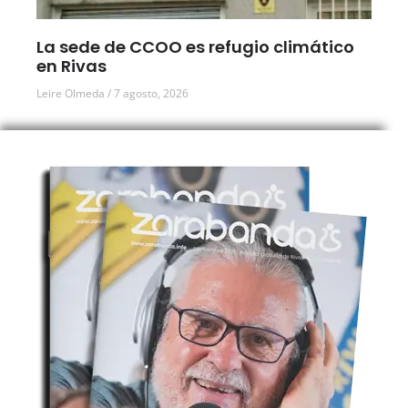
La sede de CCOO es refugio climático
en Rivas
Leire Olmeda
7 agosto, 2026