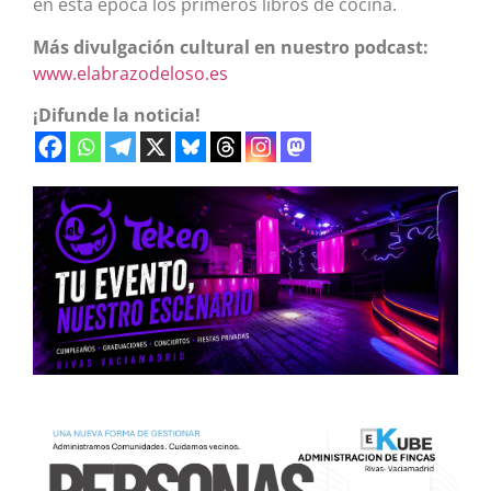
en esta época los primeros libros de cocina.
Más divulgación cultural en nuestro podcast:
www.elabrazodeloso.es
¡Difunde la noticia!