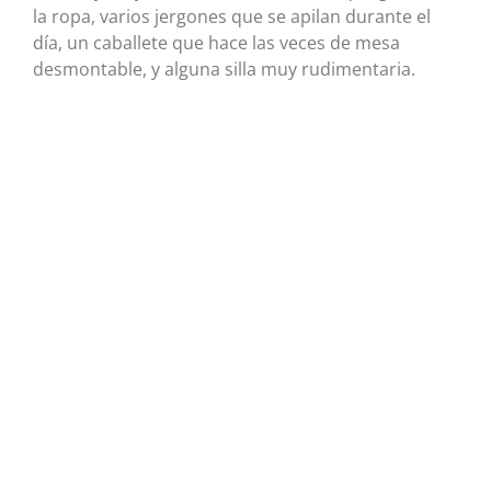
la ropa, varios jergones que se apilan durante el
día, un caballete que hace las veces de mesa
desmontable, y alguna silla muy rudimentaria.