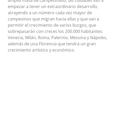
amplia masa de campesinado, las ciudades van a
empezar a tener un extraordinario desarrollo,
atrayendo a un número cada vez mayor de
campesinos que migran hacia ellas y que van a
permitir el crecimiento de varios burgos, que
sobrepasarán con creces los 200.000 habitantes:
Venecia, Milán, Roma, Palermo, Messina y Nápoles,
además de una Florencia que tendrá un gran
crecimiento artístico y económico.