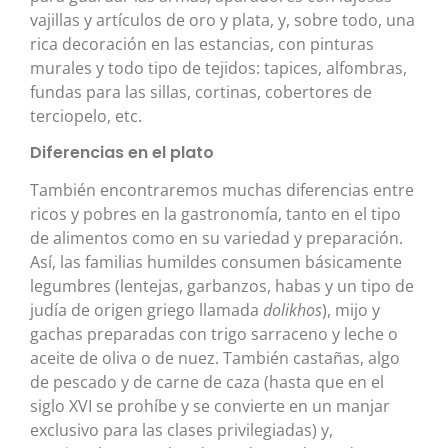
vajillas y artículos de oro y plata, y, sobre todo, una
rica decoración en las estancias, con pinturas
murales y todo tipo de tejidos: tapices, alfombras,
fundas para las sillas, cortinas, cobertores de
terciopelo, etc.
Diferencias en el plato
También encontraremos muchas diferencias entre
ricos y pobres en la gastronomía, tanto en el tipo
de alimentos como en su variedad y preparación.
Así, las familias humildes consumen básicamente
legumbres (lentejas, garbanzos, habas y un tipo de
judía de origen griego llamada
dolikhos
), mijo y
gachas preparadas con trigo sarraceno y leche o
aceite de oliva o de nuez. También castañas, algo
de pescado y de carne de caza (hasta que en el
siglo XVI se prohíbe y se convierte en un manjar
exclusivo para las clases privilegiadas) y,