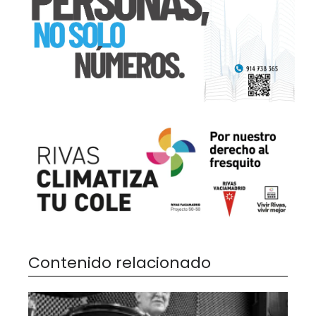
Contenido relacionado