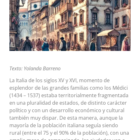
Texto: Yolanda Barreno
La Italia de los siglos XV y XVI, momento de
esplendor de las grandes familias como los Médici
(1434 – 1537) estaba territorialmente fragmentada
en una pluralidad de estados, de distinto carácter
político y con un desarrollo económico y cultural
también muy dispar. De esta manera, aunque la
mayoría de la población italiana seguía siendo
rural (entre el 75 y el 90% de la población), con una