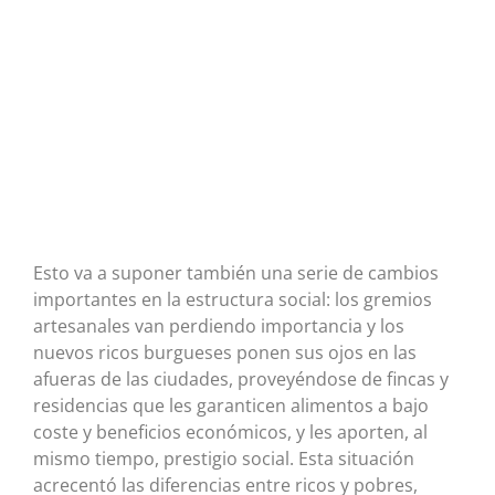
Esto va a suponer también una serie de cambios
importantes en la estructura social: los gremios
artesanales van perdiendo importancia y los
nuevos ricos burgueses ponen sus ojos en las
afueras de las ciudades, proveyéndose de fincas y
residencias que les garanticen alimentos a bajo
coste y beneficios económicos, y les aporten, al
mismo tiempo, prestigio social. Esta situación
acrecentó las diferencias entre ricos y pobres,