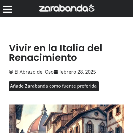
Vivir en la Italia del
Renacimiento
El Abrazo del Oso
febrero 28, 2025
Añade Zarabanda como fuente preferida