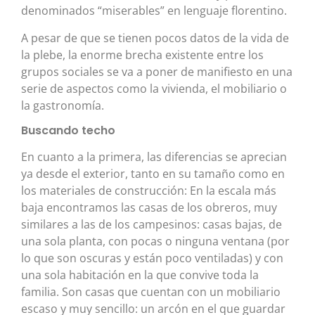
denominados “miserables” en lenguaje florentino.
A pesar de que se tienen pocos datos de la vida de
la plebe, la enorme brecha existente entre los
grupos sociales se va a poner de manifiesto en una
serie de aspectos como la vivienda, el mobiliario o
la gastronomía.
Buscando techo
En cuanto a la primera, las diferencias se aprecian
ya desde el exterior, tanto en su tamaño como en
los materiales de construcción: En la escala más
baja encontramos las casas de los obreros, muy
similares a las de los campesinos: casas bajas, de
una sola planta, con pocas o ninguna ventana (por
lo que son oscuras y están poco ventiladas) y con
una sola habitación en la que convive toda la
familia. Son casas que cuentan con un mobiliario
escaso y muy sencillo: un arcón en el que guardar