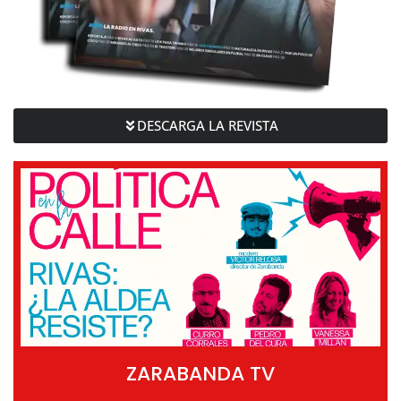
DESCARGA LA REVISTA
ZARABANDA TV