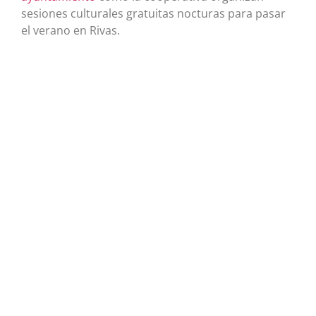
sesiones culturales gratuitas nocturas para pasar
el verano en Rivas.