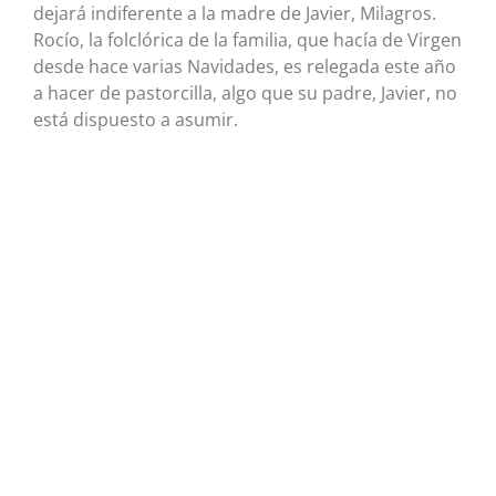
dejará indiferente a la madre de Javier, Milagros.
Rocío, la folclórica de la familia, que hacía de Virgen
desde hace varias Navidades, es relegada este año
a hacer de pastorcilla, algo que su padre, Javier, no
está dispuesto a asumir.