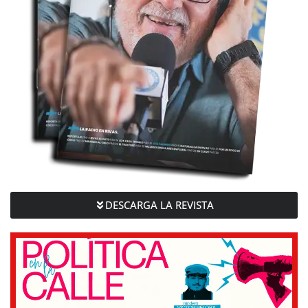
DESCARGA LA REVISTA