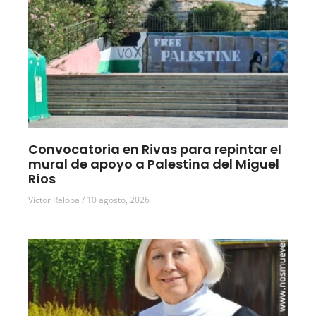
Convocatoria en Rivas para repintar el
mural de apoyo a Palestina del Miguel
Ríos
Víctor Reloba
10 agosto, 2026