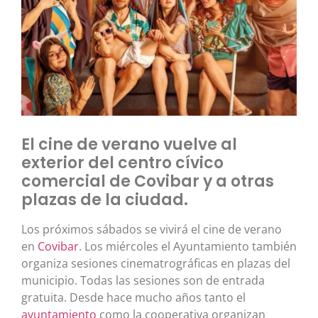
El cine de verano vuelve al
exterior del centro cívico
comercial de Covibar y a otras
plazas de la ciudad.
Los próximos sábados se vivirá el cine de verano
en
Covibar
. Los miércoles el Ayuntamiento también
organiza sesiones cinematrográficas en plazas del
municipio. Todas las sesiones son de entrada
gratuita. Desde hace mucho años tanto el
ayuntamiento
como la cooperativa organizan