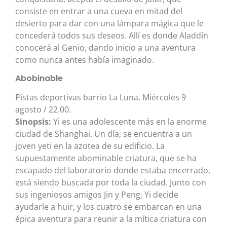
consiste en entrar a una cueva en mitad del
desierto para dar con una lámpara mágica que le
concederá todos sus deseos. Allí es donde Aladdín
conocerá al Genio, dando inicio a una aventura
como nunca antes había imaginado.
Abobinable
Pistas deportivas barrio La Luna. Miércoles 9
agosto / 22.00.
Sinopsis:
Yi es una adolescente más en la enorme
ciudad de Shanghai. Un día, se encuentra a un
joven yeti en la azotea de su edificio. La
supuestamente abominable criatura, que se ha
escapado del laboratorio donde estaba encerrado,
está siendo buscada por toda la ciudad. Junto con
sus ingeniosos amigos Jin y Peng, Yi decide
ayudarle a huir, y los cuatro se embarcan en una
épica aventura para reunir a la mítica criatura con