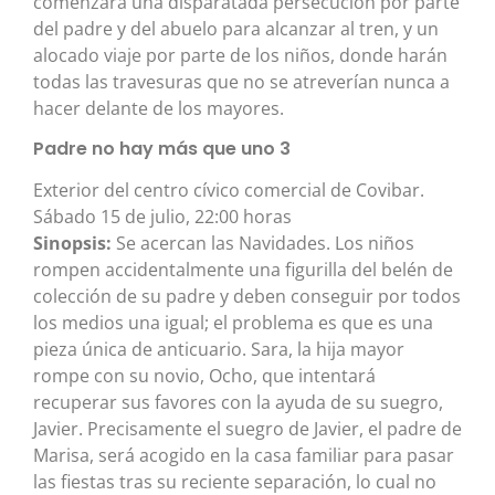
comenzará una disparatada persecución por parte
del padre y del abuelo para alcanzar al tren, y un
alocado viaje por parte de los niños, donde harán
todas las travesuras que no se atreverían nunca a
hacer delante de los mayores.
Padre no hay más que uno 3
Exterior del centro cívico comercial de Covibar.
Sábado 15 de julio, 22:00 horas
Sinopsis:
Se acercan las Navidades. Los niños
rompen accidentalmente una figurilla del belén de
colección de su padre y deben conseguir por todos
los medios una igual; el problema es que es una
pieza única de anticuario. Sara, la hija mayor
rompe con su novio, Ocho, que intentará
recuperar sus favores con la ayuda de su suegro,
Javier. Precisamente el suegro de Javier, el padre de
Marisa, será acogido en la casa familiar para pasar
las fiestas tras su reciente separación, lo cual no