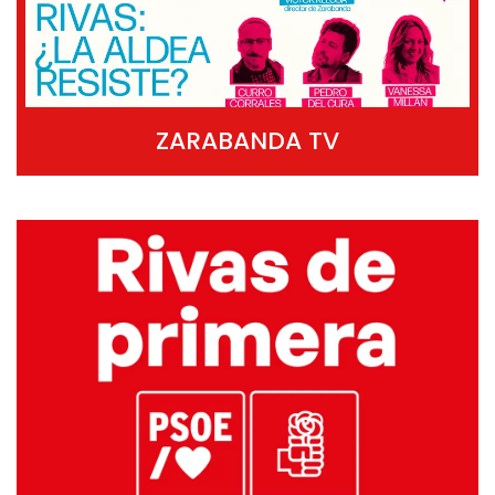
ZARABANDA TV