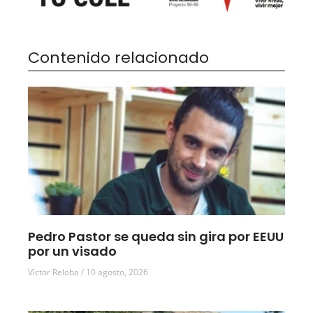
Contenido relacionado
Pedro Pastor se queda sin gira por EEUU
por un visado
Víctor Reloba
10 agosto, 2026