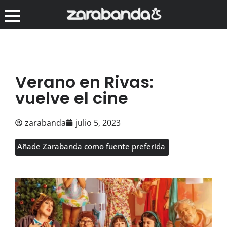
Verano en Rivas:
vuelve el cine
zarabanda
julio 5, 2023
Añade Zarabanda como fuente preferida