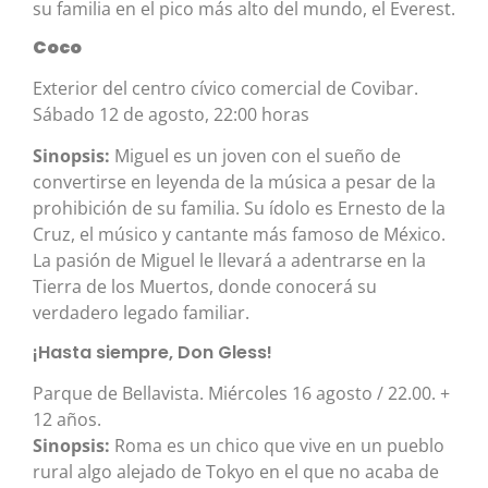
su familia en el pico más alto del mundo, el Everest.
Coco
Exterior del centro cívico comercial de Covibar.
Sábado 12 de agosto, 22:00 horas
Sinopsis:
Miguel es un joven con el sueño de
convertirse en leyenda de la música a pesar de la
prohibición de su familia. Su ídolo es Ernesto de la
Cruz, el músico y cantante más famoso de México.
La pasión de Miguel le llevará a adentrarse en la
Tierra de los Muertos, donde conocerá su
verdadero legado familiar.
¡Hasta siempre, Don Gless!
Parque de Bellavista. Miércoles 16 agosto / 22.00. +
12 años.
Sinopsis:
Roma es un chico que vive en un pueblo
rural algo alejado de Tokyo en el que no acaba de