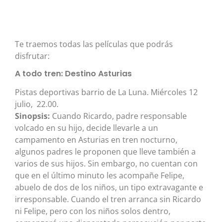
Te traemos todas las películas que podrás
disfrutar:
A todo tren: Destino Asturias
Pistas deportivas barrio de La Luna. Miércoles 12
julio, 22.00.
Sinopsis:
Cuando Ricardo, padre responsable
volcado en su hijo, decide llevarle a un
campamento en Asturias en tren nocturno,
algunos padres le proponen que lleve también a
varios de sus hijos. Sin embargo, no cuentan con
que en el último minuto les acompañe Felipe,
abuelo de dos de los niños, un tipo extravagante e
irresponsable. Cuando el tren arranca sin Ricardo
ni Felipe, pero con los niños solos dentro,