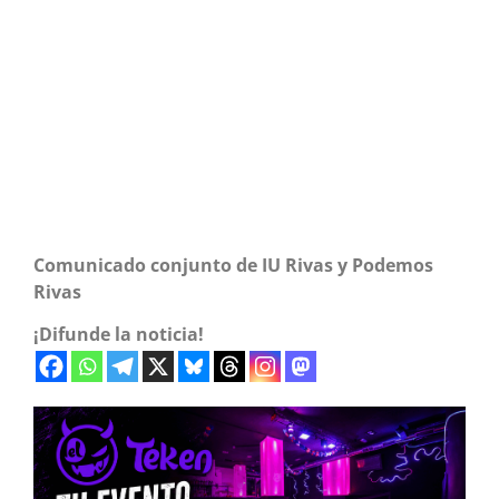
Comunicado conjunto de IU Rivas y Podemos
Rivas
¡Difunde la noticia!