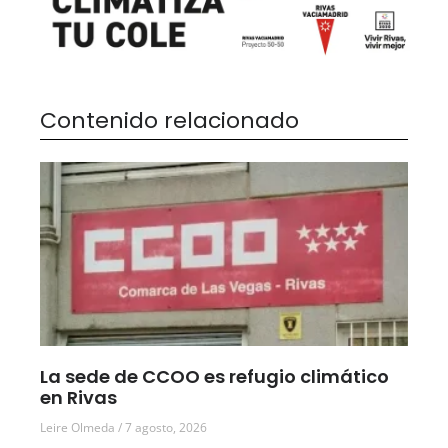
Contenido relacionado
La sede de CCOO es refugio climático
en Rivas
Leire Olmeda
7 agosto, 2026