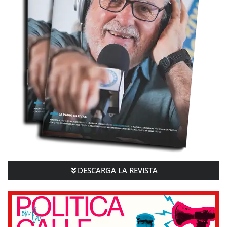
DESCARGA LA REVISTA