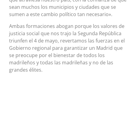
sean muchos los municipios y ciudades que se
sumen a este cambio político tan necesario».
Ambas formaciones abogan porque los valores de
justicia social que nos trajo la Segunda República
triunfen el 4 de mayo, revertamos las fuerzas en el
Gobierno regional para garantizar un Madrid que
se preocupe por el bienestar de todos los
madrileños y todas las madrileñas y no de las
grandes élites.