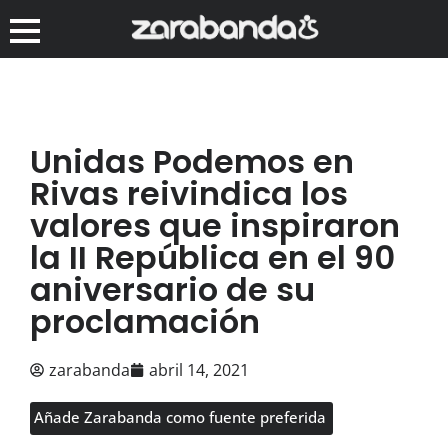
Unidas Podemos en
Rivas reivindica los
valores que inspiraron
la II República en el 90
aniversario de su
proclamación
zarabanda
abril 14, 2021
Añade Zarabanda como fuente preferida