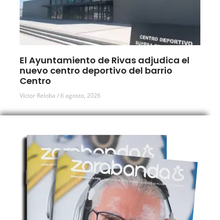
El Ayuntamiento de Rivas adjudica el
nuevo centro deportivo del barrio
Centro
Víctor Reloba
6 agosto, 2026