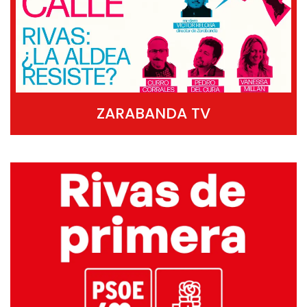
ZARABANDA TV