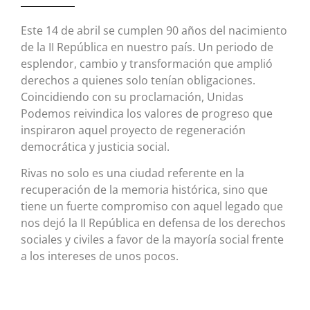
Este 14 de abril se cumplen 90 años del nacimiento
de la II República en nuestro país. Un periodo de
esplendor, cambio y transformación que amplió
derechos a quienes solo tenían obligaciones.
Coincidiendo con su proclamación, Unidas
Podemos reivindica los valores de progreso que
inspiraron aquel proyecto de regeneración
democrática y justicia social.
Rivas no solo es una ciudad referente en la
recuperación de la memoria histórica, sino que
tiene un fuerte compromiso con aquel legado que
nos dejó la II República en defensa de los derechos
sociales y civiles a favor de la mayoría social frente
a los intereses de unos pocos.