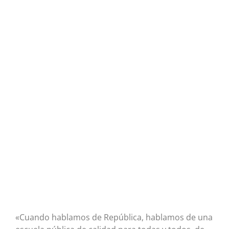
«Cuando hablamos de República, hablamos de una