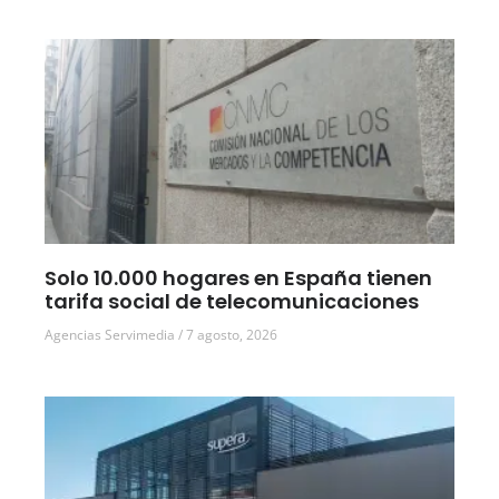
Solo 10.000 hogares en España tienen
tarifa social de telecomunicaciones
Agencias Servimedia
7 agosto, 2026