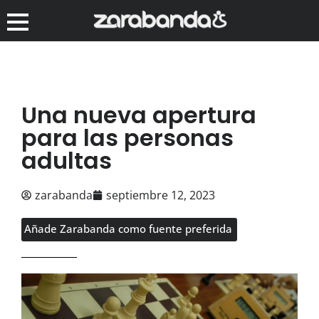
Una nueva apertura
para las personas
adultas
zarabanda
septiembre 12, 2023
Añade Zarabanda como fuente preferida