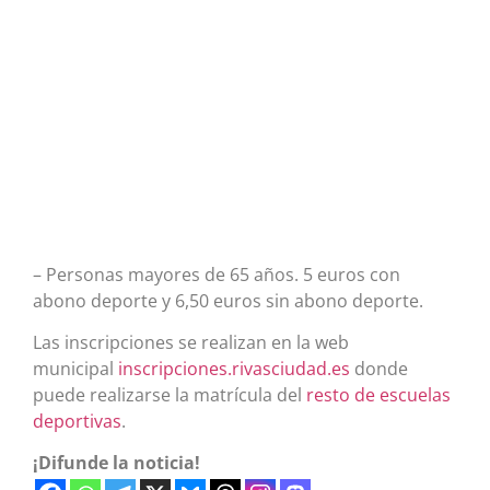
– Personas mayores de 65 años. 5 euros con
abono deporte y 6,50 euros sin abono deporte.
Las inscripciones se realizan en la web
municipal
inscripciones.rivasciudad.es
donde
puede realizarse la matrícula del
resto de escuelas
deportivas
.
¡Difunde la noticia!