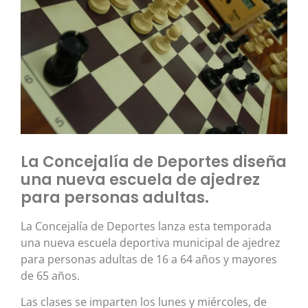
La Concejalía de Deportes diseña
una nueva escuela de ajedrez
para personas adultas.
La Concejalía de Deportes lanza esta temporada
una nueva escuela deportiva municipal de ajedrez
para personas adultas de 16 a 64 años y mayores
de 65 años.
Las clases se imparten los lunes y miércoles, de