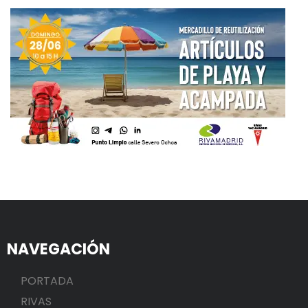
NAVEGACIÓN
PORTADA
RIVAS