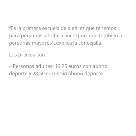
“Es la primera escuela de ajedrez que tenemos
para personas adultas e incorporando también a
personas mayores”, explica la concejalía.
Los precios son:
– Personas adultas: 19,25 euros con abono
deporte y 28,50 euros sin abono deporte.