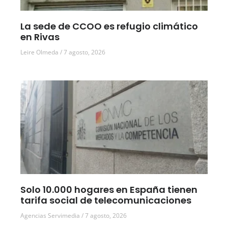
La sede de CCOO es refugio climático
en Rivas
Leire Olmeda
7 agosto, 2026
Solo 10.000 hogares en España tienen
tarifa social de telecomunicaciones
Agencias Servimedia
7 agosto, 2026