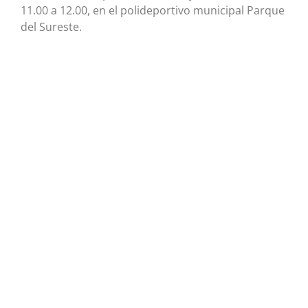
11.00 a 12.00, en el polideportivo municipal Parque
del Sureste.