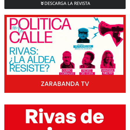
DESCARGA LA REVISTA
ZARABANDA TV