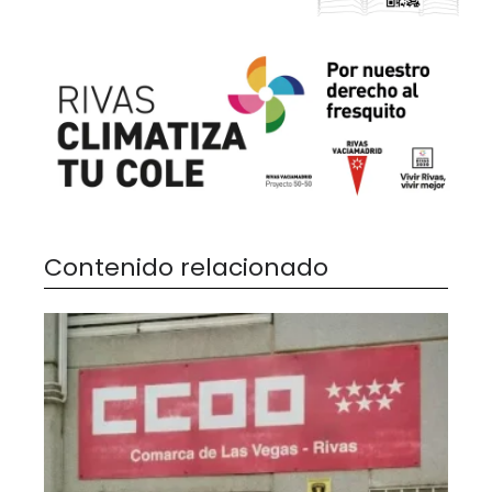
Contenido relacionado