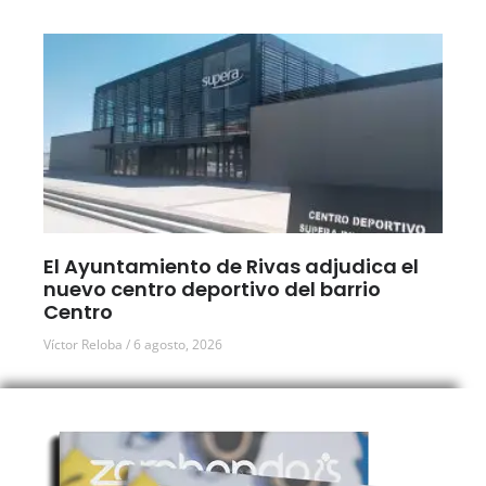
El Ayuntamiento de Rivas adjudica el
nuevo centro deportivo del barrio
Centro
Víctor Reloba
6 agosto, 2026