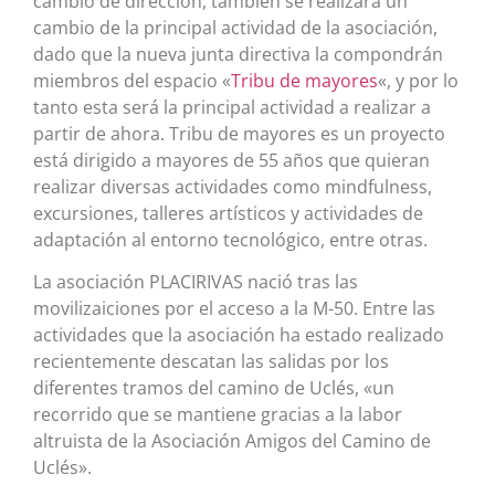
cambio de dirección, también se realizará un
cambio de la principal actividad de la asociación,
dado que la nueva junta directiva la compondrán
miembros del espacio «
Tribu de mayores
«, y por lo
tanto esta será la principal actividad a realizar a
partir de ahora. Tribu de mayores es un
proyecto
está dirigido a mayores de 55 años que quieran
realizar diversas actividades como mindfulness,
excursiones, talleres artísticos y actividades de
adaptación al entorno tecnológico, entre otras.
La asociación PLACIRIVAS nació tras las
movilizaiciones por el acceso a la M-50. Entre las
actividades que la asociación ha estado realizado
recientemente descatan las salidas por los
diferentes tramos del camino de Uclés, «un
recorrido que se mantiene gracias a la labor
altruista de la Asociación Amigos del Camino de
Uclés».