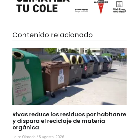
Contenido relacionado
Rivas reduce los residuos por habitante
y dispara el reciclaje de materia
orgánica
Leire Olmeda
8 agosto, 2026