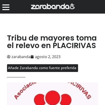
Tribu de mayores toma
el relevo en PLACIRIVAS
zarabanda
agosto 2, 2023
Añade Zarabanda como fuente preferida