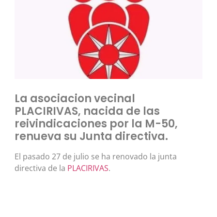
La asociacion vecinal
PLACIRIVAS, nacida de las
reivindicaciones por la M-50,
renueva su Junta directiva.
El pasado 27 de julio se ha renovado la junta
directiva de la
PLACIRIVAS
.