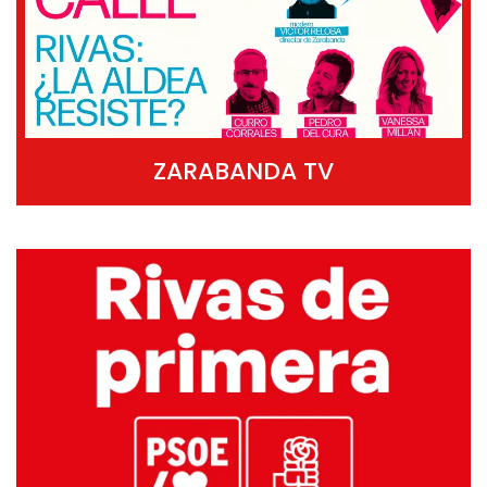
ZARABANDA TV