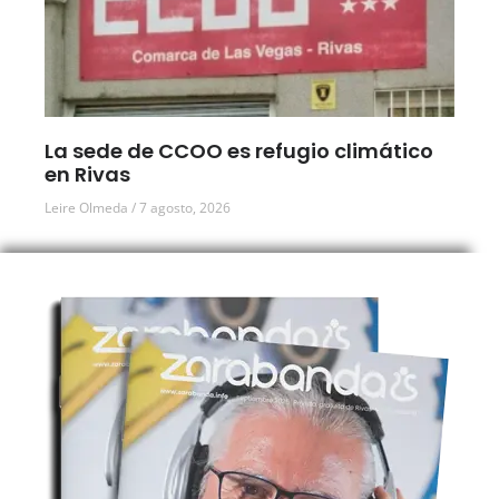
La sede de CCOO es refugio climático
en Rivas
Leire Olmeda
7 agosto, 2026