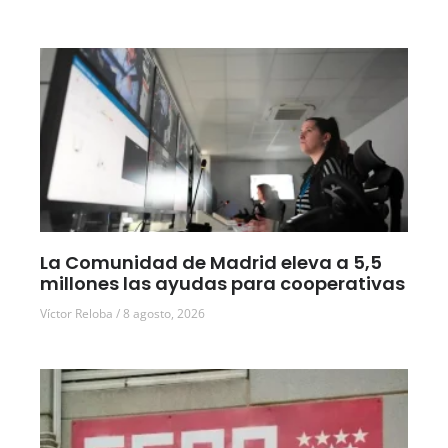
La Comunidad de Madrid eleva a 5,5
millones las ayudas para cooperativas
Víctor Reloba
8 agosto, 2026