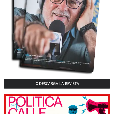
DESCARGA LA REVISTA