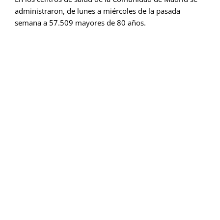
administraron, de lunes a miércoles de la pasada
semana a 57.509 mayores de 80 años.