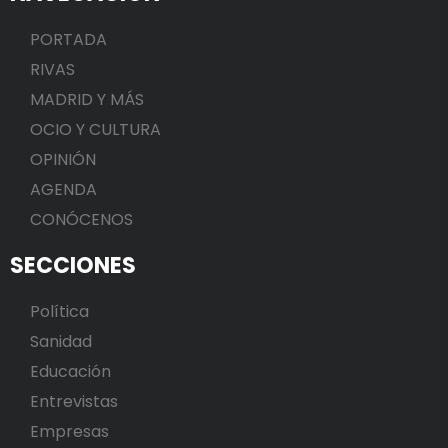
PORTADA
RIVAS
MADRID Y MÁS
OCIO Y CULTURA
OPINIÓN
AGENDA
CONÓCENOS
SECCIONES
Política
Sanidad
Educación
Entrevistas
Empresas