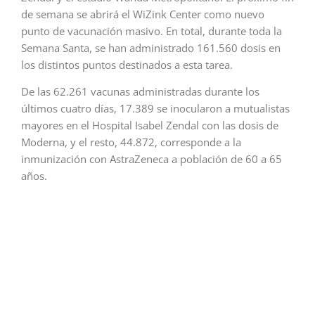
de semana se abrirá el WiZink Center como nuevo
punto de vacunación masivo. En total, durante toda la
Semana Santa, se han administrado 161.560 dosis en
los distintos puntos destinados a esta tarea.
De las 62.261 vacunas administradas durante los
últimos cuatro días, 17.389 se inocularon a mutualistas
mayores en el Hospital Isabel Zendal con las dosis de
Moderna, y el resto, 44.872, corresponde a la
inmunización con AstraZeneca a población de 60 a 65
años.