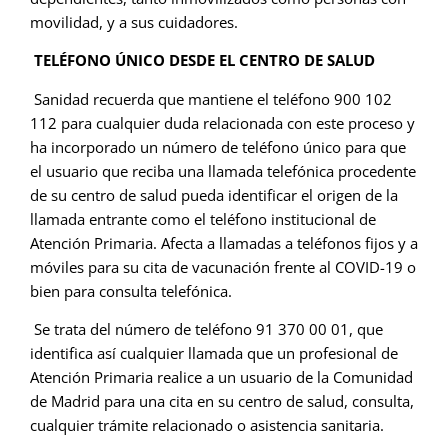
movilidad, y a sus cuidadores.
TELÉFONO ÚNICO DESDE EL CENTRO DE SALUD
Sanidad recuerda que mantiene el teléfono 900 102
112 para cualquier duda relacionada con este proceso y
ha incorporado un número de teléfono único para que
el usuario que reciba una llamada telefónica procedente
de su centro de salud pueda identificar el origen de la
llamada entrante como el teléfono institucional de
Atención Primaria. Afecta a llamadas a teléfonos fijos y a
móviles para su cita de vacunación frente al COVID-19 o
bien para consulta telefónica.
Se trata del número de teléfono 91 370 00 01, que
identifica así cualquier llamada que un profesional de
Atención Primaria realice a un usuario de la Comunidad
de Madrid para una cita en su centro de salud, consulta,
cualquier trámite relacionado o asistencia sanitaria.