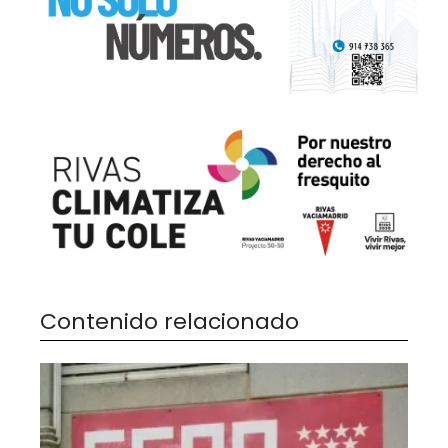
Contenido relacionado