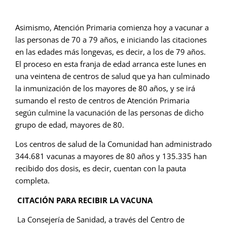
Asimismo, Atención Primaria comienza hoy a vacunar a
las personas de 70 a 79 años, e iniciando las citaciones
en las edades más longevas, es decir, a los de 79 años.
El proceso en esta franja de edad arranca este lunes en
una veintena de centros de salud que ya han culminado
la inmunización de los mayores de 80 años, y se irá
sumando el resto de centros de Atención Primaria
según culmine la vacunación de las personas de dicho
grupo de edad, mayores de 80.
Los centros de salud de la Comunidad han administrado
344.681 vacunas a mayores de 80 años y 135.335 han
recibido dos dosis, es decir, cuentan con la pauta
completa.
C
ITACIÓN PARA RECIBIR LA VACUNA
La Consejería de Sanidad, a través del Centro de