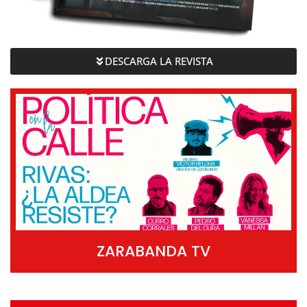
DESCARGA LA REVISTA
ZARABANDA TV