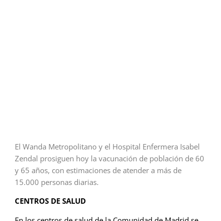
El Wanda Metropolitano y el Hospital Enfermera Isabel
Zendal prosiguen hoy la vacunación de población de 60
y 65 años, con estimaciones de atender a más de
15.000 personas diarias.
CENTROS DE SALUD
En los centros de salud de la Comunidad de Madrid se