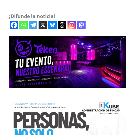
¡Difunde la noticia!