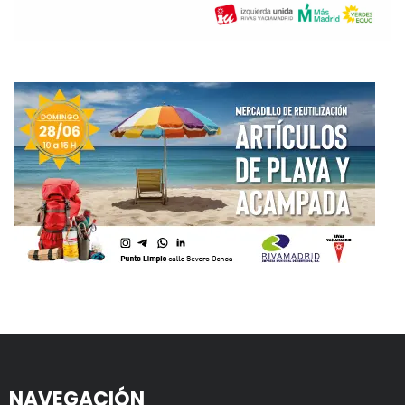
NAVEGACIÓN