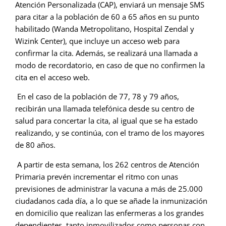
Atención Personalizada (CAP), enviará un mensaje SMS
para citar a la población de 60 a 65 años en su punto
habilitado (Wanda Metropolitano, Hospital Zendal y
Wizink Center), que incluye un acceso web para
confirmar la cita. Además, se realizará una llamada a
modo de recordatorio, en caso de que no confirmen la
cita en el acceso web.
En el caso de la población de 77, 78 y 79 años,
recibirán una llamada telefónica desde su centro de
salud para concertar la cita, al igual que se ha estado
realizando, y se continúa, con el tramo de los mayores
de 80 años.
A partir de esta semana, los 262 centros de Atención
Primaria prevén incrementar el ritmo con unas
previsiones de administrar la vacuna a más de 25.000
ciudadanos cada día, a lo que se añade la inmunización
en domicilio que realizan las enfermeras a los grandes
dependientes, tanto inmovilizados como personas con