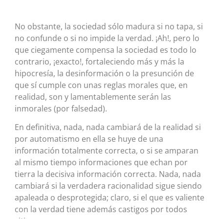
No obstante, la sociedad sólo madura si no tapa, si
no confunde o si no impide la verdad. ¡Ah!, pero lo
que ciegamente compensa la sociedad es todo lo
contrario, ¡exacto!, fortaleciendo más y más la
hipocresía, la desinformación o la presunción de
que sí cumple con unas reglas morales que, en
realidad, son y lamentablemente serán las
inmorales (por falsedad).
En definitiva, nada, nada cambiará de la realidad si
por automatismo en ella se huye de una
información totalmente correcta, o si se amparan
al mismo tiempo informaciones que echan por
tierra la decisiva información correcta. Nada, nada
cambiará si la verdadera racionalidad sigue siendo
apaleada o desprotegida; claro, si el que es valiente
con la verdad tiene además castigos por todos