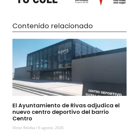
Contenido relacionado
El Ayuntamiento de Rivas adjudica el
nuevo centro deportivo del barrio
Centro
Víctor Reloba
6 agosto, 2026