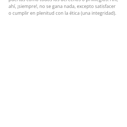
ahí, ¡siempre!, no se gana nada, excepto satisfacer
o cumplir en plenitud con la ética (una integridad).