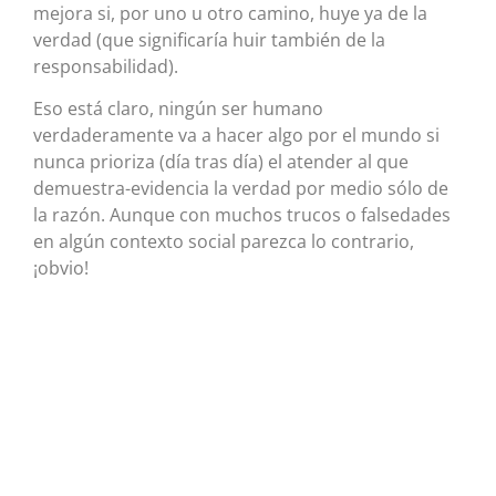
mejora si, por uno u otro camino, huye ya de la
verdad (que significaría huir también de la
responsabilidad).
Eso está claro, ningún ser humano
verdaderamente va a hacer algo por el mundo si
nunca prioriza (día tras día) el atender al que
demuestra-evidencia la verdad por medio sólo de
la razón. Aunque con muchos trucos o falsedades
en algún contexto social parezca lo contrario,
¡obvio!