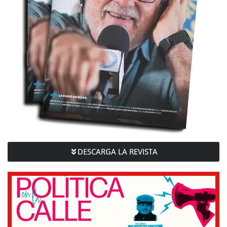
DESCARGA LA REVISTA