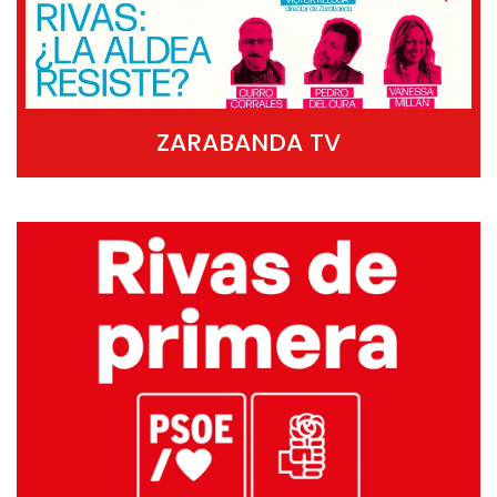
ZARABANDA TV