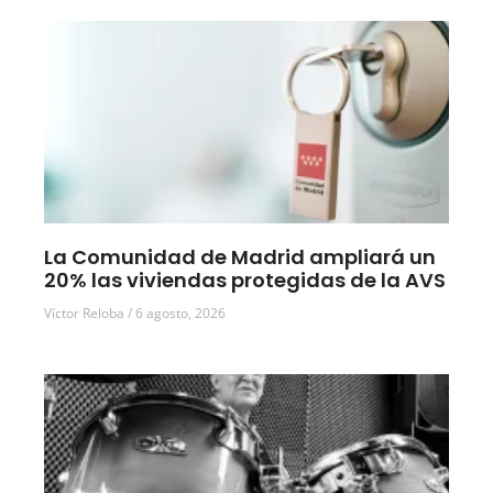
La Comunidad de Madrid ampliará un
20% las viviendas protegidas de la AVS
Víctor Reloba
6 agosto, 2026