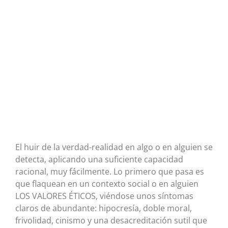
El huir de la verdad-realidad en algo o en alguien se
detecta, aplicando una suficiente capacidad
racional, muy fácilmente. Lo primero que pasa es
que flaquean en un contexto social o en alguien
LOS VALORES ÉTICOS, viéndose unos síntomas
claros de abundante: hipocresía, doble moral,
frivolidad, cinismo y una desacreditación sutil que