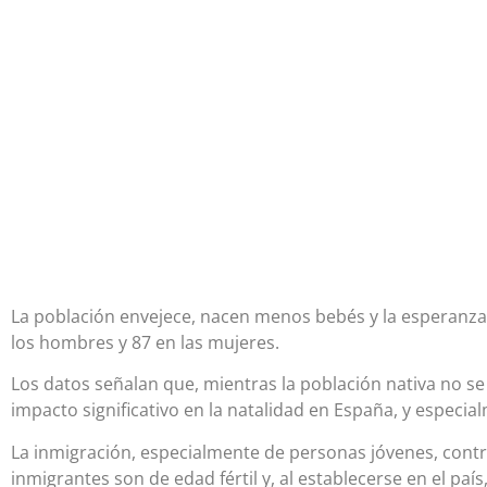
La población envejece, nacen menos bebés y la esperanza
los hombres y 87 en las mujeres.
Los datos señalan que, mientras la población nativa no se
impacto significativo en la natalidad en España, y especi
La inmigración, especialmente de personas jóvenes, cont
inmigrantes son de edad fértil y, al establecerse en el país