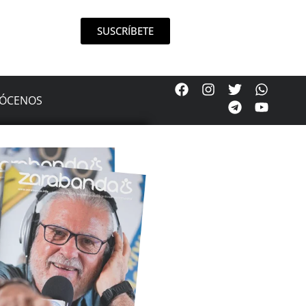
SUSCRÍBETE
ÓCENOS