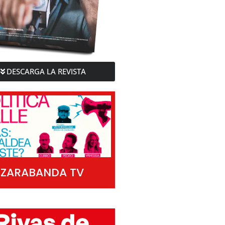
DESCARGA LA REVISTA
ZARABANDA TV