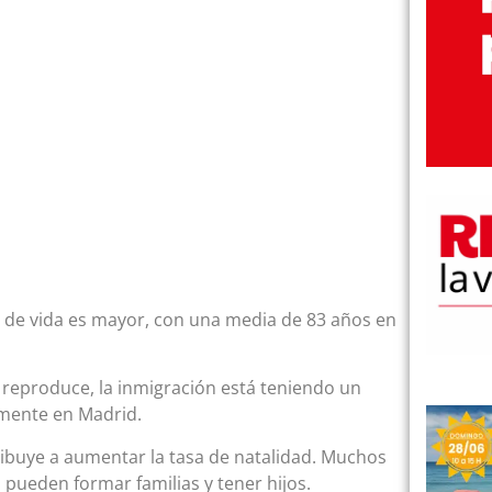
 de vida es mayor, con una media de 83 años en
 reproduce, la inmigración está teniendo un
almente en Madrid.
ribuye a aumentar la tasa de natalidad. Muchos
, pueden formar familias y tener hijos.