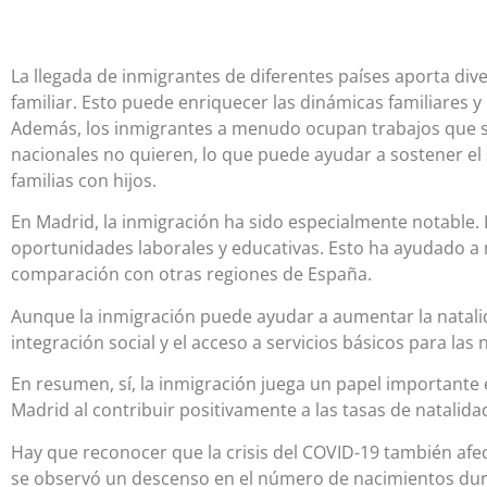
La llegada de inmigrantes de diferentes países aporta dive
familiar. Esto puede enriquecer las dinámicas familiares y 
Además, los inmigrantes a menudo ocupan trabajos que so
nacionales no quieren, lo que puede ayudar a sostener el 
familias con hijos.
En Madrid, la inmigración ha sido especialmente notable.
oportunidades laborales y educativas. Esto ha ayudado 
comparación con otras regiones de España.
Aunque la inmigración puede ayudar a aumentar la natali
integración social y el acceso a servicios básicos para las 
En resumen, sí, la inmigración juega un papel important
Madrid al contribuir positivamente a las tasas de natalida
Hay que reconocer que la crisis del COVID-19 también afec
se observó un descenso en el número de nacimientos dur