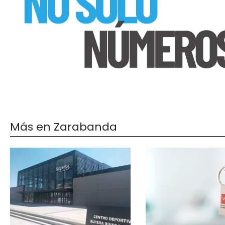
Más en Zarabanda