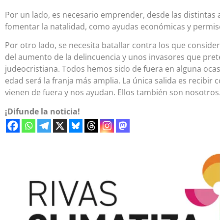
Por un lado, es necesario emprender, desde las distintas 
fomentar la natalidad, como ayudas económicas y permiso
Por otro lado, se necesita batallar contra los que consid
del aumento de la delincuencia y unos invasores que pret
judeocristiana. Todos hemos sido de fuera en alguna ocasi
edad será la franja más amplia. La única salida es recibir
vienen de fuera y nos ayudan. Ellos también son nosotros
¡Difunde la noticia!