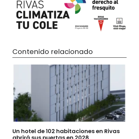
Contenido relacionado
Un hotel de 102 habitaciones en Rivas
abrirá sus puertas en 2028