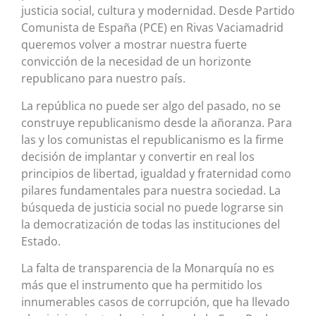
justicia social, cultura y modernidad. Desde Partido
Comunista de España (PCE) en Rivas Vaciamadrid
queremos volver a mostrar nuestra fuerte
convicción de la necesidad de un horizonte
republicano para nuestro país.
La república no puede ser algo del pasado, no se
construye republicanismo desde la añoranza. Para
las y los comunistas el republicanismo es la firme
decisión de implantar y convertir en real los
principios de libertad, igualdad y fraternidad como
pilares fundamentales para nuestra sociedad. La
búsqueda de justicia social no puede lograrse sin
la democratización de todas las instituciones del
Estado.
La falta de transparencia de la Monarquía no es
más que el instrumento que ha permitido los
innumerables casos de corrupción, que ha llevado