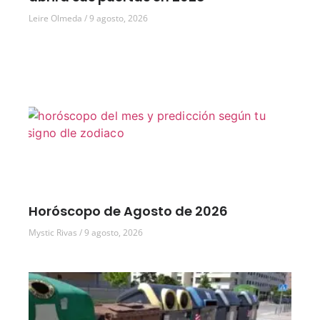
Leire Olmeda
9 agosto, 2026
Horóscopo de Agosto de 2026
Mystic Rivas
9 agosto, 2026