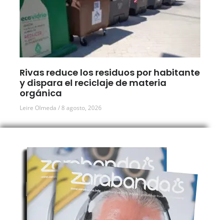
Rivas reduce los residuos por habitante
y dispara el reciclaje de materia
orgánica
Leire Olmeda
8 agosto, 2026