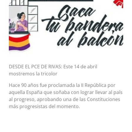
DESDE EL PCE DE RIVAS: Este 14 de abril
mostremos la tricolor
Hace 90 años fue proclamada la II República por
aquella España que soñaba con lograr llevar al país
al progreso, aprobando una de las Constituciones
más progresistas del momento.