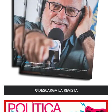
DESCARGA LA REVISTA