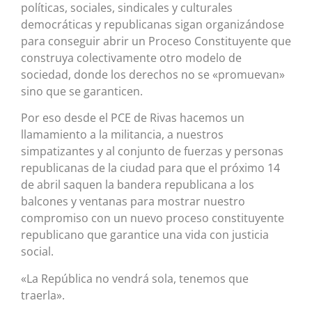
políticas, sociales, sindicales y culturales
democráticas y republicanas sigan organizándose
para conseguir abrir un Proceso Constituyente que
construya colectivamente otro modelo de
sociedad, donde los derechos no se «promuevan»
sino que se garanticen.
Por eso desde el PCE de Rivas hacemos un
llamamiento a la militancia, a nuestros
simpatizantes y al conjunto de fuerzas y personas
republicanas de la ciudad para que el próximo 14
de abril saquen la bandera republicana a los
balcones y ventanas para mostrar nuestro
compromiso con un nuevo proceso constituyente
republicano que garantice una vida con justicia
social.
«La República no vendrá sola, tenemos que
traerla».