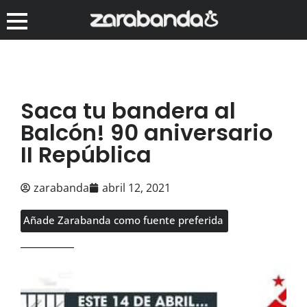
Saca tu bandera al
Balcón! 90 aniversario
II República
zarabanda
abril 12, 2021
Añade Zarabanda como fuente preferida