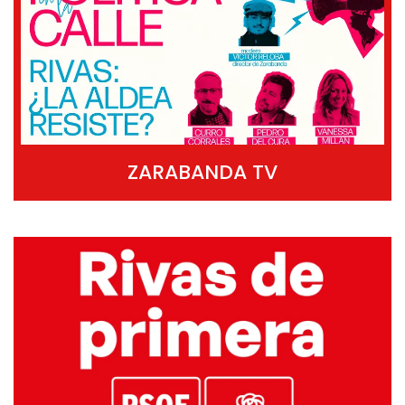
ZARABANDA TV