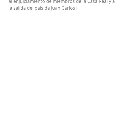
al enjuiciamiento de miembros de la Casa Real y a
la salida del país de Juan Carlos I.