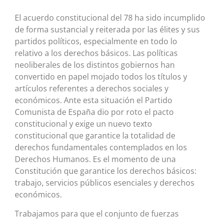
El acuerdo constitucional del 78 ha sido incumplido
de forma sustancial y reiterada por las élites y sus
partidos políticos, especialmente en todo lo
relativo a los derechos básicos. Las políticas
neoliberales de los distintos gobiernos han
convertido en papel mojado todos los títulos y
artículos referentes a derechos sociales y
económicos. Ante esta situación el Partido
Comunista de España dio por roto el pacto
constitucional y exige un nuevo texto
constitucional que garantice la totalidad de
derechos fundamentales contemplados en los
Derechos Humanos. Es el momento de una
Constitución que garantice los derechos básicos:
trabajo, servicios públicos esenciales y derechos
económicos.
Trabajamos para que el conjunto de fuerzas