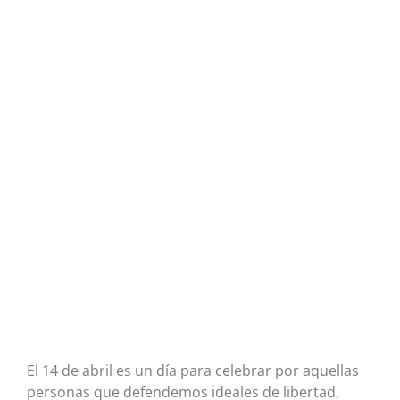
El 14 de abril es un día para celebrar por aquellas
personas que defendemos ideales de libertad,