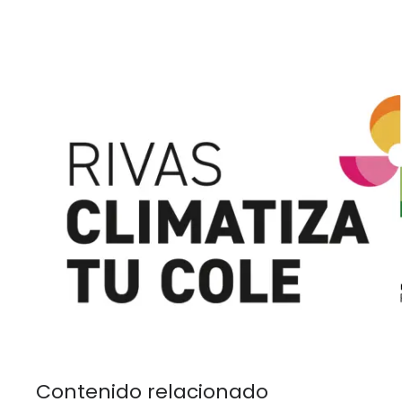
Contenido relacionado