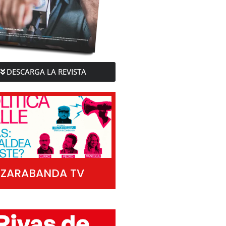
DESCARGA LA REVISTA
ZARABANDA TV