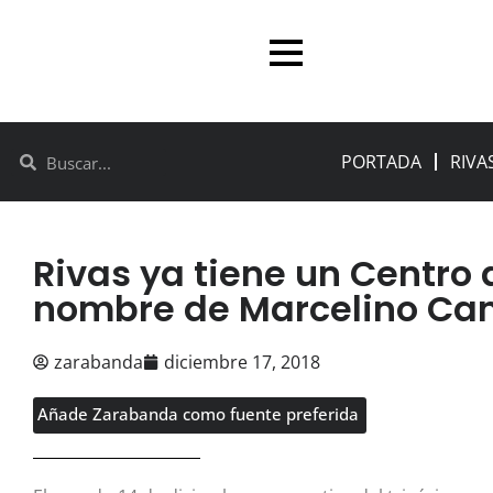
PORTADA
RIVA
Rivas ya tiene un Centro
nombre de Marcelino C
zarabanda
diciembre 17, 2018
Añade Zarabanda como fuente preferida