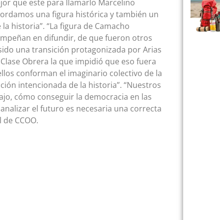
jor que este para llamarlo Marcelino
cordamos una figura histórica y también un
 la historia”. “La figura de Camacho
 empeñan en difundir, de que fueron otros
sido una transición protagonizada por Arias
la Clase Obrera la que impidió que eso fuera
ellos conforman el imaginario colectivo de la
ción intencionada de la historia”. “Nuestros
ajo, cómo conseguir la democracia en las
analizar el futuro es necesaria una correcta
al de CCOO.