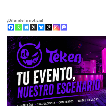
¡Difunde la noticia!