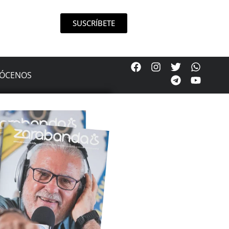
SUSCRÍBETE
ÓCENOS