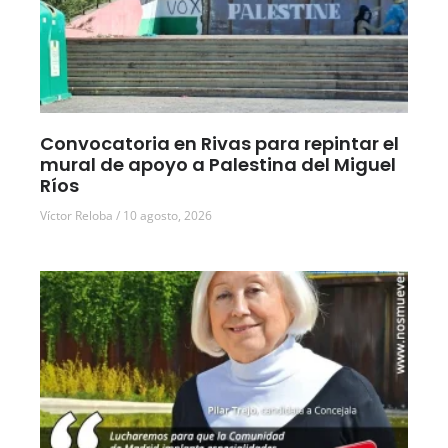
Convocatoria en Rivas para repintar el
mural de apoyo a Palestina del Miguel
Ríos
Víctor Reloba
10 agosto, 2026