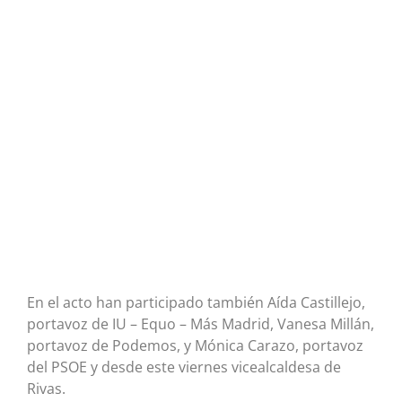
En el acto han participado también Aída Castillejo,
portavoz de IU – Equo – Más Madrid, Vanesa Millán,
portavoz de Podemos, y Mónica Carazo, portavoz
del PSOE y desde este viernes vicealcaldesa de
Rivas.