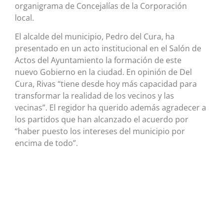
organigrama de Concejalías de la Corporación
local.
El alcalde del municipio, Pedro del Cura, ha
presentado en un acto institucional en el Salón de
Actos del Ayuntamiento la formación de este
nuevo Gobierno en la ciudad. En opinión de Del
Cura, Rivas “tiene desde hoy más capacidad para
transformar la realidad de los vecinos y las
vecinas”. El regidor ha querido además agradecer a
los partidos que han alcanzado el acuerdo por
“haber puesto los intereses del municipio por
encima de todo”.