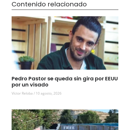
Contenido relacionado
Pedro Pastor se queda sin gira por EEUU
por un visado
Víctor Reloba
10 agosto, 2026