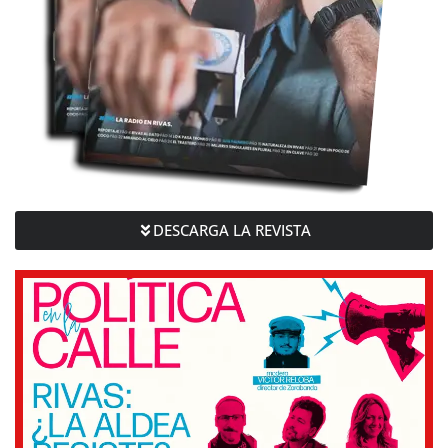
DESCARGA LA REVISTA