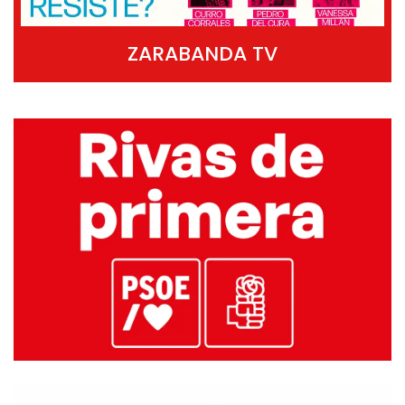
ZARABANDA TV