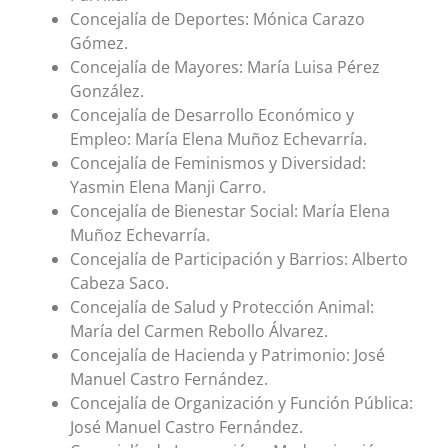
Concejalía de Deportes: Mónica Carazo
Gómez.
Concejalía de Mayores: María Luisa Pérez
González.
Concejalía de Desarrollo Económico y
Empleo: María Elena Muñoz Echevarría.
Concejalía de Feminismos y Diversidad:
Yasmin Elena Manji Carro.
Concejalía de Bienestar Social: María Elena
Muñoz Echevarría.
Concejalía de Participación y Barrios: Alberto
Cabeza Saco.
Concejalía de Salud y Protección Animal:
María del Carmen Rebollo Álvarez.
Concejalía de Hacienda y Patrimonio: José
Manuel Castro Fernández.
Concejalía de Organización y Función Pública:
José Manuel Castro Fernández.