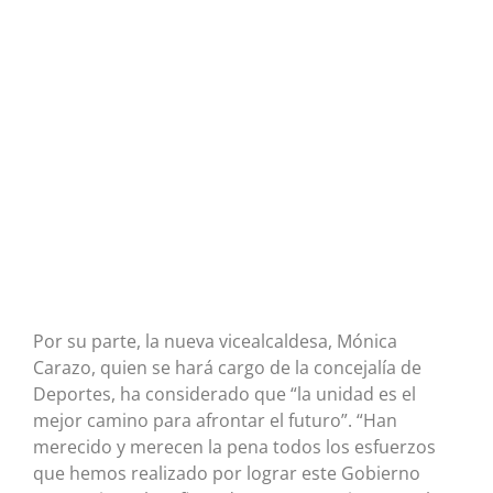
Por su parte, la nueva vicealcaldesa, Mónica
Carazo, quien se hará cargo de la concejalía de
Deportes, ha considerado que “la unidad es el
mejor camino para afrontar el futuro”. “Han
merecido y merecen la pena todos los esfuerzos
que hemos realizado por lograr este Gobierno