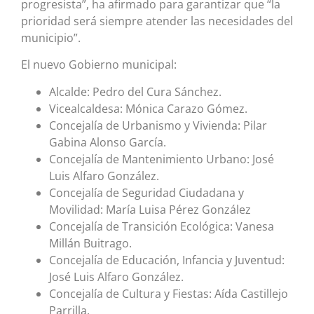
progresista”, ha afirmado para garantizar que “la
prioridad será siempre atender las necesidades del
municipio”.
El nuevo Gobierno municipal:
Alcalde: Pedro del Cura Sánchez.
Vicealcaldesa: Mónica Carazo Gómez.
Concejalía de Urbanismo y Vivienda: Pilar
Gabina Alonso García.
Concejalía de Mantenimiento Urbano: José
Luis Alfaro González.
Concejalía de Seguridad Ciudadana y
Movilidad: María Luisa Pérez González
Concejalía de Transición Ecológica: Vanesa
Millán Buitrago.
Concejalía de Educación, Infancia y Juventud:
José Luis Alfaro González.
Concejalía de Cultura y Fiestas: Aída Castillejo
Parrilla.