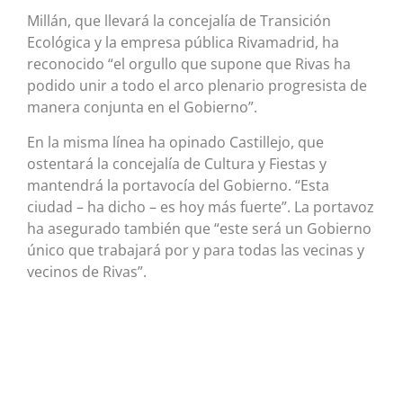
Millán, que llevará la concejalía de Transición
Ecológica y la empresa pública Rivamadrid, ha
reconocido “el orgullo que supone que Rivas ha
podido unir a todo el arco plenario progresista de
manera conjunta en el Gobierno”.
En la misma línea ha opinado Castillejo, que
ostentará la concejalía de Cultura y Fiestas y
mantendrá la portavocía del Gobierno. “Esta
ciudad – ha dicho – es hoy más fuerte”. La portavoz
ha asegurado también que “este será un Gobierno
único que trabajará por y para todas las vecinas y
vecinos de Rivas”.