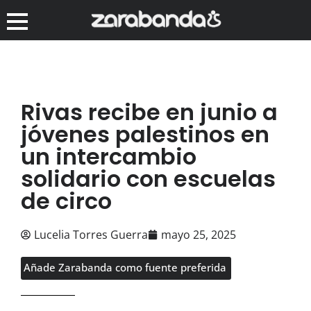
Rivas recibe en junio a
jóvenes palestinos en
un intercambio
solidario con escuelas
de circo
Lucelia Torres Guerra
mayo 25, 2025
Añade Zarabanda como fuente preferida