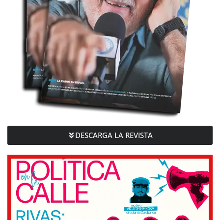
DESCARGA LA REVISTA