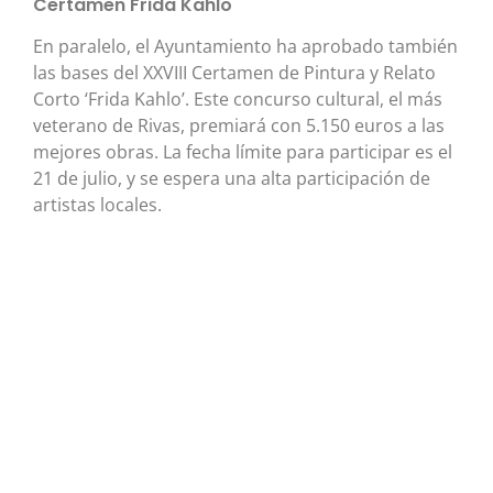
Certamen Frida Kahlo
En paralelo, el Ayuntamiento ha aprobado también
las bases del XXVIII Certamen de Pintura y Relato
Corto ‘Frida Kahlo’. Este concurso cultural, el más
veterano de Rivas, premiará con 5.150 euros a las
mejores obras. La fecha límite para participar es el
21 de julio, y se espera una alta participación de
artistas locales.