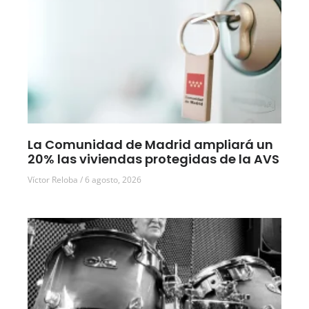
La Comunidad de Madrid ampliará un
20% las viviendas protegidas de la AVS
Víctor Reloba
6 agosto, 2026