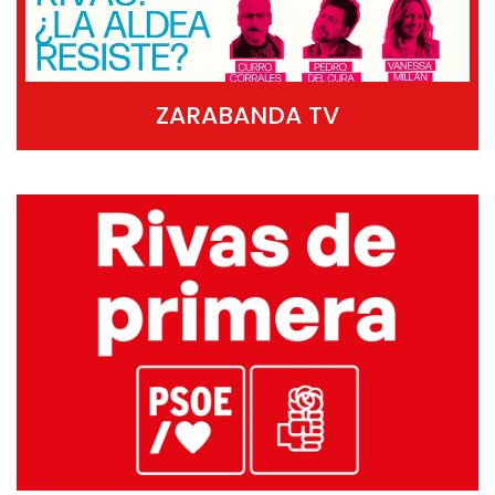
ZARABANDA TV