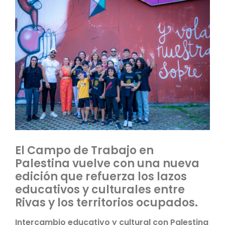
El Campo de Trabajo en
Palestina vuelve con una nueva
edición que refuerza los lazos
educativos y culturales entre
Rivas y los territorios ocupados.
Intercambio educativo y cultural con Palestina