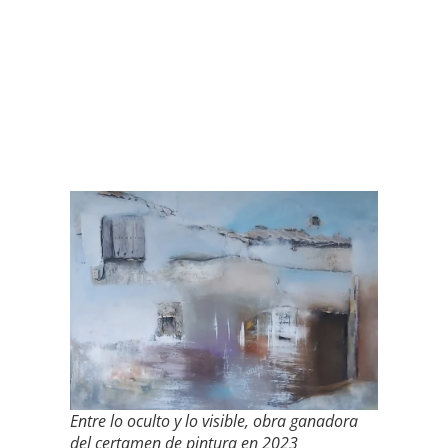
Entre lo oculto y lo visible, obra ganadora
del certamen de pintura en 2023