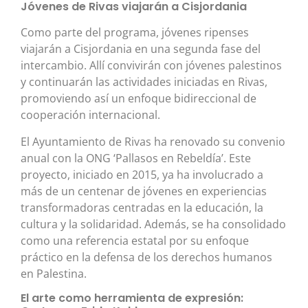
Jóvenes de Rivas viajarán a Cisjordania
Como parte del programa, jóvenes ripenses
viajarán a Cisjordania en una segunda fase del
intercambio. Allí convivirán con jóvenes palestinos
y continuarán las actividades iniciadas en Rivas,
promoviendo así un enfoque bidireccional de
cooperación internacional.
El Ayuntamiento de Rivas ha renovado su convenio
anual con la ONG ‘Pallasos en Rebeldía’. Este
proyecto, iniciado en 2015, ya ha involucrado a
más de un centenar de jóvenes en experiencias
transformadoras centradas en la educación, la
cultura y la solidaridad. Además, se ha consolidado
como una referencia estatal por su enfoque
práctico en la defensa de los derechos humanos
en Palestina.
El arte como herramienta de expresión: