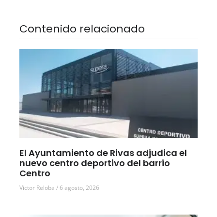
Contenido relacionado
El Ayuntamiento de Rivas adjudica el
nuevo centro deportivo del barrio
Centro
Víctor Reloba
6 agosto, 2026