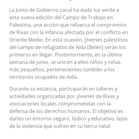
La Junta de Gobierno Local ha dado luz verde a
esta nueva edición del Campo de Trabajo en
Palestina, una acción que refuerza el compromiso
de Rivas con la infancia afectada por el conflicto en
Oriente Medio. En esta ocasión, jóvenes palestinos
del campo de refugiados de Aida (Belén) serán los
primeros en llegar. Posteriormente, en la última
semana de junio, se unirán a ellos niños y niñas
más pequeños, pertenecientes también a los
territorios ocupados de Aida.
Durante su estancia, participarán en talleres y
actividades organizadas por jóvenes de Rivas y
asociaciones locales comprometidas con la
defensa de los derechos humanos. El objetivo es
darles un entorno seguro, lúdico y educativo, lejos
de la violencia que sufren en su tierra natal.