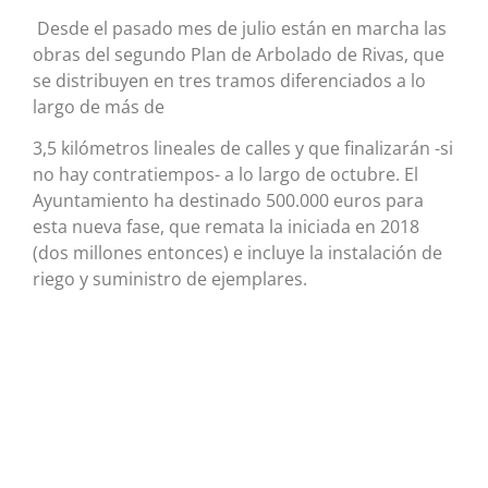
Desde el pasado mes de julio están en marcha las
obras del segundo Plan de Arbolado de Rivas, que
se distribuyen en tres tramos diferenciados a lo
largo de más de
3,5 kilómetros lineales de calles y que finalizarán -si
no hay contratiempos- a lo largo de octubre. El
Ayuntamiento ha destinado 500.000 euros para
esta nueva fase, que remata la iniciada en 2018
(dos millones entonces) e incluye la instalación de
riego y suministro de ejemplares.