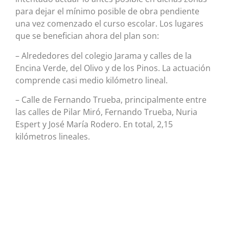
para dejar el mínimo posible de obra pendiente
una vez comenzado el curso escolar. Los lugares
que se benefician ahora del plan son:
– Alrededores del colegio Jarama y calles de la
Encina Verde, del Olivo y de los Pinos. La actuación
comprende casi medio kilómetro lineal.
– Calle de Fernando Trueba, principalmente entre
las calles de Pilar Miró, Fernando Trueba, Nuria
Espert y José María Rodero. En total, 2,15
kilómetros lineales.