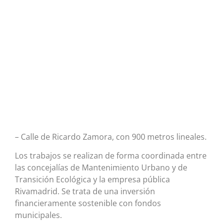
– Calle de Ricardo Zamora, con 900 metros lineales.
Los trabajos se realizan de forma coordinada entre
las concejalías de Mantenimiento Urbano y de
Transición Ecológica y la empresa pública
Rivamadrid. Se trata de una inversión
financieramente sostenible con fondos
municipales.