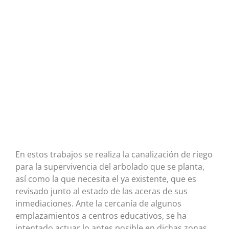
En estos trabajos se realiza la canalización de riego
para la supervivencia del arbolado que se planta,
así como la que necesita el ya existente, que es
revisado junto al estado de las aceras de sus
inmediaciones. Ante la cercanía de algunos
emplazamientos a centros educativos, se ha
intentado actuar lo antes posible en dichas zonas