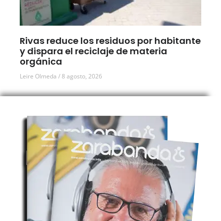
Rivas reduce los residuos por habitante
y dispara el reciclaje de materia
orgánica
Leire Olmeda
8 agosto, 2026