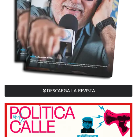
DESCARGA LA REVISTA