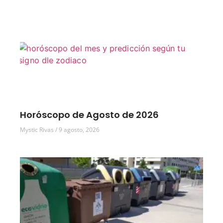
Horóscopo de Agosto de 2026
Mystic Rivas
9 agosto, 2026