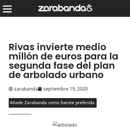
Rivas invierte medio
millón de euros para la
segunda fase del plan
de arbolado urbano
zarabanda
septiembre 19, 2020
Añade Zarabanda como fuente preferida