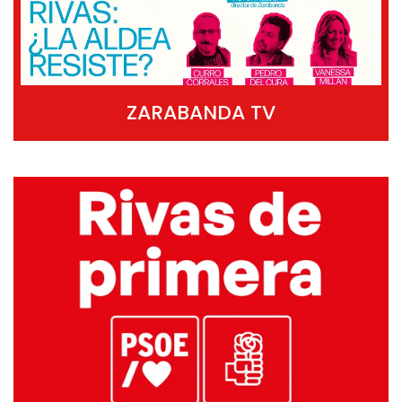
ZARABANDA TV