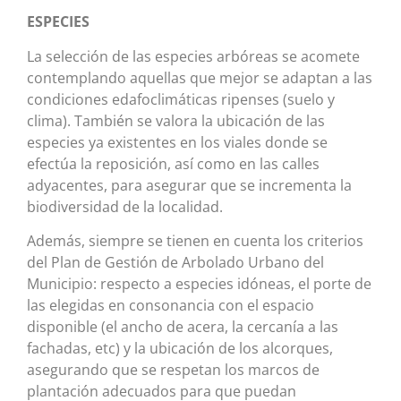
ESPECIES
La selección de las especies arbóreas se acomete
contemplando aquellas que mejor se adaptan a las
condiciones edafoclimáticas ripenses (suelo y
clima). También se valora la ubicación de las
especies ya existentes en los viales donde se
efectúa la reposición, así como en las calles
adyacentes, para asegurar que se incrementa la
biodiversidad de la localidad.
Además, siempre se tienen en cuenta los criterios
del Plan de Gestión de Arbolado Urbano del
Municipio: respecto a especies idóneas, el porte de
las elegidas en consonancia con el espacio
disponible (el ancho de acera, la cercanía a las
fachadas, etc) y la ubicación de los alcorques,
asegurando que se respetan los marcos de
plantación adecuados para que puedan