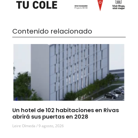
Contenido relacionado
Un hotel de 102 habitaciones en Rivas
abrirá sus puertas en 2028
Leire Olmeda
9 agosto, 2026