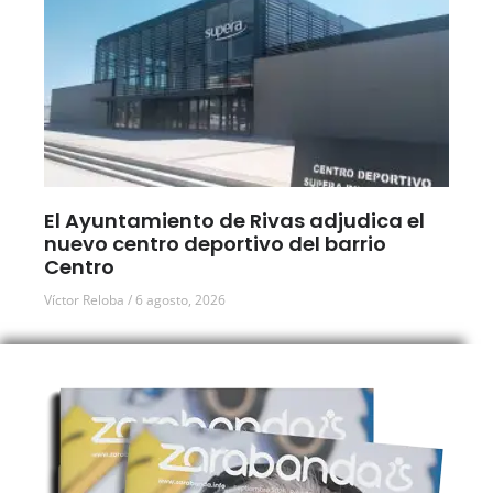
El Ayuntamiento de Rivas adjudica el
nuevo centro deportivo del barrio
Centro
Víctor Reloba
6 agosto, 2026