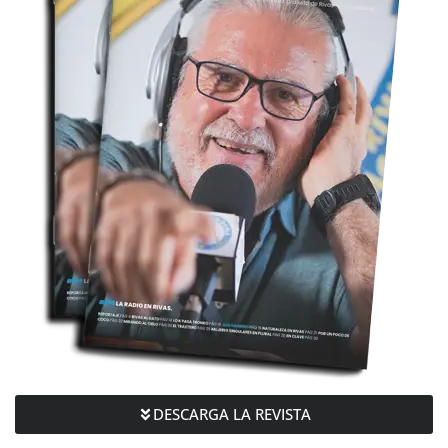
DESCARGA LA REVISTA