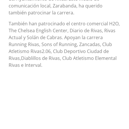
comunicación local, Zarabanda, ha querido
también patrocinar la carrera.
También han patrocinado el centro comercial H2O,
The Chelsea English Center, Diario de Rivas, Rivas
Actual y Solán de Cabras. Apoyan la carrera
Running Rivas, Sons of Running, Zancadas, Club
Atletismo Rivas2.06, Club Deportivo Ciudad de
Rivas,Diablillos de Rivas, Club Atletismo Elemental
Rivas e Interval.