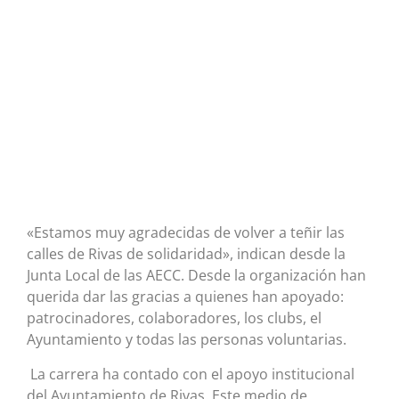
«Estamos muy agradecidas de volver a teñir las
calles de Rivas de solidaridad», indican desde la
Junta Local de las AECC. Desde la organización han
querida dar las gracias a quienes han apoyado:
patrocinadores, colaboradores, los clubs, el
Ayuntamiento y todas las personas voluntarias.
La carrera ha contado con el apoyo institucional
del Ayuntamiento de Rivas. Este medio de