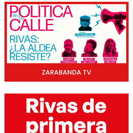
ZARABANDA TV