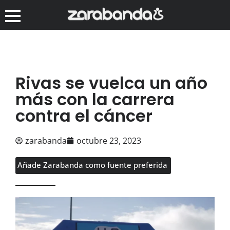
Rivas se vuelca un año
más con la carrera
contra el cáncer
zarabanda
octubre 23, 2023
Añade Zarabanda como fuente preferida