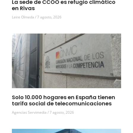
La sede de CCOO es refugio climático
en Rivas
Leire Olmeda
7 agosto, 2026
Solo 10.000 hogares en España tienen
tarifa social de telecomunicaciones
Agencias Servimedia
7 agosto, 2026