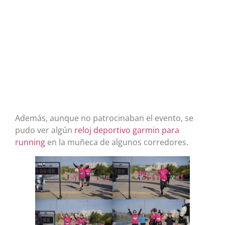
Además, aunque no patrocinaban el evento, se
pudo ver algún
reloj deportivo garmin para
running
en la muñeca de algunos corredores.