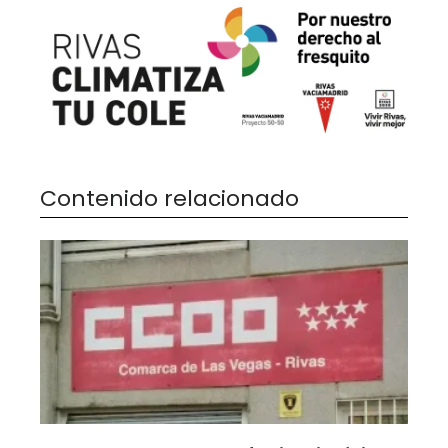
Contenido relacionado