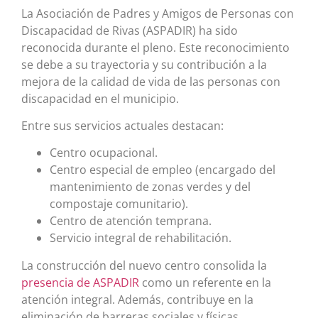
La Asociación de Padres y Amigos de Personas con
Discapacidad de Rivas (ASPADIR) ha sido
reconocida durante el pleno. Este reconocimiento
se debe a su trayectoria y su contribución a la
mejora de la calidad de vida de las personas con
discapacidad en el municipio.
Entre sus servicios actuales destacan:
Centro ocupacional.
Centro especial de empleo (encargado del
mantenimiento de zonas verdes y del
compostaje comunitario).
Centro de atención temprana.
Servicio integral de rehabilitación.
La construcción del nuevo centro consolida la
presencia de ASPADIR
como un referente en la
atención integral. Además, contribuye en la
eliminación de barreras sociales y físicas.