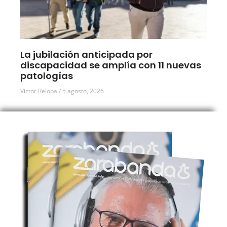
La jubilación anticipada por
discapacidad se amplía con 11 nuevas
patologías
Víctor Reloba
5 agosto, 2026