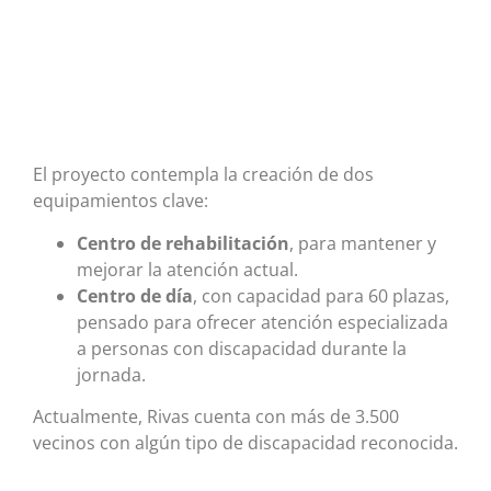
El proyecto contempla la creación de dos
equipamientos clave:
Centro de rehabilitación
, para mantener y
mejorar la atención actual.
Centro de día
, con capacidad para 60 plazas,
pensado para ofrecer atención especializada
a personas con discapacidad durante la
jornada.
Actualmente, Rivas cuenta con más de 3.500
vecinos con algún tipo de discapacidad reconocida.