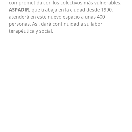
comprometida con los colectivos más vulnerables.
ASPADIR
, que trabaja en la ciudad desde 1990,
atenderá en este nuevo espacio a unas 400
personas. Así, dará continuidad a su labor
terapéutica y social.