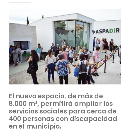
El nuevo espacio, de más de
8.000 m², permitirá ampliar los
servicios sociales para cerca de
400 personas con discapacidad
en el municipio.