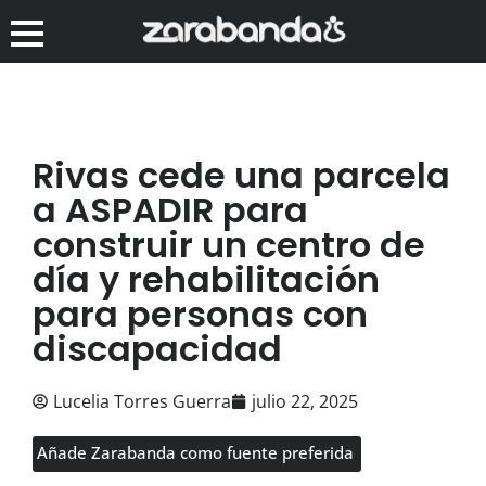
Rivas cede una parcela
a ASPADIR para
construir un centro de
día y rehabilitación
para personas con
discapacidad
Lucelia Torres Guerra
julio 22, 2025
Añade Zarabanda como fuente preferida