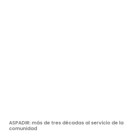
ASPADIR: más de tres décadas al servicio de la
comunidad