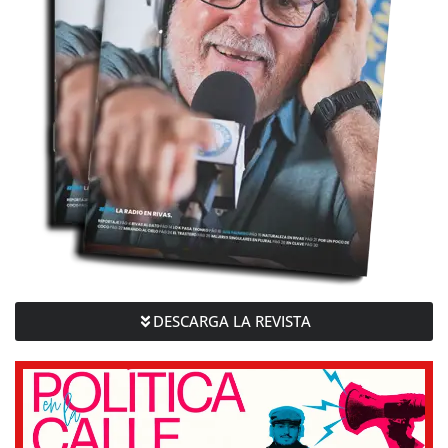
DESCARGA LA REVISTA