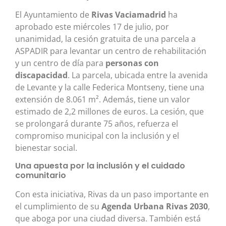
El Ayuntamiento de
Rivas Vaciamadrid
ha
aprobado este miércoles 17 de julio, por
unanimidad, la cesión gratuita de una parcela a
ASPADIR para levantar un centro de rehabilitación
y un centro de día para
personas con
discapacidad
. La parcela, ubicada entre la avenida
de Levante y la calle Federica Montseny, tiene una
extensión de 8.061 m². Además, tiene un valor
estimado de 2,2 millones de euros. La cesión, que
se prolongará durante 75 años, refuerza el
compromiso municipal con la inclusión y el
bienestar social.
Una apuesta por la inclusión y el cuidado
comunitario
Con esta iniciativa, Rivas da un paso importante en
el cumplimiento de su
Agenda Urbana Rivas 2030
,
que aboga por una ciudad diversa. También está