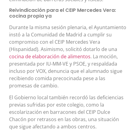
Reivindicación para el CEIP Mercedes Vera:
cocina propia ya
Durante la misma sesión plenaria, el Ayuntamiento
instó a la Comunidad de Madrid a cumplir su
compromiso con el CEIP Mercedes Vera
(Hispanidad). Asimismo, solicitó dotarlo de una
cocina de elaboración de alimentos
. La moción,
presentada por IU-MM-VE y PSOE, y respaldada
incluso por VOX, denuncia que el alumnado sigue
recibiendo comida precocinada pese a las
promesas de cambio.
El Gobierno local también recordó las deficiencias
previas sufridas por este colegio, como la
escolarización en barracones del CEIP Dulce
Chacón por retrasos en las obras, una situación
que sigue afectando a ambos centros.