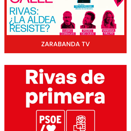
ZARABANDA TV