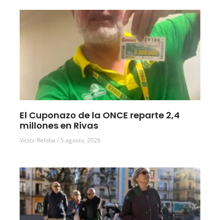
El Cuponazo de la ONCE reparte 2,4
millones en Rivas
Víctor Reloba
5 agosto, 2026