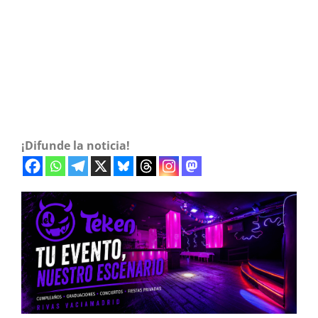
¡Difunde la noticia!