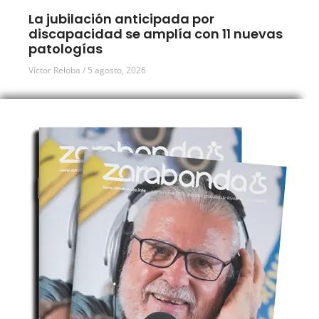
La jubilación anticipada por
discapacidad se amplía con 11 nuevas
patologías
Víctor Reloba
5 agosto, 2026