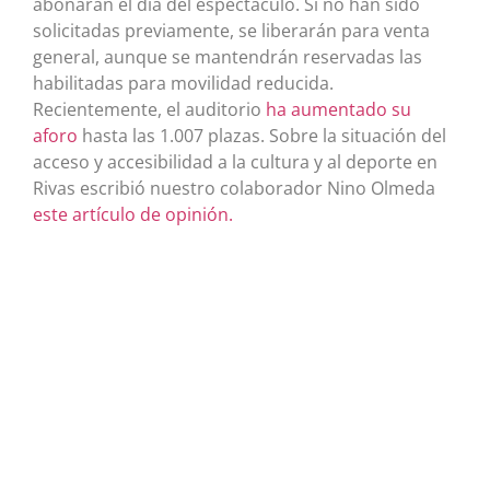
abonarán el día del espectáculo. Si no han sido
solicitadas previamente, se liberarán para venta
general, aunque se mantendrán reservadas las
habilitadas para movilidad reducida.
Recientemente, el auditorio
ha aumentado su
aforo
hasta las 1.007 plazas. Sobre la situación del
acceso y accesibilidad a la cultura y al deporte en
Rivas escribió nuestro colaborador Nino Olmeda
este artículo de opinión.