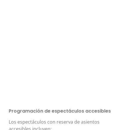
Programación de espectáculos accesibles
Los espectáculos con reserva de asientos
accesibles incluyen: