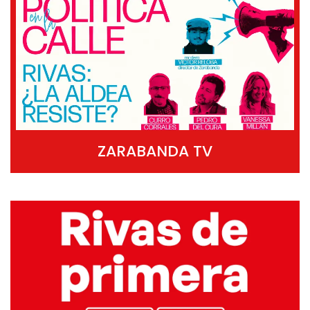
ZARABANDA TV