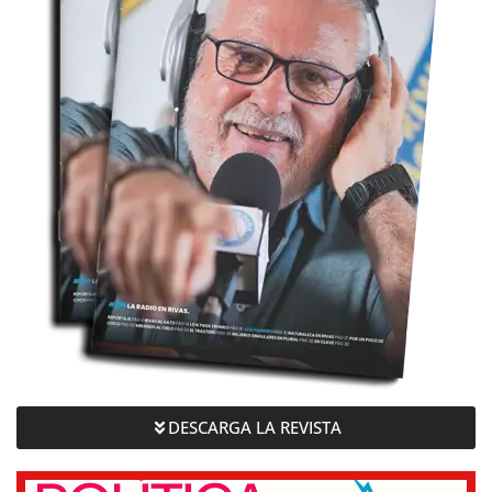
DESCARGA LA REVISTA