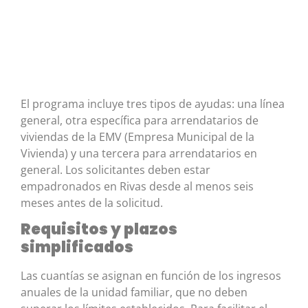
El programa incluye tres tipos de ayudas: una línea
general, otra específica para arrendatarios de
viviendas de la EMV (Empresa Municipal de la
Vivienda) y una tercera para arrendatarios en
general. Los solicitantes deben estar
empadronados en Rivas desde al menos seis
meses antes de la solicitud.
Requisitos y plazos
simplificados
Las cuantías se asignan en función de los ingresos
anuales de la unidad familiar, que no deben