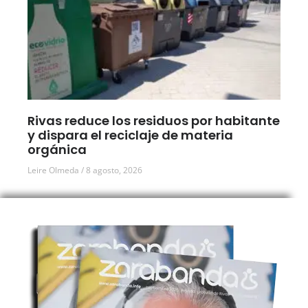
Rivas reduce los residuos por habitante
y dispara el reciclaje de materia
orgánica
Leire Olmeda
8 agosto, 2026