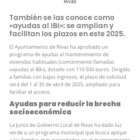
También se las conoce como
«ayudas al IBI»: se amplían y
facilitan los plazos en este 2025.
El Ayuntamiento de Rivas ha aprobado un
programa de ayudas al mantenimiento de
viviendas habituales (comúnmente llamadas
«ayudas al IBI»), dotado con 110.500 euros. Dirigido
a familias con bajos ingresos, el plazo de solicitud
será del 1 al 30 de abril de 2025, ampliado para
facilitar el acceso.
Ayudas para reducir la brecha
socioeconómica
La Junta de Gobierno Local de Rivas ha dado luz
verde a un programa municipal que busca apoyar