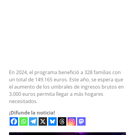
En 2024, el programa benefició a 328 familias con
un total de 149.165 euros. Este año, se espera que
el aumento de los umbrales de ingresos brutos en
3.000 euros permita llegar a más hogares
necesitados.
¡Difunde la noticia!