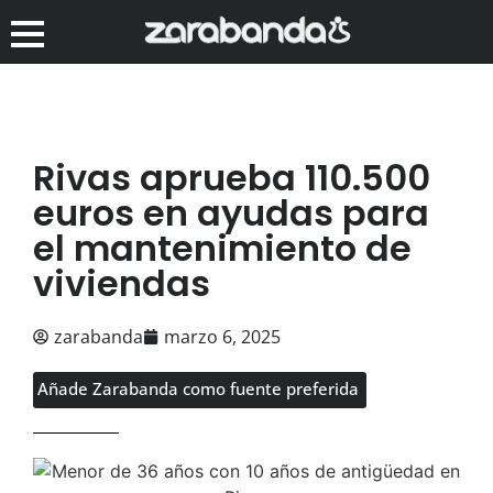
Rivas aprueba 110.500
euros en ayudas para
el mantenimiento de
viviendas
zarabanda
marzo 6, 2025
Añade Zarabanda como fuente preferida