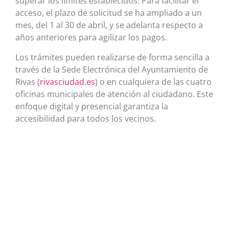
superar los límites establecidos. Para facilitar el
acceso, el plazo de solicitud se ha ampliado a un
mes, del 1 al 30 de abril, y se adelanta respecto a
años anteriores para agilizar los pagos.
Los trámites pueden realizarse de forma sencilla a
través de la Sede Electrónica del Ayuntamiento de
Rivas (
rivasciudad.es
) o en cualquiera de las cuatro
oficinas municipales de atención al ciudadano. Este
enfoque digital y presencial garantiza la
accesibilidad para todos los vecinos.