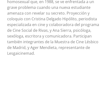
homosexual que, en 1988, se ve enfrentada a un
grave problema cuando una nueva estudiante
amenaza con revelar su secreto. Proyección y
coloquio con Cristina Delgado Hipólito, periodista
especializada en cine y colaboradora del programa
de Cine Social de Rivas, y Ana Sierra, psicóloga,
sexóloga, escritora y comunicadora. Participan
también integrantes de la Muestra de Cine Lésbico
de Madrid, y Ager Mendieta, representante de
Lesgaicinemad.