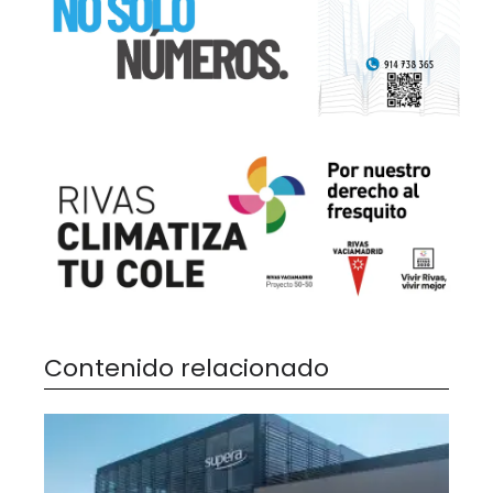
Contenido relacionado