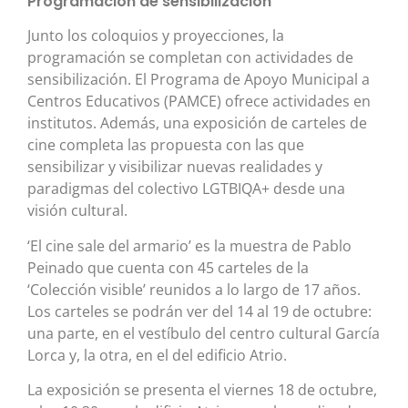
Programación de sensibilización
Junto los coloquios y proyecciones, la
programación se completan con actividades de
sensibilización. El Programa de Apoyo Municipal a
Centros Educativos (PAMCE) ofrece actividades en
institutos. Además, una exposición de carteles de
cine completa las propuesta con las que
sensibilizar y visibilizar nuevas realidades y
paradigmas del colectivo LGTBIQA+ desde una
visión cultural.
‘El cine sale del armario’ es la muestra de Pablo
Peinado que cuenta con 45 carteles de la
‘Colección visible’ reunidos a lo largo de 17 años.
Los carteles se podrán ver del 14 al 19 de octubre:
una parte, en el vestíbulo del centro cultural García
Lorca y, la otra, en el del edificio Atrio.
La exposición se presenta el viernes 18 de octubre,