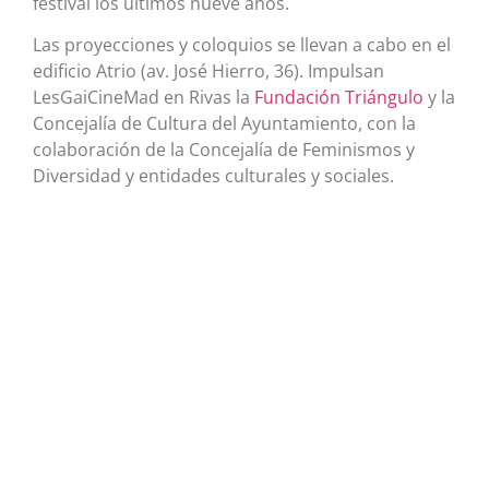
festival los últimos nueve años.
Las proyecciones y coloquios se llevan a cabo en el
edificio Atrio (av. José Hierro, 36). Impulsan
LesGaiCineMad en Rivas la
Fundación Triángulo
y la
Concejalía de Cultura del Ayuntamiento, con la
colaboración de la Concejalía de Feminismos y
Diversidad y entidades culturales y sociales.