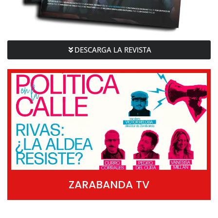
DESCARGA LA REVISTA
ZARABANDA TV