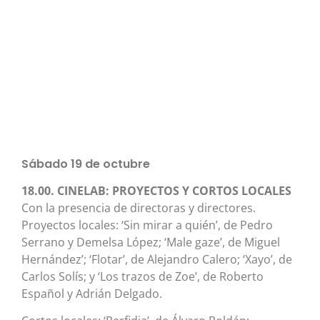
Sábado 19 de octubre
18.00. CINELAB: PROYECTOS Y CORTOS LOCALES
Con la presencia de directoras y directores.
Proyectos locales: ‘Sin mirar a quién’, de Pedro
Serrano y Demelsa López; ‘Male gaze’, de Miguel
Hernández’; ‘Flotar’, de Alejandro Calero; ‘Xayo’, de
Carlos Solís; y ‘Los trazos de Zoe’, de Roberto
Español y Adrián Delgado.