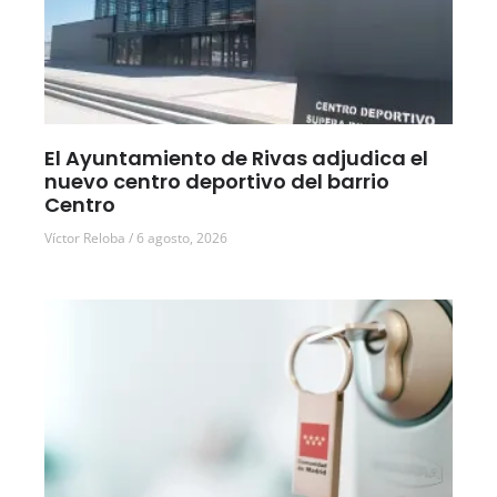
El Ayuntamiento de Rivas adjudica el
nuevo centro deportivo del barrio
Centro
Víctor Reloba
6 agosto, 2026