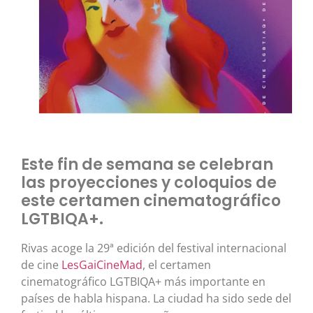
Este fin de semana se celebran
las proyecciones y coloquios de
este certamen cinematográfico
LGTBIQA+.
Rivas acoge la 29ª edición del festival internacional
de cine
LesGaiCineMad
, el certamen
cinematográfico LGTBIQA+ más importante en
países de habla hispana. La ciudad ha sido sede del