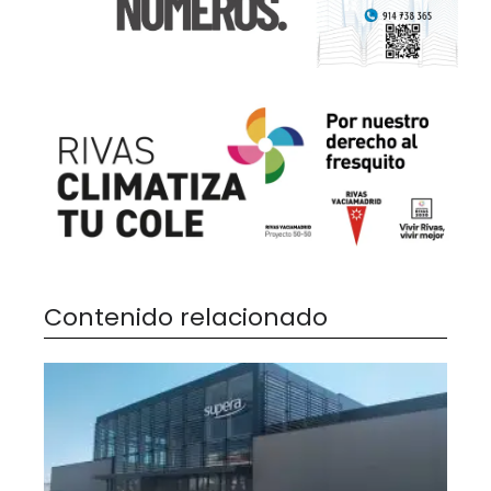
Contenido relacionado