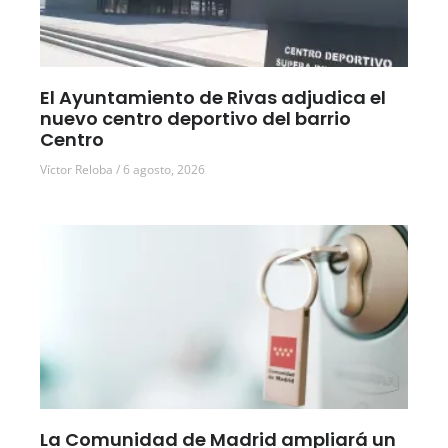
El Ayuntamiento de Rivas adjudica el
nuevo centro deportivo del barrio
Centro
Víctor Reloba
6 agosto, 2026
La Comunidad de Madrid ampliará un