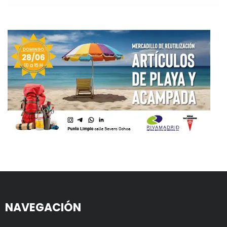
NAVEGACIÓN