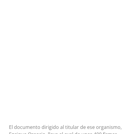
El documento dirigido al titular de ese organismo,