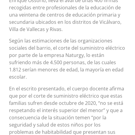
Enrique Ossorio, lleva el aval de unas 400 firmas
recogidas entre profesionales de la educación de
una veintena de centros de educación primaria y
secundaria ubicados en los distritos de Vicálvaro,
Villa de Vallecas y Rivas.
Según las estimaciones de las organizaciones
sociales del barrio, el corte del suministro eléctrico
por parte de la empresa Naturgy, lo están
sufriendo más de 4.500 personas, de las cuales
1.812 serían menores de edad, la mayoría en edad
escolar.
En el escrito presentado, el cuerpo docente afirma
que por el corte de suministro eléctrico que estas
familias sufren desde octubre de 2020, “no se está
respetando el interés superior del menor” y que a
consecuencia de la situación temen “por la
seguridad y salud de estos niños por los
problemas de habitabilidad que presentan sus