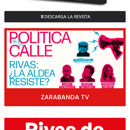
DESCARGA LA REVISTA
ZARABANDA TV