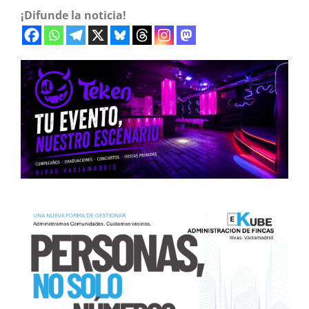
¡Difunde la noticia!