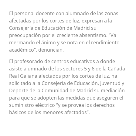
El personal docente con alumnado de las zonas
afectadas por los cortes de luz, expresan a la
Consejería de Educación de Madrid su
preocupación por el creciente absentismo. “Va
mermando el ánimo y se nota en el rendimiento
académico”, denuncian.
El profesorado de centros educativos a donde
asiste alumnado de los sectores 5 y 6 de la Cañada
Real Galiana afectados por los cortes de luz, ha
solicitado a la Consejería de Educación, Juventud y
Deporte de la Comunidad de Madrid su mediación
para que se adopten las medidas que aseguren el
suministro eléctrico “y se provea los derechos
básicos de los menores afectados”.