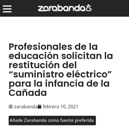
Profesionales de la
educación solicitan la
restitución del
“suministro eléctrico”
para la infancia de la
Cañada
zarabanda
febrero 10, 2021
Añade Zarabanda como fuente preferida