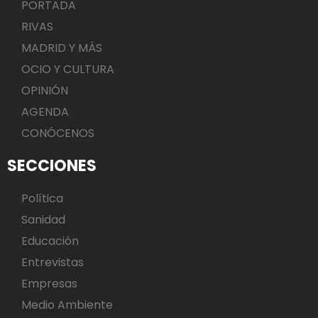
PORTADA
RIVAS
MADRID Y MÁS
OCIO Y CULTURA
OPINIÓN
AGENDA
CONÓCENOS
SECCIONES
Política
Sanidad
Educación
Entrevistas
Empresas
Medio Ambiente