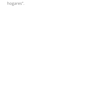
hogares”.