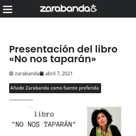
Presentación del libro
«No nos taparán»
zarabanda
abril 7, 2021
Añade Zarabanda como fuente preferida