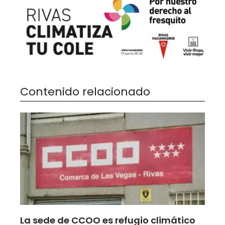
Contenido relacionado
La sede de CCOO es refugio climático