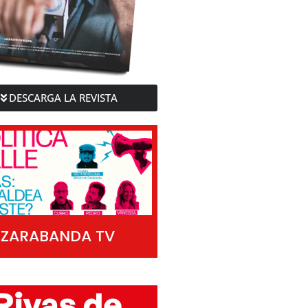
DESCARGA LA REVISTA
ZARABANDA TV