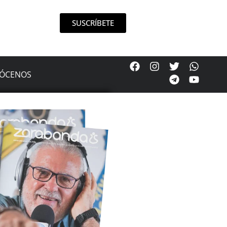
SUSCRÍBETE
ÓCENOS