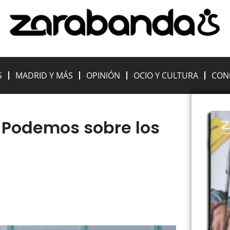
S
MADRID Y MÁS
OPINIÓN
OCIO Y CULTURA
CON
a Podemos sobre los