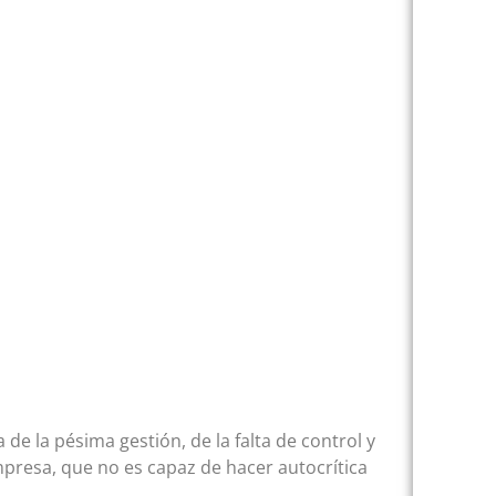
e la pésima gestión, de la falta de control y
mpresa, que no es capaz de hacer autocrítica