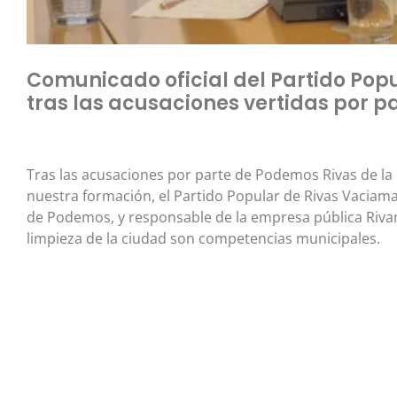
Comunicado oficial del Partido Pop
tras las acusaciones vertidas por 
Tras las acusaciones por parte de Podemos Rivas de la d
nuestra formación, el Partido Popular de Rivas Vaciama
de Podemos, y responsable de la empresa pública Rivam
limpieza de la ciudad son competencias municipales.