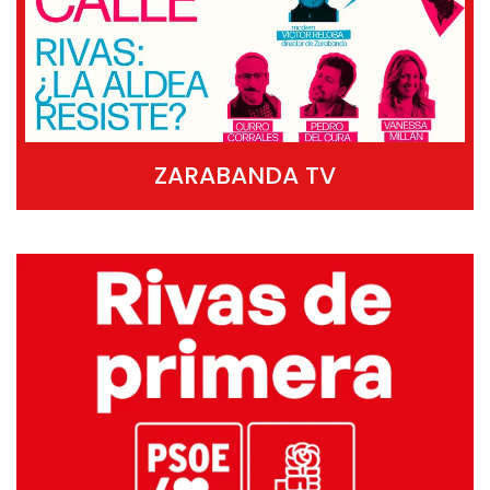
ZARABANDA TV