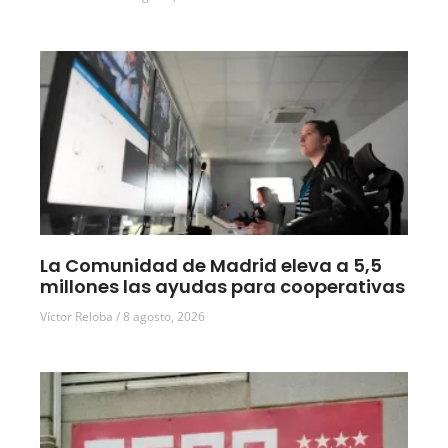
La Comunidad de Madrid eleva a 5,5
millones las ayudas para cooperativas
Víctor Reloba
8 agosto, 2026