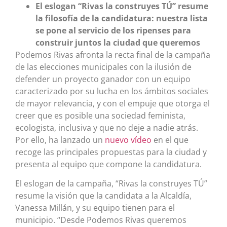
El eslogan “Rivas la construyes TÚ” resume
la filosofía de la candidatura: nuestra lista
se pone al servicio de los ripenses para
construir juntos la ciudad que queremos
Podemos Rivas afronta la recta final de la campaña
de las elecciones municipales con la ilusión de
defender un proyecto ganador con un equipo
caracterizado por su lucha en los ámbitos sociales
de mayor relevancia, y con el empuje que otorga el
creer que es posible una sociedad feminista,
ecologista, inclusiva y que no deje a nadie atrás.
Por ello, ha lanzado un
nuevo vídeo
en el que
recoge las principales propuestas para la ciudad y
presenta al equipo que compone la candidatura.
El eslogan de la campaña, “Rivas la construyes TÚ”
resume la visión que la candidata a la Alcaldía,
Vanessa Millán, y su equipo tienen para el
municipio. “Desde Podemos Rivas queremos