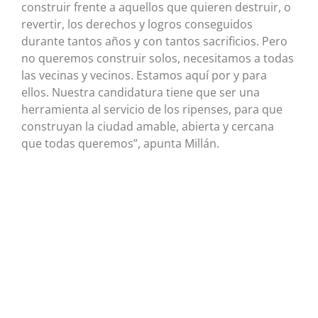
construir frente a aquellos que quieren destruir, o
revertir, los derechos y logros conseguidos
durante tantos años y con tantos sacrificios. Pero
no queremos construir solos, necesitamos a todas
las vecinas y vecinos. Estamos aquí por y para
ellos. Nuestra candidatura tiene que ser una
herramienta al servicio de los ripenses, para que
construyan la ciudad amable, abierta y cercana
que todas queremos”, apunta Millán.