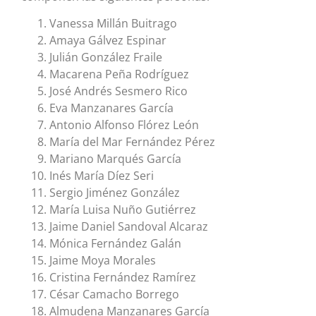
Vanessa Millán Buitrago
Amaya Gálvez Espinar
Julián González Fraile
Macarena Peña Rodríguez
José Andrés Sesmero Rico
Eva Manzanares García
Antonio Alfonso Flórez León
María del Mar Fernández Pérez
Mariano Marqués García
Inés María Díez Seri
Sergio Jiménez González
María Luisa Nuño Gutiérrez
Jaime Daniel Sandoval Alcaraz
Mónica Fernández Galán
Jaime Moya Morales
Cristina Fernández Ramírez
César Camacho Borrego
Almudena Manzanares García