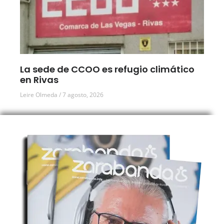
La sede de CCOO es refugio climático
en Rivas
Leire Olmeda
7 agosto, 2026