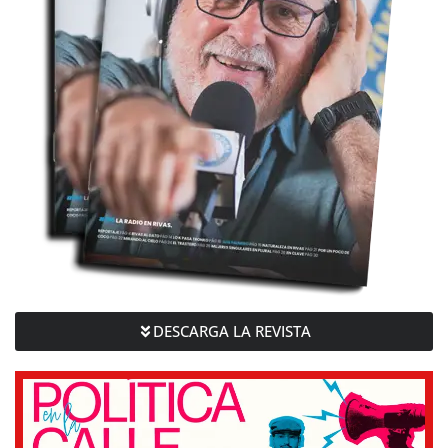
DESCARGA LA REVISTA