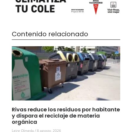
Contenido relacionado
Rivas reduce los residuos por habitante
y dispara el reciclaje de materia
orgánica
Leire Olmeda
8 agosto, 2026