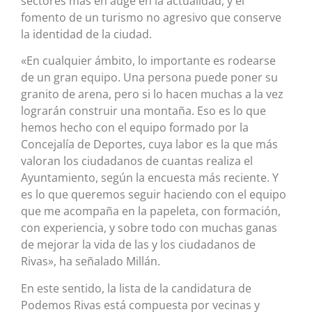
sectores más en auge en la actualidad, y el
fomento de un turismo no agresivo que conserve
la identidad de la ciudad.
«En cualquier ámbito, lo importante es rodearse
de un gran equipo. Una persona puede poner su
granito de arena, pero si lo hacen muchas a la vez
lograrán construir una montaña. Eso es lo que
hemos hecho con el equipo formado por la
Concejalía de Deportes, cuya labor es la que más
valoran los ciudadanos de cuantas realiza el
Ayuntamiento, según la encuesta más reciente. Y
es lo que queremos seguir haciendo con el equipo
que me acompaña en la papeleta, con formación,
con experiencia, y sobre todo con muchas ganas
de mejorar la vida de las y los ciudadanos de
Rivas», ha señalado Millán.
En este sentido, la lista de la candidatura de
Podemos Rivas está compuesta por vecinas y