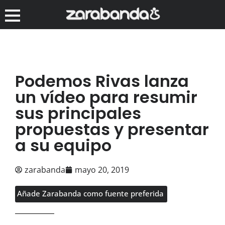
Podemos Rivas lanza
un vídeo para resumir
sus principales
propuestas y presentar
a su equipo
zarabanda
mayo 20, 2019
Añade Zarabanda como fuente preferida