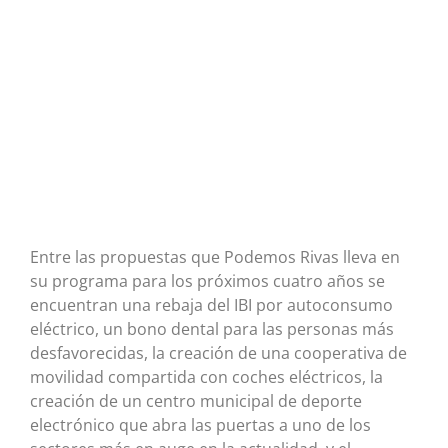
Entre las propuestas que Podemos Rivas lleva en
su programa para los próximos cuatro años se
encuentran una rebaja del IBI por autoconsumo
eléctrico, un bono dental para las personas más
desfavorecidas, la creación de una cooperativa de
movilidad compartida con coches eléctricos, la
creación de un centro municipal de deporte
electrónico que abra las puertas a uno de los