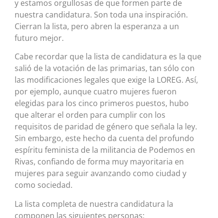
y estamos orgullosas de que formen parte de
nuestra candidatura. Son toda una inspiración.
Cierran la lista, pero abren la esperanza a un
futuro mejor.
Cabe recordar que la lista de candidatura es la que
salió de la votación de las primarias, tan sólo con
las modificaciones legales que exige la LOREG. Así,
por ejemplo, aunque cuatro mujeres fueron
elegidas para los cinco primeros puestos, hubo
que alterar el orden para cumplir con los
requisitos de paridad de género que señala la ley.
Sin embargo, este hecho da cuenta del profundo
espíritu feminista de la militancia de Podemos en
Rivas, confiando de forma muy mayoritaria en
mujeres para seguir avanzando como ciudad y
como sociedad.
La lista completa de nuestra candidatura la
componen las siguientes personas: