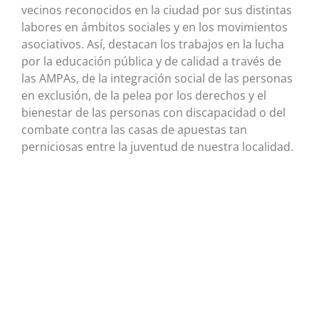
vecinos reconocidos en la ciudad por sus distintas
labores en ámbitos sociales y en los movimientos
asociativos. Así, destacan los trabajos en la lucha
por la educación pública y de calidad a través de
las AMPAs, de la integración social de las personas
en exclusión, de la pelea por los derechos y el
bienestar de las personas con discapacidad o del
combate contra las casas de apuestas tan
perniciosas entre la juventud de nuestra localidad.