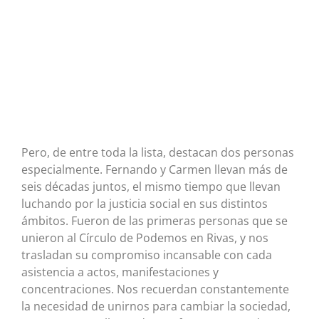
Pero, de entre toda la lista, destacan dos personas
especialmente. Fernando y Carmen llevan más de
seis décadas juntos, el mismo tiempo que llevan
luchando por la justicia social en sus distintos
ámbitos. Fueron de las primeras personas que se
unieron al Círculo de Podemos en Rivas, y nos
trasladan su compromiso incansable con cada
asistencia a actos, manifestaciones y
concentraciones. Nos recuerdan constantemente
la necesidad de unirnos para cambiar la sociedad,