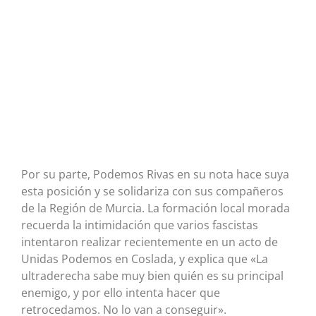
Por su parte, Podemos Rivas en su nota hace suya
esta posición y se solidariza con sus compañeros
de la Región de Murcia. La formación local morada
recuerda la intimidación que varios fascistas
intentaron realizar recientemente en un acto de
Unidas Podemos en Coslada, y explica que «La
ultraderecha sabe muy bien quién es su principal
enemigo, y por ello intenta hacer que
retrocedamos. No lo van a conseguir».