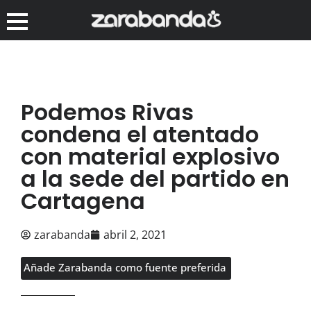
Podemos Rivas
condena el atentado
con material explosivo
a la sede del partido en
Cartagena
zarabanda
abril 2, 2021
Añade Zarabanda como fuente preferida