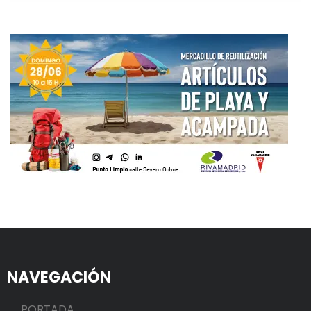
NAVEGACIÓN
PORTADA