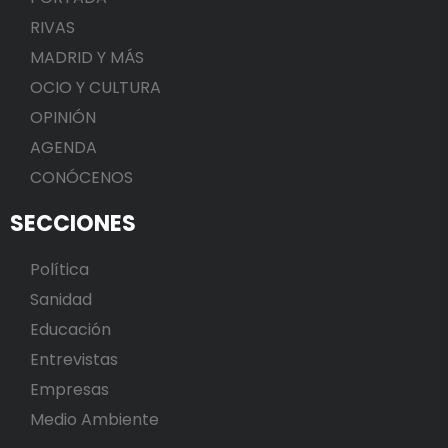
RIVAS
MADRID Y MÁS
OCIO Y CULTURA
OPINIÓN
AGENDA
CONÓCENOS
SECCIONES
Política
Sanidad
Educación
Entrevistas
Empresas
Medio Ambiente