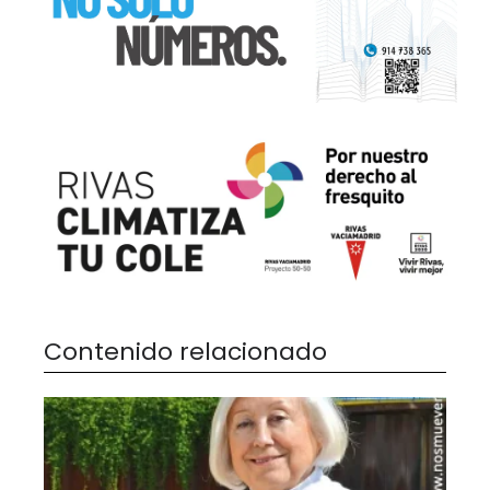
Contenido relacionado