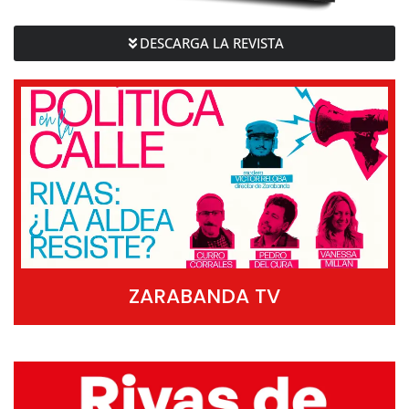
DESCARGA LA REVISTA
ZARABANDA TV