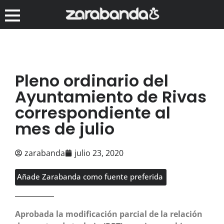
Pleno ordinario del
Ayuntamiento de Rivas
correspondiente al
mes de julio
zarabanda
julio 23, 2020
Añade Zarabanda como fuente preferida
Aprobada la modificación parcial de la relación