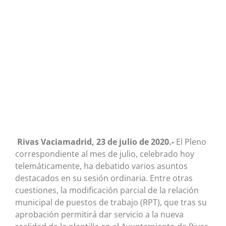
Rivas Vaciamadrid, 23 de julio de 2020.-
El Pleno
correspondiente al mes de julio, celebrado hoy
telemáticamente, ha debatido varios asuntos
destacados en su sesión ordinaria. Entre otras
cuestiones, la modificación parcial de la relación
municipal de puestos de trabajo (RPT), que tras su
aprobación permitirá dar servicio a la nueva