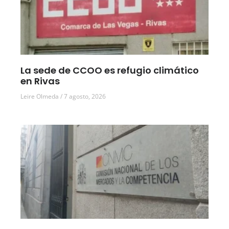
La sede de CCOO es refugio climático
en Rivas
Leire Olmeda
7 agosto, 2026