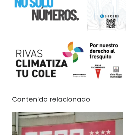
Contenido relacionado