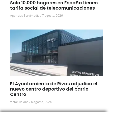
Solo 10.000 hogares en España tienen
tarifa social de telecomunicaciones
Agencias Servimedia
7 agosto, 2026
El Ayuntamiento de Rivas adjudica el
nuevo centro deportivo del barrio
Centro
Víctor Reloba
6 agosto, 2026