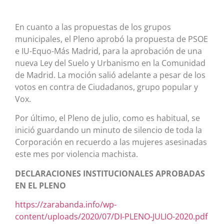
En cuanto a las propuestas de los grupos
municipales, el Pleno aprobó la propuesta de PSOE
e IU-Equo-Más Madrid, para la aprobación de una
nueva Ley del Suelo y Urbanismo en la Comunidad
de Madrid. La moción salió adelante a pesar de los
votos en contra de Ciudadanos, grupo popular y
Vox.
Por último, el Pleno de julio, como es habitual, se
inició guardando un minuto de silencio de toda la
Corporación en recuerdo a las mujeres asesinadas
este mes por violencia machista.
DECLARACIONES INSTITUCIONALES APROBADAS
EN EL PLENO
https://zarabanda.info/wp-
content/uploads/2020/07/DI-PLENO-JULIO-2020.pdf