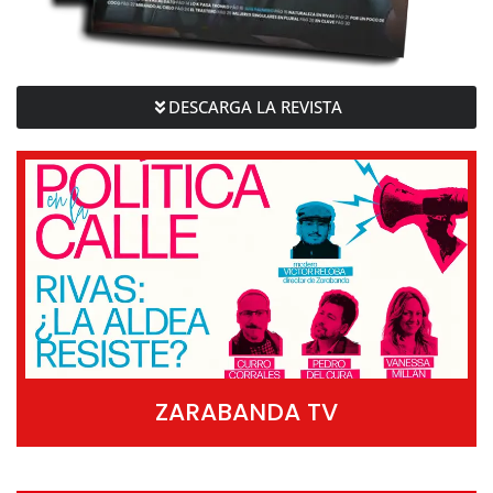
DESCARGA LA REVISTA
ZARABANDA TV