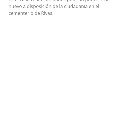
nuevo a disposición de la ciudadanía en el
cementerio de Rivas.