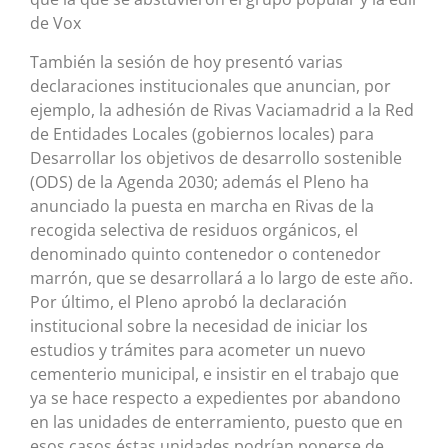
de Vox
También la sesión de hoy presentó varias
declaraciones institucionales que anuncian, por
ejemplo, la adhesión de Rivas Vaciamadrid a la Red
de Entidades Locales (gobiernos locales) para
Desarrollar los objetivos de desarrollo sostenible
(ODS) de la Agenda 2030; además el Pleno ha
anunciado la puesta en marcha en Rivas de la
recogida selectiva de residuos orgánicos, el
denominado quinto contenedor o contenedor
marrón, que se desarrollará a lo largo de este año.
Por último, el Pleno aprobó la declaración
institucional sobre la necesidad de iniciar los
estudios y trámites para acometer un nuevo
cementerio municipal, e insistir en el trabajo que
ya se hace respecto a expedientes por abandono
en las unidades de enterramiento, puesto que en
esos casos éstas unidades podrían ponerse de