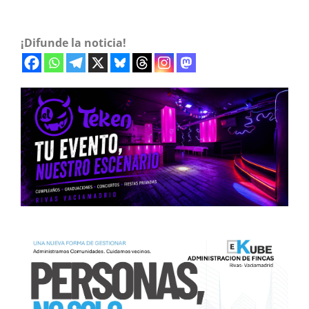
¡Difunde la noticia!