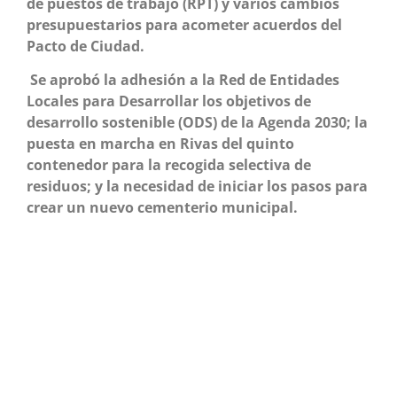
de puestos de trabajo (RPT) y varios cambios
presupuestarios para acometer acuerdos del
Pacto de Ciudad.
Se aprobó la adhesión a la Red de Entidades
Locales para Desarrollar los objetivos de
desarrollo sostenible (ODS) de la Agenda 2030; la
puesta en marcha en Rivas del quinto
contenedor para la recogida selectiva de
residuos; y la necesidad de iniciar los pasos para
crear un nuevo cementerio municipal.