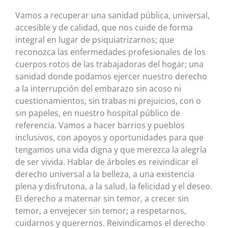
Vamos a recuperar una sanidad pública, universal,
accesible y de calidad, que nos cuide de forma
integral en lugar de psiquiatrizarnos; que
reconozca las enfermedades profesionales de los
cuerpos rotos de las trabajadoras del hogar; una
sanidad donde podamos ejercer nuestro derecho
a la interrupción del embarazo sin acoso ni
cuestionamientos, sin trabas ni prejuicios, con o
sin papeles, en nuestro hospital público de
referencia. Vamos a hacer barrios y pueblos
inclusivos, con apoyos y oportunidades para que
tengamos una vida digna y que merezca la alegría
de ser vivida. Hablar de árboles es reivindicar el
derecho universal a la belleza, a una existencia
plena y disfrutona, a la salud, la felicidad y el deseo.
El derecho a maternar sin temor, a crecer sin
temor, a envejecer sin temor; a respetarnos,
cuidarnos y querernos. Reivindicamos el derecho