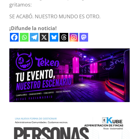
gritamos:
SE ACABÓ. NUESTRO MUNDO ES OTRO.
¡Difunde la noticia!