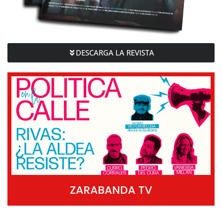
DESCARGA LA REVISTA
ZARABANDA TV