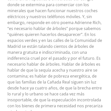
donde se extermina para comerciar con los
minerales que hacen funcionar nuestros coches
eléctricos y nuestros teléfonos móviles. Y, sin
embargo, responde en otro poema Adrienne Rich,
“es necesario hablar de árboles” porque sabemos
“quiénes quieren hacerlos desaparecer”. En los
espacios verdes y en las calles de la Comunidad de
Madrid se están talando cientos de árboles de
manera gratuita e indiscriminada, con una
indiferencia cruel por el pasado y por el futuro. Es
necesario hablar de árboles. Hablar de árboles es
hablar de que la sequía acecha y nuestro aire se
contamina; es hablar de pobreza energética, de
que las familias de la Cañada Real siguen sin luz
desde hace ya cuatro años, de que la brecha entre
lo rural y lo urbano se hace cada vez más
insoportable, de que la especulación incontrolada
con los bienes de primera necesidad nos precariza