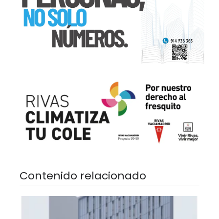
Contenido relacionado