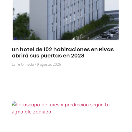
Un hotel de 102 habitaciones en Rivas
abrirá sus puertas en 2028
Leire Olmeda
9 agosto, 2026