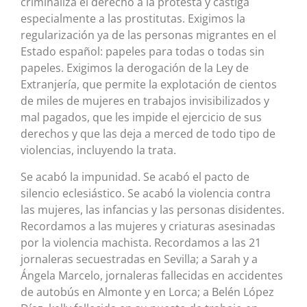
criminaliza el derecho a la protesta y castiga
especialmente a las prostitutas. Exigimos la
regularización ya de las personas migrantes en el
Estado español: papeles para todas o todas sin
papeles. Exigimos la derogación de la Ley de
Extranjería, que permite la explotación de cientos
de miles de mujeres en trabajos invisibilizados y
mal pagados, que les impide el ejercicio de sus
derechos y que las deja a merced de todo tipo de
violencias, incluyendo la trata.
Se acabó la impunidad. Se acabó el pacto de
silencio eclesiástico. Se acabó la violencia contra
las mujeres, las infancias y las personas disidentes.
Recordamos a las mujeres y criaturas asesinadas
por la violencia machista. Recordamos a las 21
jornaleras secuestradas en Sevilla; a Sarah y a
Ángela Marcelo, jornaleras fallecidas en accidentes
de autobús en Almonte y en Lorca; a Belén López