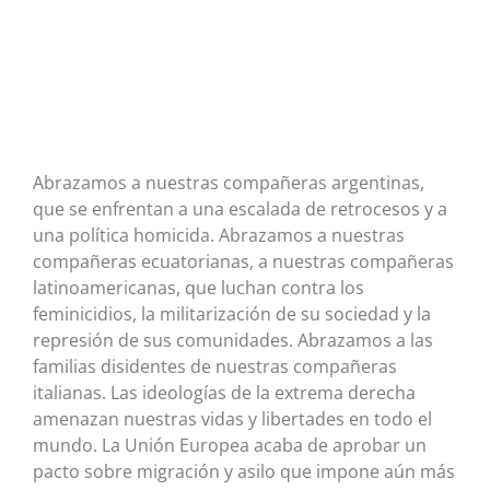
Abrazamos a nuestras compañeras argentinas,
que se enfrentan a una escalada de retrocesos y a
una política homicida. Abrazamos a nuestras
compañeras ecuatorianas, a nuestras compañeras
latinoamericanas, que luchan contra los
feminicidios, la militarización de su sociedad y la
represión de sus comunidades. Abrazamos a las
familias disidentes de nuestras compañeras
italianas. Las ideologías de la extrema derecha
amenazan nuestras vidas y libertades en todo el
mundo. La Unión Europea acaba de aprobar un
pacto sobre migración y asilo que impone aún más