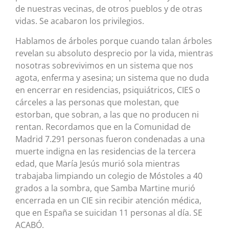
de nuestras vecinas, de otros pueblos y de otras
vidas. Se acabaron los privilegios.
Hablamos de árboles porque cuando talan árboles
revelan su absoluto desprecio por la vida, mientras
nosotras sobrevivimos en un sistema que nos
agota, enferma y asesina; un sistema que no duda
en encerrar en residencias, psiquiátricos, CIES o
cárceles a las personas que molestan, que
estorban, que sobran, a las que no producen ni
rentan. Recordamos que en la Comunidad de
Madrid 7.291 personas fueron condenadas a una
muerte indigna en las residencias de la tercera
edad, que María Jesús murió sola mientras
trabajaba limpiando un colegio de Móstoles a 40
grados a la sombra, que Samba Martine murió
encerrada en un CIE sin recibir atención médica,
que en España se suicidan 11 personas al día. SE
ACABÓ.