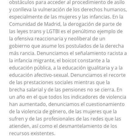
obstáculos para acceder al procedimiento de asilo
y conlleva la vulneración de los derechos humanos,
especialmente de las mujeres y las infancias. En la
Comunidad de Madrid, la derogación de parte de
las leyes trans y LGTBI es el penúltimo ejemplo de
la ofensiva reaccionaria y neoliberal de un
gobierno que asume los postulados de la derecha
más rancia. Denunciamos el señalamiento racista a
la infancia migrante, el boicot constante a la
educación pública, a la educación igualitaria y a la
educación afectivo-sexual. Denunciamos el recorte
de las prestaciones sociales mientras que la
brecha salarial y de las pensiones no se cierra. En
un año en el que todos los indicadores de violencia
han aumentado, denunciamos el cuestionamiento
de la violencia de género, de las mujeres que la
sufren y de las profesionales de las redes que las
atienden, así como el desmantelamiento de los
recursos existentes.