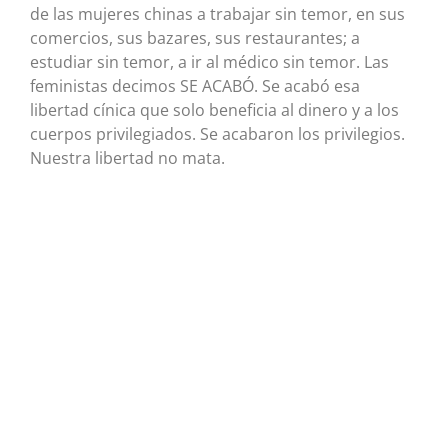
de las mujeres chinas a trabajar sin temor, en sus
comercios, sus bazares, sus restaurantes; a
estudiar sin temor, a ir al médico sin temor. Las
feministas decimos SE ACABÓ. Se acabó esa
libertad cínica que solo beneficia al dinero y a los
cuerpos privilegiados. Se acabaron los privilegios.
Nuestra libertad no mata.