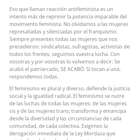
Eso que llaman reacción antifeminista es un
intento más de reprimir la potencia imparable del
movimiento feminista. No olvidamos a las mujeres
represaliadas y silenciadas por el franquismo.
Siempre presentes todas las mujeres que nos
precedieron: sindicalistas, sufragistas, activistas de
todos los frentes, seguimos vuestra lucha. Con
vosotras y por vosotras lo volvemos a decir: Se
acabó el patriarcado, SE ACABÓ. Si tocan a una,
respondemos todas.
El feminismo es plural y diverso, defiende la justicia
social y la igualdad radical. El feminismo se nutre
de las luchas de todas las mujeres: de las mujeres
cis y de las mujeres trans; transforma y emancipa
desde la diversidad y las circunstancias de cada
comunidad, de cada colectiva. Exigimos la
derogación inmediata de la Ley Mordaza que