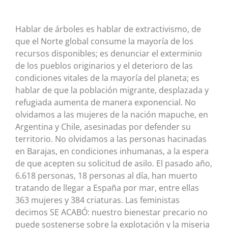
Hablar de árboles es hablar de extractivismo, de
que el Norte global consume la mayoría de los
recursos disponibles; es denunciar el exterminio
de los pueblos originarios y el deterioro de las
condiciones vitales de la mayoría del planeta; es
hablar de que la población migrante, desplazada y
refugiada aumenta de manera exponencial. No
olvidamos a las mujeres de la nación mapuche, en
Argentina y Chile, asesinadas por defender su
territorio. No olvidamos a las personas hacinadas
en Barajas, en condiciones inhumanas, a la espera
de que acepten su solicitud de asilo. El pasado año,
6.618 personas, 18 personas al día, han muerto
tratando de llegar a España por mar, entre ellas
363 mujeres y 384 criaturas. Las feministas
decimos SE ACABÓ: nuestro bienestar precario no
puede sostenerse sobre la explotación y la miseria