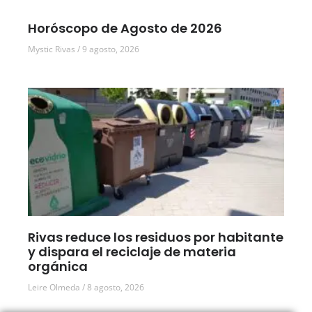
Horóscopo de Agosto de 2026
Mystic Rivas
9 agosto, 2026
Rivas reduce los residuos por habitante
y dispara el reciclaje de materia
orgánica
Leire Olmeda
8 agosto, 2026