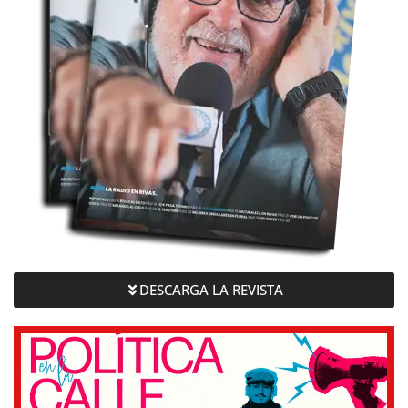
DESCARGA LA REVISTA