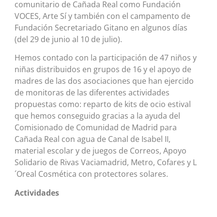
comunitario de Cañada Real como Fundación
VOCES, Arte Sí y también con el campamento de
Fundación Secretariado Gitano en algunos días
(del 29 de junio al 10 de julio).
Hemos contado con la participación de 47 niños y
niñas distribuidos en grupos de 16 y el apoyo de
madres de las dos asociaciones que han ejercido
de monitoras de las diferentes actividades
propuestas como: reparto de kits de ocio estival
que hemos conseguido gracias a la ayuda del
Comisionado de Comunidad de Madrid para
Cañada Real con agua de Canal de Isabel II,
material escolar y de juegos de Correos, Apoyo
Solidario de Rivas Vaciamadrid, Metro, Cofares y L
´Oreal Cosmética con protectores solares.
Actividades