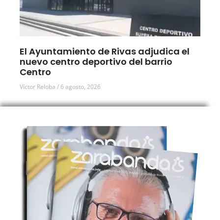
El Ayuntamiento de Rivas adjudica el
nuevo centro deportivo del barrio
Centro
Víctor Reloba
6 agosto, 2026