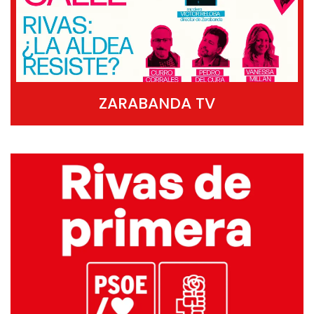
ZARABANDA TV