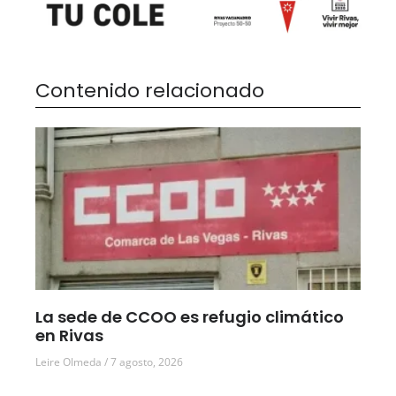
Contenido relacionado
La sede de CCOO es refugio climático
en Rivas
Leire Olmeda
7 agosto, 2026