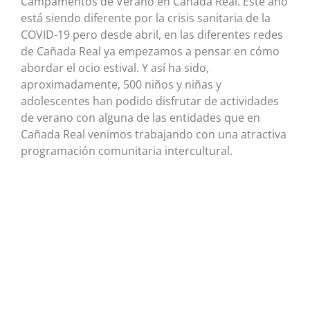
Campamentos de Verano en Cañada Real. Este año
está siendo diferente por la crisis sanitaria de la
COVID-19 pero desde abril, en las diferentes redes
de Cañada Real ya empezamos a pensar en cómo
abordar el ocio estival. Y así ha sido,
aproximadamente, 500 niños y niñas y
adolescentes han podido disfrutar de actividades
de verano con alguna de las entidades que en
Cañada Real venimos trabajando con una atractiva
programación comunitaria intercultural.