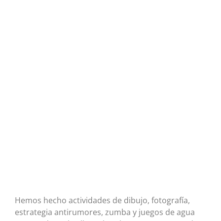
Hemos hecho actividades de dibujo, fotografía,
estrategia antirumores, zumba y juegos de agua