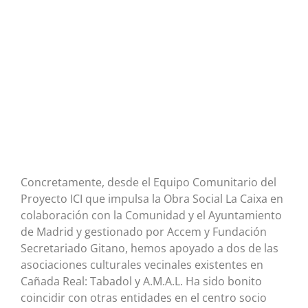
Concretamente, desde el Equipo Comunitario del
Proyecto ICI que impulsa la Obra Social La Caixa en
colaboración con la Comunidad y el Ayuntamiento
de Madrid y gestionado por Accem y Fundación
Secretariado Gitano, hemos apoyado a dos de las
asociaciones culturales vecinales existentes en
Cañada Real: Tabadol y A.M.A.L. Ha sido bonito
coincidir con otras entidades en el centro socio