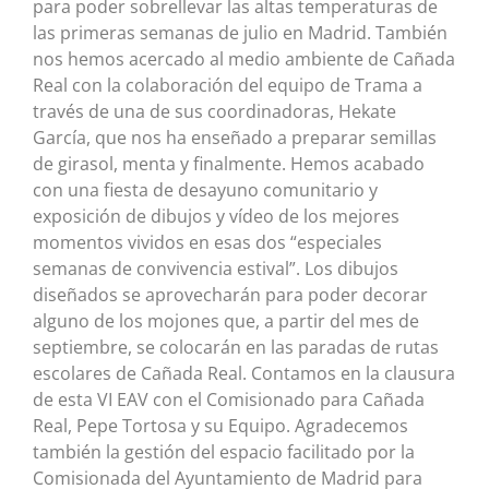
para poder sobrellevar las altas temperaturas de
las primeras semanas de julio en Madrid. También
nos hemos acercado al medio ambiente de Cañada
Real con la colaboración del equipo de Trama a
través de una de sus coordinadoras, Hekate
García, que nos ha enseñado a preparar semillas
de girasol, menta y finalmente. Hemos acabado
con una fiesta de desayuno comunitario y
exposición de dibujos y vídeo de los mejores
momentos vividos en esas dos “especiales
semanas de convivencia estival”. Los dibujos
diseñados se aprovecharán para poder decorar
alguno de los mojones que, a partir del mes de
septiembre, se colocarán en las paradas de rutas
escolares de Cañada Real. Contamos en la clausura
de esta VI EAV con el Comisionado para Cañada
Real, Pepe Tortosa y su Equipo. Agradecemos
también la gestión del espacio facilitado por la
Comisionada del Ayuntamiento de Madrid para