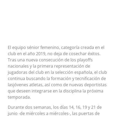
El equipo sénior femenino, categoría creada en el
club en el año 2019, no deja de cosechar éxitos.
Tras una nueva consecución de los playoffs
nacionales y la primera representación de
jugadoras del club en la selección española, el club
continua buscando la formación y tecnificación de
lasjóvenes atletas, así como de nuevas deportistas
que deseen integrarse en la disciplina la próxima
temporada.
Durante dos semanas, los días 14, 16, 19 y 21 de
junio -de miércoles a miércoles-, las puertas de