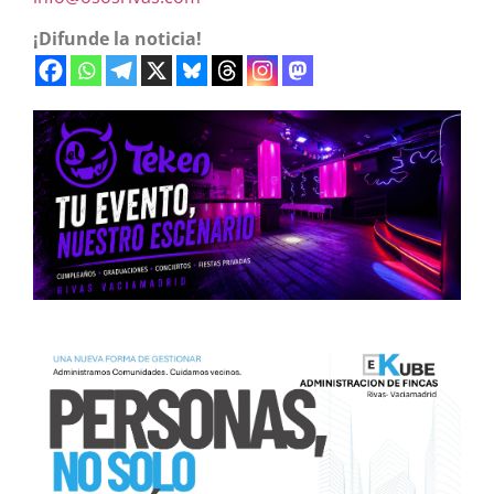
¡Difunde la noticia!