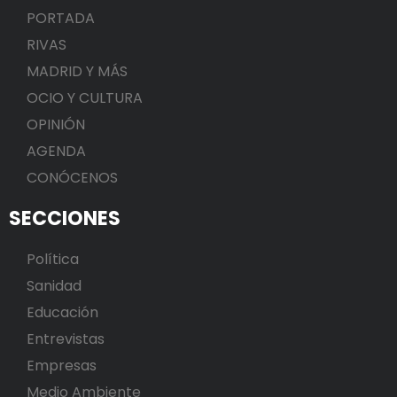
PORTADA
RIVAS
MADRID Y MÁS
OCIO Y CULTURA
OPINIÓN
AGENDA
CONÓCENOS
SECCIONES
Política
Sanidad
Educación
Entrevistas
Empresas
Medio Ambiente