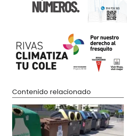
Contenido relacionado