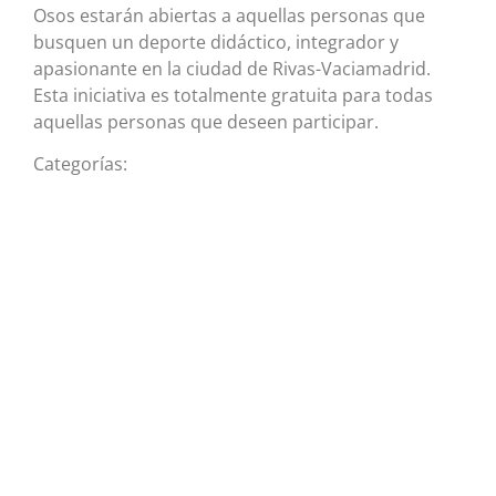
Osos estarán abiertas a aquellas personas que
busquen un deporte didáctico, integrador y
apasionante en la ciudad de Rivas-Vaciamadrid.
Esta iniciativa es totalmente gratuita para todas
aquellas personas que deseen participar.
Categorías: