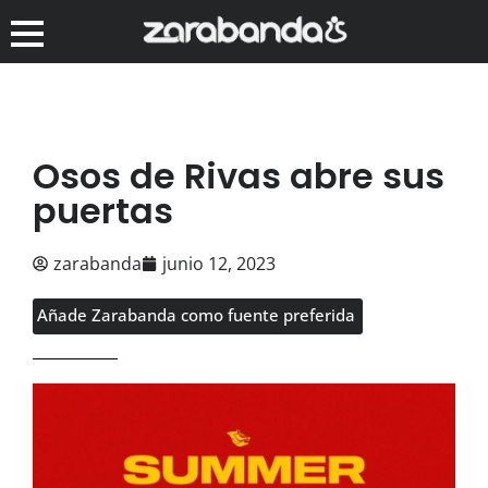
Osos de Rivas abre sus
puertas
zarabanda
junio 12, 2023
Añade Zarabanda como fuente preferida