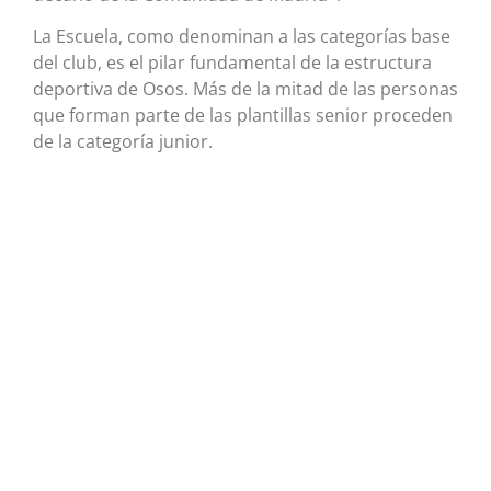
La Escuela, como denominan a las categorías base
del club, es el pilar fundamental de la estructura
deportiva de Osos. Más de la mitad de las personas
que forman parte de las plantillas senior proceden
de la categoría junior.