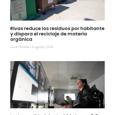
Rivas reduce los residuos por habitante
y dispara el reciclaje de materia
orgánica
Leire Olmeda
8 agosto, 2026