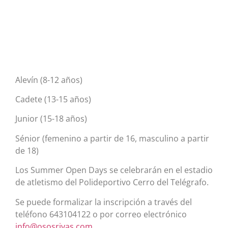
Alevín (8-12 años)
Cadete (13-15 años)
Junior (15-18 años)
Sénior (femenino a partir de 16, masculino a partir
de 18)
Los Summer Open Days se celebrarán en el estadio
de atletismo del Polideportivo Cerro del Telégrafo.
Se puede formalizar la inscripción a través del
teléfono 643104122 o por correo electrónico
info@ososrivas.com