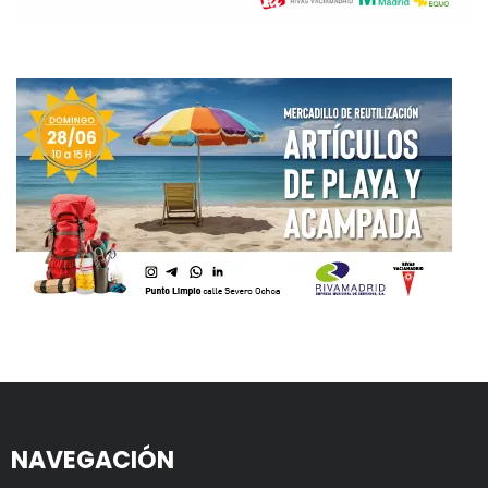
NAVEGACIÓN