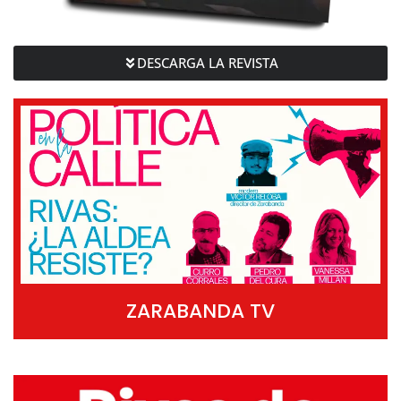
DESCARGA LA REVISTA
ZARABANDA TV