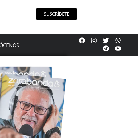
SUSCRÍBETE
ÓCENOS