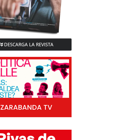
DESCARGA LA REVISTA
ZARABANDA TV