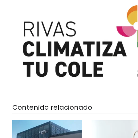
Contenido relacionado