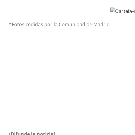
*Fotos cedidas por la Comunidad de Madrid
¡Difunde la noticia!