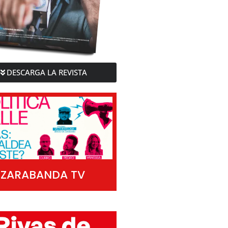
DESCARGA LA REVISTA
ZARABANDA TV