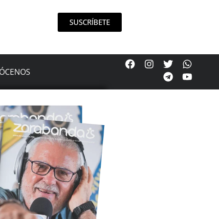
SUSCRÍBETE
ÓCENOS