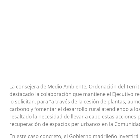
La consejera de Medio Ambiente, Ordenación del Territo
destacado la colaboración que mantiene el Ejecutivo r
lo solicitan, para “a través de la cesión de plantas, aum
carbono y fomentar el desarrollo rural atendiendo a lo
resaltado la necesidad de llevar a cabo estas acciones 
recuperación de espacios periurbanos en la Comunida
En este caso concreto, el Gobierno madrileño invertirá 