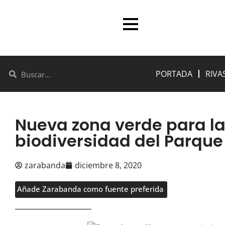
PORTADA
RIVA
Nueva zona verde para la
biodiversidad del Parque
zarabanda
diciembre 8, 2020
Añade Zarabanda como fuente preferida