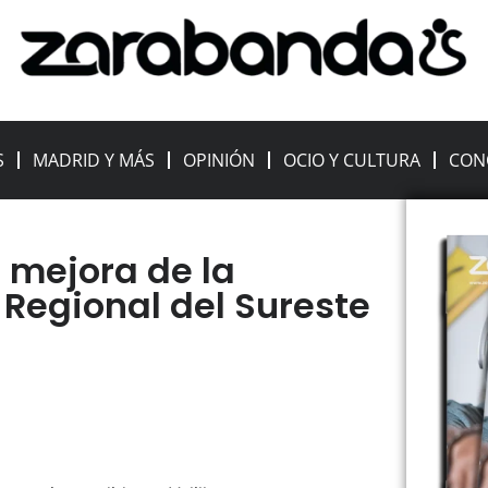
S
MADRID Y MÁS
OPINIÓN
OCIO Y CULTURA
CON
 mejora de la
 Regional del Sureste