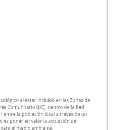
cológico al estar incluido en las Zonas de
rés Comunitario (LIC), dentro de la Red
 entre la población local a través de un
o es poner en valor la actuación de
 para el medio ambiente.