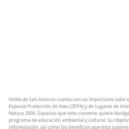
Velilla de San Antonio cuenta con un importante valor e
Especial Protección de Aves (ZEPA) y de Lugares de Inte
Natura 2000. Espacios que este convenio quiere divulgar
programa de educación ambiental y cultural. Su objetiv
reforestación, así como los beneficios que ésta supone