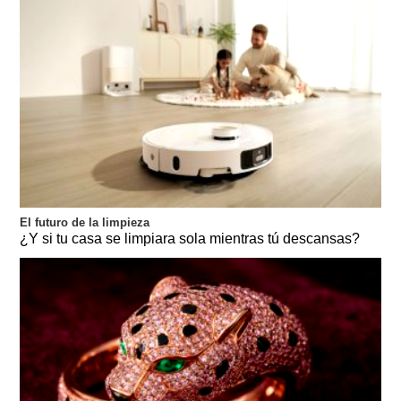
El futuro de la limpieza
¿Y si tu casa se limpiara sola mientras tú descansas?