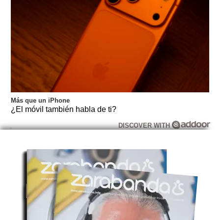
Más que un iPhone
¿El móvil también habla de ti?
DISCOVER WITH