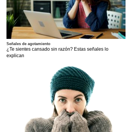
Señales de agotamiento
¿Te sientes cansado sin razón? Estas señales lo
explican