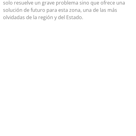
solo resuelve un grave problema sino que ofrece una
solución de futuro para esta zona, una de las más
olvidadas de la región y del Estado.