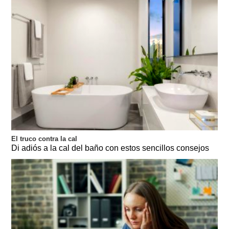
El truco contra la cal
Di adiós a la cal del baño con estos sencillos consejos