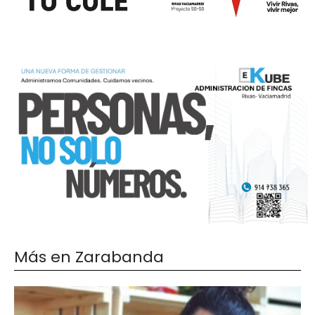
Más en Zarabanda