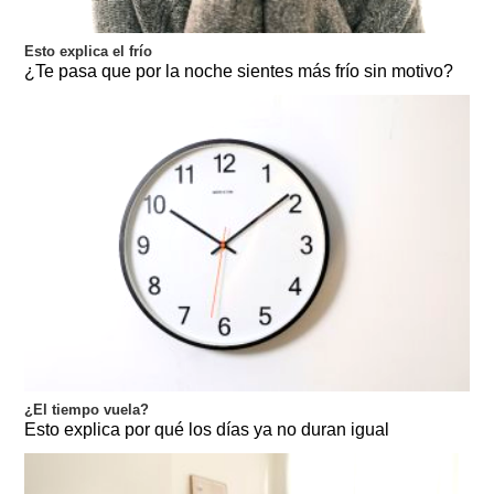
Esto explica el frío
¿Te pasa que por la noche sientes más frío sin motivo?
¿El tiempo vuela?
Esto explica por qué los días ya no duran igual