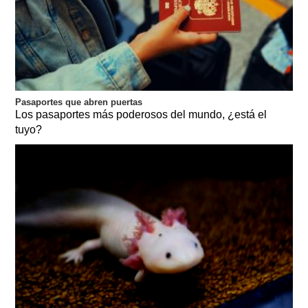
Pasaportes que abren puertas
Los pasaportes más poderosos del mundo, ¿está el
tuyo?