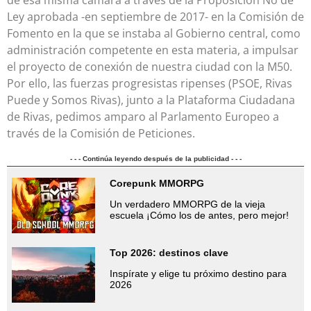
Ley aprobada -en septiembre de 2017- en la Comisión de
Fomento en la que se instaba al Gobierno central, como
administración competente en esta materia, a impulsar
el proyecto de conexión de nuestra ciudad con la M50.
Por ello, las fuerzas progresistas ripenses (PSOE, Rivas
Puede y Somos Rivas), junto a la Plataforma Ciudadana
de Rivas, pedimos amparo al Parlamento Europeo a
través de la Comisión de Peticiones.
- - - Continúa leyendo después de la publicidad - - -
Corepunk MMORPG
Un verdadero MMORPG de la vieja
escuela ¡Cómo los de antes, pero mejor!
Top 2026: destinos clave
Inspírate y elige tu próximo destino para
2026