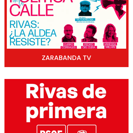
ZARABANDA TV