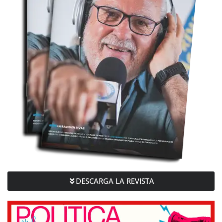
DESCARGA LA REVISTA