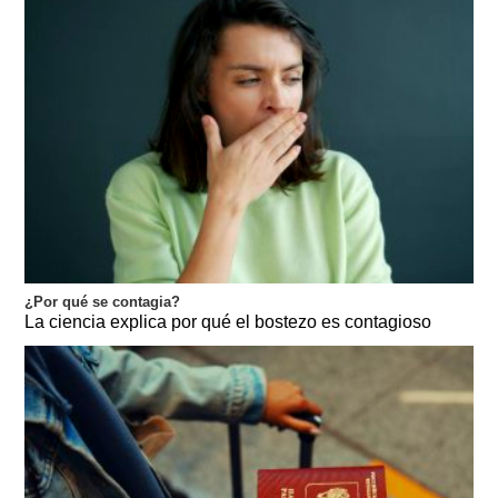
¿Por qué se contagia?
La ciencia explica por qué el bostezo es contagioso