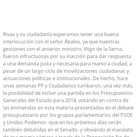
Rivas y su ciudadanía esperamos tener una buena
interlocución con el señor Ábalos, ya que nuestras
gestiones con el anterior ministro, Iñigo de la Serna,
fueron infructuosas por su inacción para dar respuesta
a una demanda justa y necesaria para nuestra ciudad, a
pesar de un largo ciclo de movilizaciones ciudadanas y
actuaciones políticas e institucionales. De hecho, hace
unas semanas PP y Ciudadanos tumbaron, una vez más,
la posibilidad de incluir una partida en los Presupuestos
Generales del Estado para 2018, votando en contra de
las enmiendas en esta materia presentadas en el debate
presupuestario por los grupos parlamentarios del PSOE
y Unidos Podemos -que en los próximos días serán
también debatidas en el Senado- y obviando el mandato
de esa misma cámara a través de la Proposición No de