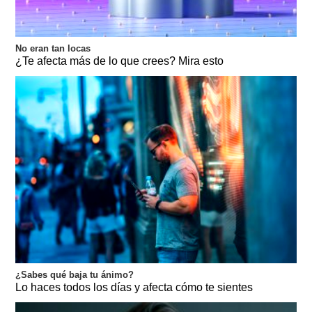
No eran tan locas
¿Te afecta más de lo que crees? Mira esto
¿Sabes qué baja tu ánimo?
Lo haces todos los días y afecta cómo te sientes