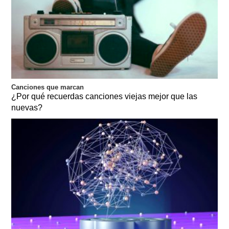
Canciones que marcan
¿Por qué recuerdas canciones viejas mejor que las
nuevas?