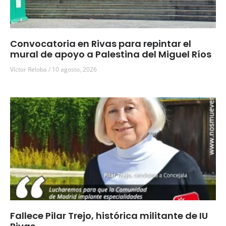
Convocatoria en Rivas para repintar el
mural de apoyo a Palestina del Miguel Ríos
Víctor Reloba
10 agosto, 2026
Fallece Pilar Trejo, histórica militante de IU