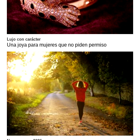
Lujo con carácter
Una joya para mujeres que no piden permiso