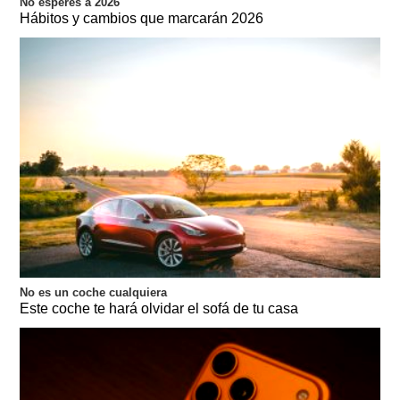
No esperes a 2026
Hábitos y cambios que marcarán 2026
No es un coche cualquiera
Este coche te hará olvidar el sofá de tu casa