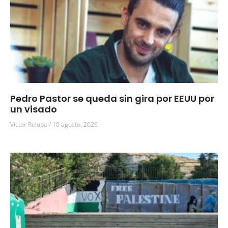
Pedro Pastor se queda sin gira por EEUU por
un visado
Víctor Reloba
10 agosto, 2026