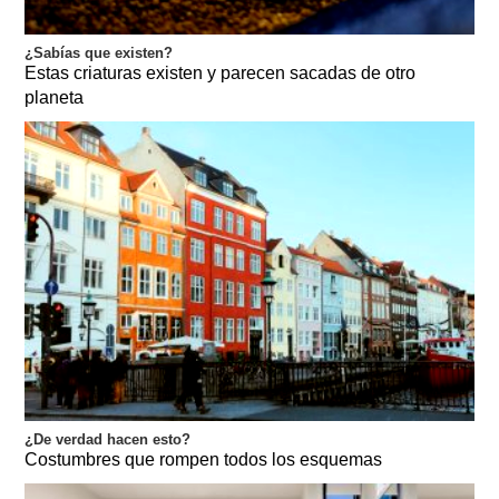
¿Sabías que existen?
Estas criaturas existen y parecen sacadas de otro
planeta
¿De verdad hacen esto?
Costumbres que rompen todos los esquemas