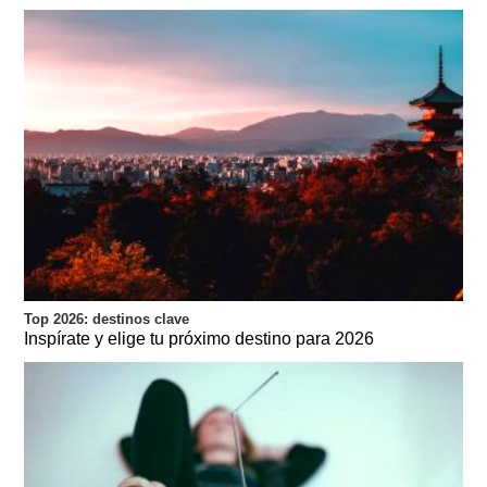
Top 2026: destinos clave
Inspírate y elige tu próximo destino para 2026