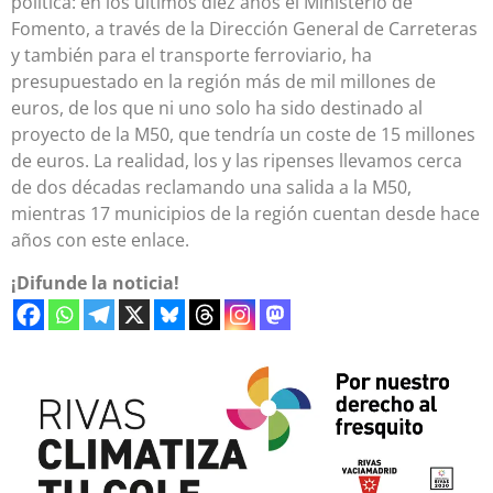
política: en los últimos diez años el Ministerio de
Fomento, a través de la Dirección General de Carreteras
y también para el transporte ferroviario, ha
presupuestado en la región más de mil millones de
euros, de los que ni uno solo ha sido destinado al
proyecto de la M50, que tendría un coste de 15 millones
de euros. La realidad, los y las ripenses llevamos cerca
de dos décadas reclamando una salida a la M50,
mientras 17 municipios de la región cuentan desde hace
años con este enlace.
¡Difunde la noticia!