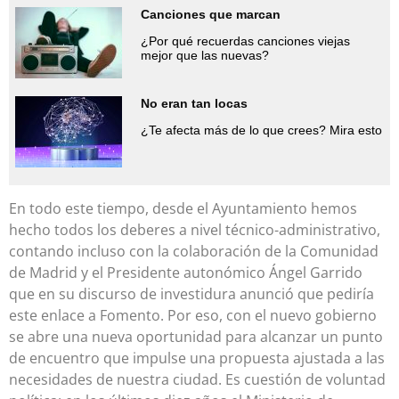
Canciones que marcan
¿Por qué recuerdas canciones viejas
mejor que las nuevas?
No eran tan locas
¿Te afecta más de lo que crees? Mira esto
En todo este tiempo, desde el Ayuntamiento hemos
hecho todos los deberes a nivel técnico-administrativo,
contando incluso con la colaboración de la Comunidad
de Madrid y el Presidente autonómico Ángel Garrido
que en su discurso de investidura anunció que pediría
este enlace a Fomento. Por eso, con el nuevo gobierno
se abre una nueva oportunidad para alcanzar un punto
de encuentro que impulse una propuesta ajustada a las
necesidades de nuestra ciudad. Es cuestión de voluntad