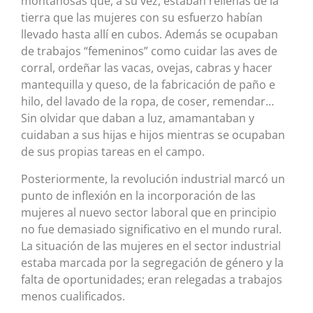
montañosas que, a su vez, estaban rellenas de la
tierra que las mujeres con su esfuerzo habían
llevado hasta allí en cubos. Además se ocupaban
de trabajos “femeninos” como cuidar las aves de
corral, ordeñar las vacas, ovejas, cabras y hacer
mantequilla y queso, de la fabricación de paño e
hilo, del lavado de la ropa, de coser, remendar…
Sin olvidar que daban a luz, amamantaban y
cuidaban a sus hijas e hijos mientras se ocupaban
de sus propias tareas en el campo.
Posteriormente, la revolución industrial marcó un
punto de inflexión en la incorporación de las
mujeres al nuevo sector laboral que en principio
no fue demasiado significativo en el mundo rural.
La situación de las mujeres en el sector industrial
estaba marcada por la segregación de género y la
falta de oportunidades; eran relegadas a trabajos
menos cualificados.