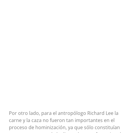
Por otro lado, para el antropólogo Richard Lee la
carne y la caza no fueron tan importantes en el
proceso de hominización, ya que sólo constituían