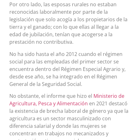
Por otro lado, las esposas rurales no estaban
reconocidas laboralmente por parte de la
legislación que solo acogía a los propietarios de la
tierra y el ganado; con lo que ellas al llegar a la
edad de jubilación, tenían que acogerse a la
prestación no contributiva.
No ha sido hasta el año 2012 cuando el régimen
social para las empleadas del primer sector se
encuentra dentro del Régimen Especial Agrario y,
desde ese año, se ha integrado en el Régimen
General de la Seguridad Social.
No obstante, el informe que hizo el
Ministerio de
Agricultura, Pesca y Alimentación
en 2021 destacó
la existencia de brecha laboral de género ya que la
agricultura es un sector masculinizado con
diferencia salarial y donde las mujeres se
concentran en trabajos no mecanizados y