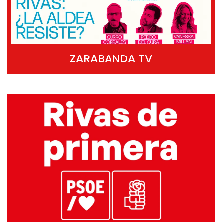
ZARABANDA TV