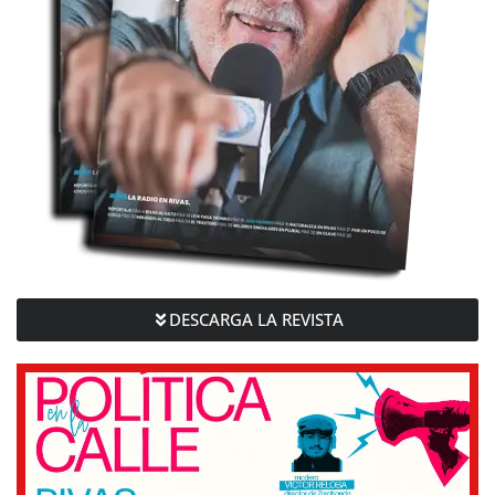
DESCARGA LA REVISTA