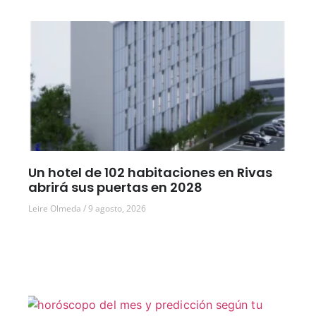
Un hotel de 102 habitaciones en Rivas
abrirá sus puertas en 2028
Leire Olmeda
9 agosto, 2026