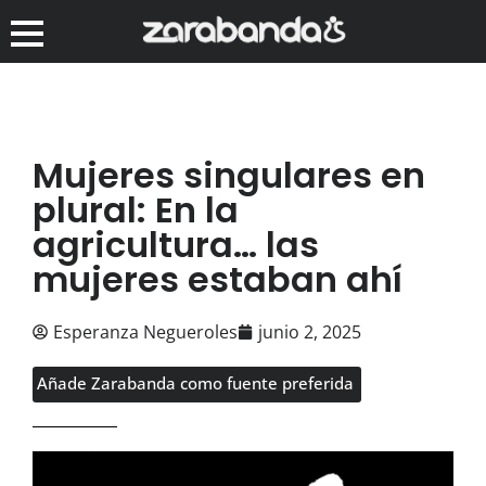
Mujeres singulares en
plural: En la
agricultura… las
mujeres estaban ahí
Esperanza Negueroles
junio 2, 2025
Añade Zarabanda como fuente preferida