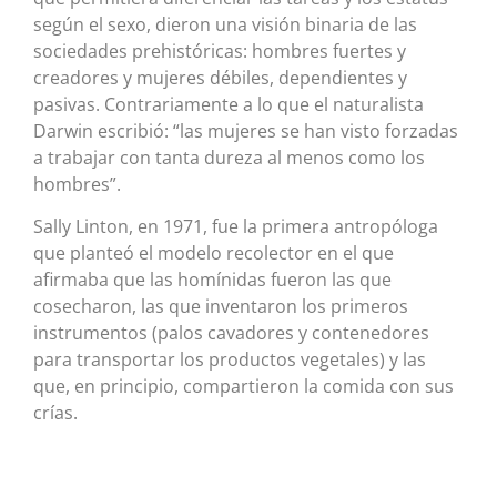
según el sexo, dieron una visión binaria de las
sociedades prehistóricas: hombres fuertes y
creadores y mujeres débiles, dependientes y
pasivas. Contrariamente a lo que el naturalista
Darwin escribió: “las mujeres se han visto forzadas
a trabajar con tanta dureza al menos como los
hombres”.
Sally Linton, en 1971, fue la primera antropóloga
que planteó el modelo recolector en el que
afirmaba que las homínidas fueron las que
cosecharon, las que inventaron los primeros
instrumentos (palos cavadores y contenedores
para transportar los productos vegetales) y las
que, en principio, compartieron la comida con sus
crías.