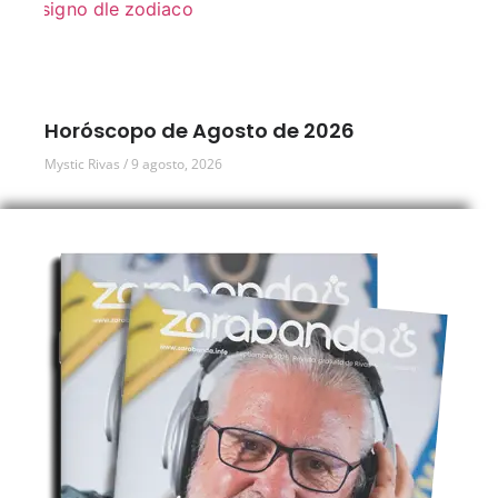
Horóscopo de Agosto de 2026
Mystic Rivas
9 agosto, 2026