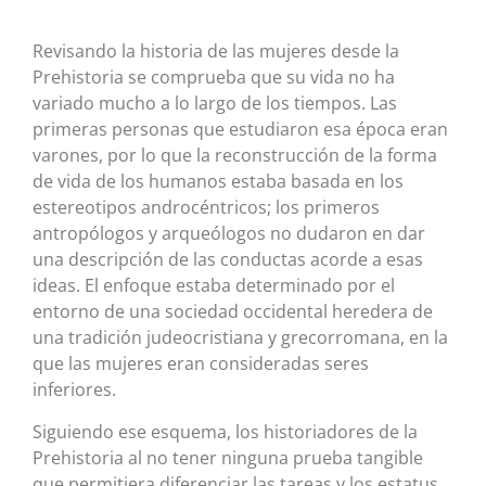
Revisando la historia de las mujeres desde la
Prehistoria se comprueba que su vida no ha
variado mucho a lo largo de los tiempos. Las
primeras personas que estudiaron esa época eran
varones, por lo que la reconstrucción de la forma
de vida de los humanos estaba basada en los
estereotipos androcéntricos; los primeros
antropólogos y arqueólogos no dudaron en dar
una descripción de las conductas acorde a esas
ideas. El enfoque estaba determinado por el
entorno de una sociedad occidental heredera de
una tradición judeocristiana y grecorromana, en la
que las mujeres eran consideradas seres
inferiores.
Siguiendo ese esquema, los historiadores de la
Prehistoria al no tener ninguna prueba tangible
que permitiera diferenciar las tareas y los estatus