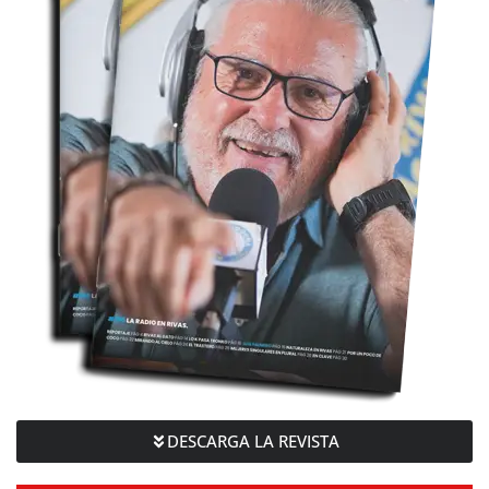
DESCARGA LA REVISTA