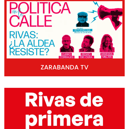
ZARABANDA TV