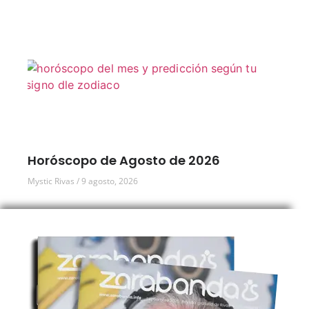
Horóscopo de Agosto de 2026
Mystic Rivas
9 agosto, 2026