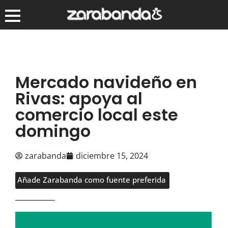
Mercado navideño en
Rivas: apoya al
comercio local este
domingo
zarabanda
diciembre 15, 2024
Añade Zarabanda como fuente preferida