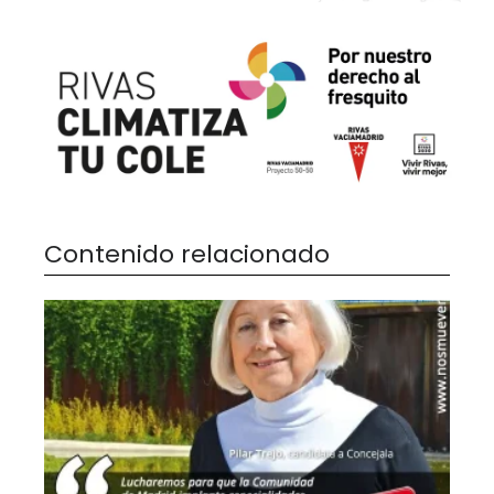
Contenido relacionado