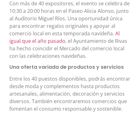
Con más de 40 expositores, el evento se celebra de
10:30 a 20:00 horas en el Paseo Alicia Alonso, junto
al Auditorio Miguel Ríos. Una oportunidad única
para encontrar regalos originales y apoyar al
comercio local en esta temporada navideña.
Al
igual que el año pasado
, el Ayuntamiento de Rivas
ha hecho coincidir el Mercado del comercio local
con las celebraciones navideñas.
Una oferta variada de productos y servicios
Entre los 40 puestos disponibles, podrás encontrar
desde moda y complementos hasta productos
artesanales, alimentación, decoración y servicios
diversos. También encontraremos comercios que
fomentan el consumo responsable y sostenible.