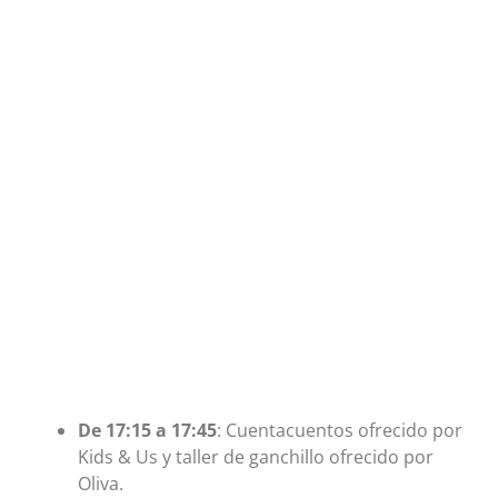
De 17:15 a 17:45
: Cuentacuentos ofrecido por
Kids & Us y taller de ganchillo ofrecido por
Oliva.