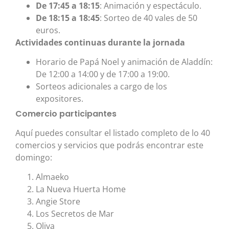
De 17:45 a 18:15
: Animación y espectáculo.
De 18:15 a 18:45
: Sorteo de 40 vales de 50
euros.
Actividades continuas durante la jornada
Horario de Papá Noel y animación de Aladdín:
De 12:00 a 14:00 y de 17:00 a 19:00.
Sorteos adicionales a cargo de los
expositores.
Comercio participantes
Aquí puedes consultar el listado completo de lo 40
comercios y servicios que podrás encontrar este
domingo:
Almaeko
La Nueva Huerta Home
Angie Store
Los Secretos de Mar
Oliva