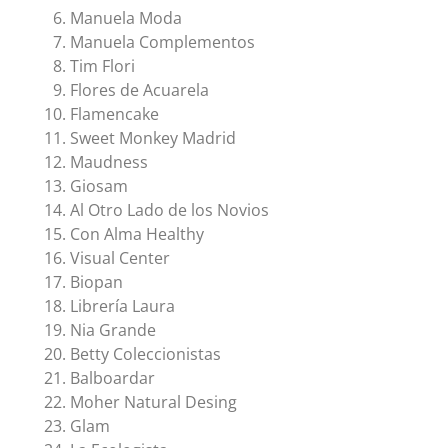
Manuela Moda
Manuela Complementos
Tim Flori
Flores de Acuarela
Flamencake
Sweet Monkey Madrid
Maudness
Giosam
Al Otro Lado de los Novios
Con Alma Healthy
Visual Center
Biopan
Librería Laura
Nia Grande
Betty Coleccionistas
Balboardar
Moher Natural Desing
Glam