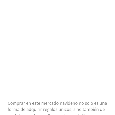
Comprar en este mercado navideño no solo es una
forma de adquirir regalos únicos, sino también de