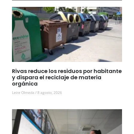
Rivas reduce los residuos por habitante
y dispara el reciclaje de materia
orgánica
Leire Olmeda
8 agosto, 2026