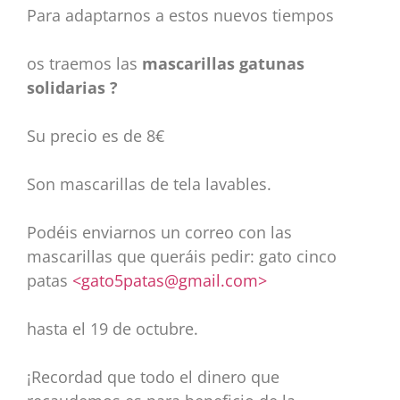
Para adaptarnos a estos nuevos tiempos
os traemos las
mascarillas gatunas
solidarias
?
Su precio es de 8€
Son mascarillas de tela lavables.
Podéis enviarnos un correo con las
mascarillas que queráis pedir: gato cinco
patas
<gato5patas@gmail.com>
hasta el 19 de octubre.
¡Recordad que todo el dinero que