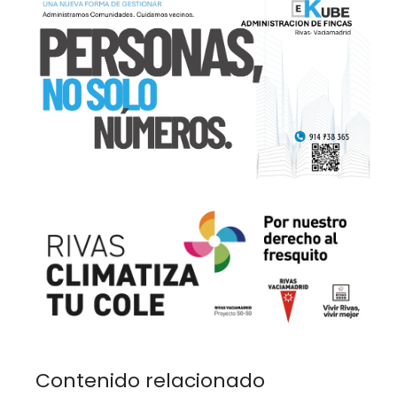
Contenido relacionado