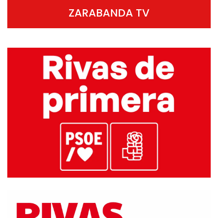
ZARABANDA TV