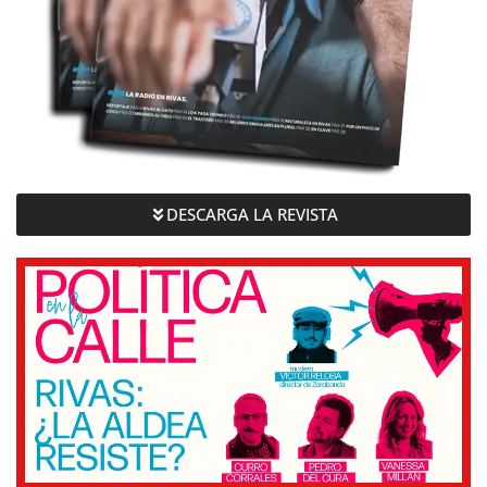
DESCARGA LA REVISTA