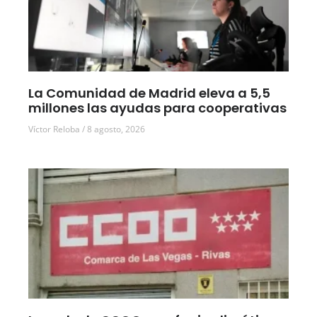
La Comunidad de Madrid eleva a 5,5
millones las ayudas para cooperativas
Víctor Reloba
8 agosto, 2026