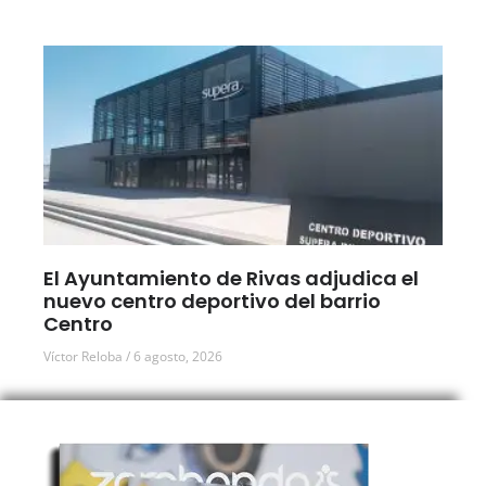
El Ayuntamiento de Rivas adjudica el
nuevo centro deportivo del barrio
Centro
Víctor Reloba
6 agosto, 2026