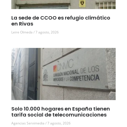
La sede de CCOO es refugio climático
en Rivas
Leire Olmeda
7 agosto, 2026
Solo 10.000 hogares en España tienen
tarifa social de telecomunicaciones
Agencias Servimedia
7 agosto, 2026