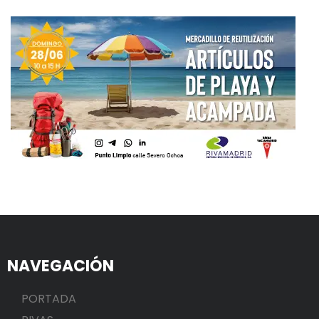
NAVEGACIÓN
PORTADA