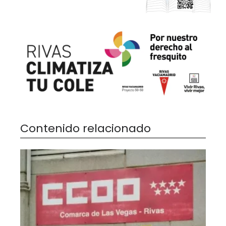
Contenido relacionado