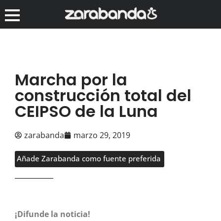
Marcha por la
construcción total del
CEIPSO de la Luna
zarabanda
marzo 29, 2019
Añade Zarabanda como fuente preferida
¡Difunde la noticia!