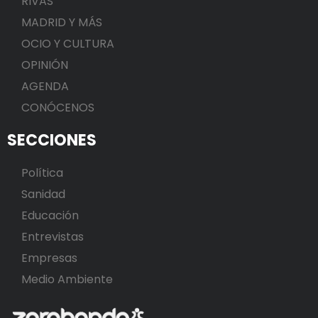
RIVAS
MADRID Y MÁS
OCIO Y CULTURA
OPINIÓN
AGENDA
CONÓCENOS
SECCIONES
Política
Sanidad
Educación
Entrevistas
Empresas
Medio Ambiente