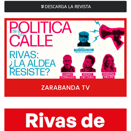
DESCARGA LA REVISTA
ZARABANDA TV