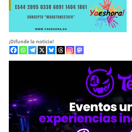
¡Difunde la noticia!