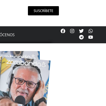
SUSCRÍBETE
ÓCENOS