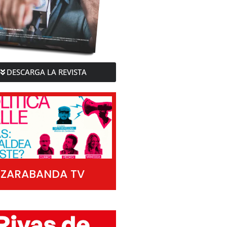
DESCARGA LA REVISTA
ZARABANDA TV